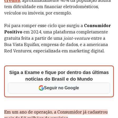
crédito
, aproximadamente 40% da população adulta
tem dificuldade em financiar eletrodomésticos,
veículos ou imóveis, por exemplo.
Foi para romper esse ciclo que surgiu a
Consumidor
Positivo
em 2024, uma plataforma completamente
gratuita feita a partir de uma
joint-venture
entre a
Boa Vista Equifax, empresa de dados, e a americana
Red Ventures, especializada em marketing digital.
Siga a Exame e fique por dentro das últimas
notícias do Brasil e do Mundo
Seguir no Google
Em um ano de operação, a Consumidor já cadastrou