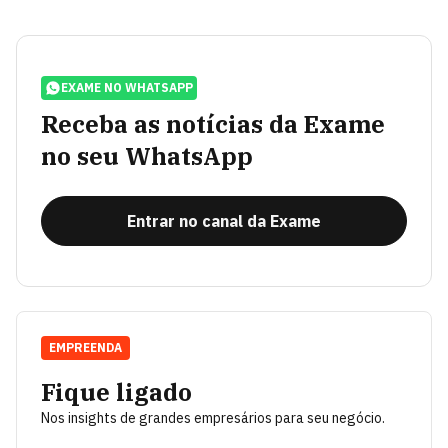
EXAME NO WHATSAPP
Receba as notícias da Exame
no seu WhatsApp
Entrar no canal da Exame
EMPREENDA
Fique ligado
Nos insights de grandes empresários para seu negócio.