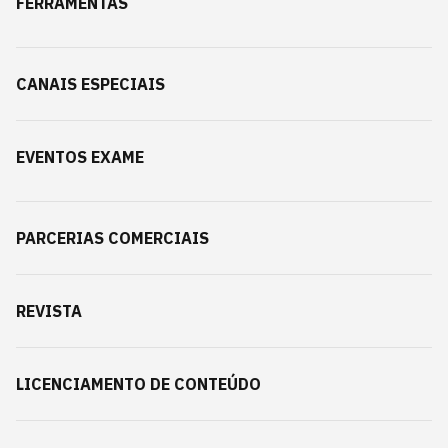
FERRAMENTAS
CANAIS ESPECIAIS
EVENTOS EXAME
PARCERIAS COMERCIAIS
REVISTA
LICENCIAMENTO DE CONTEÚDO