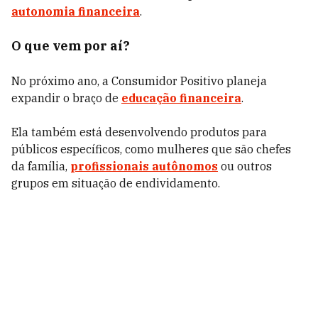
autonomia financeira
.
O que vem por aí?
No próximo ano, a Consumidor Positivo planeja
expandir o braço de
educação financeira
.
Ela também está desenvolvendo produtos para
públicos específicos, como mulheres que são chefes
da família,
profissionais autônomos
ou outros
grupos em situação de endividamento.