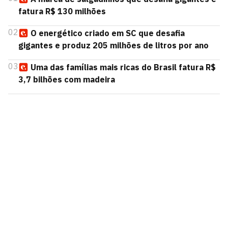
fatura R$ 130 milhões
02
O energético criado em SC que desafia
gigantes e produz 205 milhões de litros por ano
03
Uma das famílias mais ricas do Brasil fatura R$
3,7 bilhões com madeira