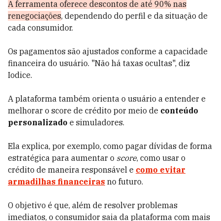
A ferramenta oferece descontos de até 90% nas
renegociações
, dependendo do perfil e da situação de
cada consumidor.
Os pagamentos são ajustados conforme a capacidade
financeira do usuário. "Não há taxas ocultas", diz
Iodice.
A plataforma também orienta o usuário a entender e
melhorar o score de crédito por meio de
conteúdo
personalizado
e simuladores.
Ela explica, por exemplo, como pagar dívidas de forma
estratégica para aumentar o
score
, como usar o
crédito de maneira responsável e
como evitar
armadilhas financeiras
no futuro.
O objetivo é que, além de resolver problemas
imediatos, o consumidor saia da plataforma com mais