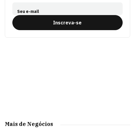
Seu e-mail
Inscreva-se
Mais de Negócios