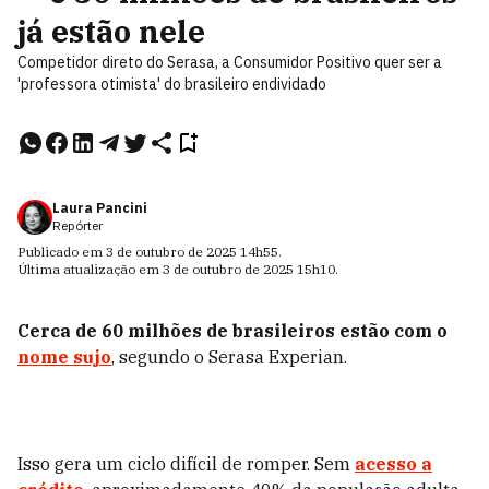
já estão nele
Competidor direto do Serasa, a Consumidor Positivo quer ser a
'professora otimista' do brasileiro endividado
Laura Pancini
Repórter
Publicado em
3 de outubro de 2025
14h55
.
Última atualização em
3 de outubro de 2025
15h10
.
Cerca de 60 milhões de brasileiros estão com o
nome sujo
, segundo o Serasa Experian.
Isso gera um ciclo difícil de romper. Sem
acesso a