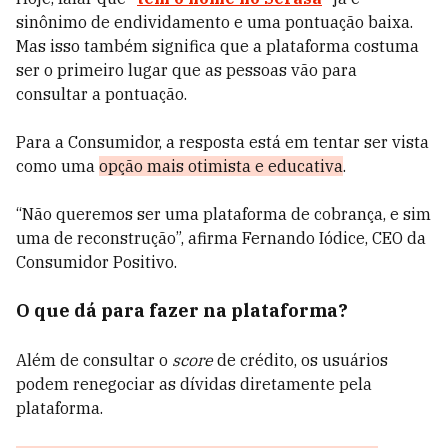
sinônimo de endividamento e uma pontuação baixa.
Mas isso também significa que a plataforma costuma
ser o primeiro lugar que as pessoas vão para
consultar a pontuação.
Para a Consumidor, a resposta está em tentar ser vista
como uma
opção mais otimista e educativa
.
“Não queremos ser uma plataforma de cobrança, e sim
uma de reconstrução”, afirma Fernando Iódice, CEO da
Consumidor Positivo.
O que dá para fazer na plataforma?
Além de consultar o
score
de crédito, os usuários
podem renegociar as dívidas diretamente pela
plataforma.