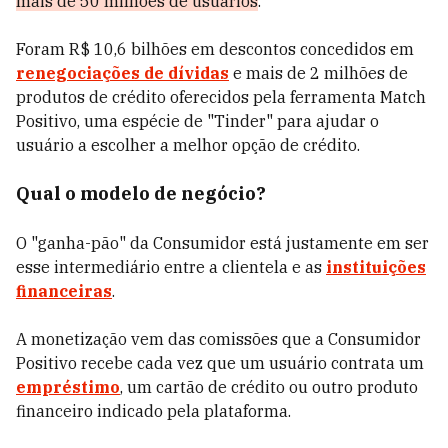
mais de 50 milhões de usuários
.
Foram R$ 10,6 bilhões em descontos concedidos em
renegociações de dívidas
e mais de 2 milhões de
produtos de crédito oferecidos pela ferramenta Match
Positivo, uma espécie de "Tinder" para ajudar o
usuário a escolher a melhor opção de crédito.
Qual o modelo de negócio?
O "ganha-pão" da Consumidor está justamente em ser
esse intermediário entre a clientela e as
instituições
financeiras
.
A monetização vem das comissões que a Consumidor
Positivo recebe cada vez que um usuário contrata um
empréstimo
, um cartão de crédito ou outro produto
financeiro indicado pela plataforma.