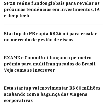
SP2B reúne fundos globais para revelar as
próximas tendências em investimentos, IA
e deep tech
Startup do PR capta R$ 26 mi para escalar
no mercado de gestão de riscos
EXAME e CommUnit lançam o primeiro
prêmio para multifranqueados do Brasil.
Veja como se inscrever
Esta startup vai movimentar R$ 60 milhões
acabando com a bagunça das viagens
corporativas