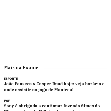
Mais na Exame
ESPORTE
João Fonseca x Casper Ruud hoje: veja horário e
onde assistir ao jogo de Montreal
POP
Sony é obrigada a continuar fazendo filmes do