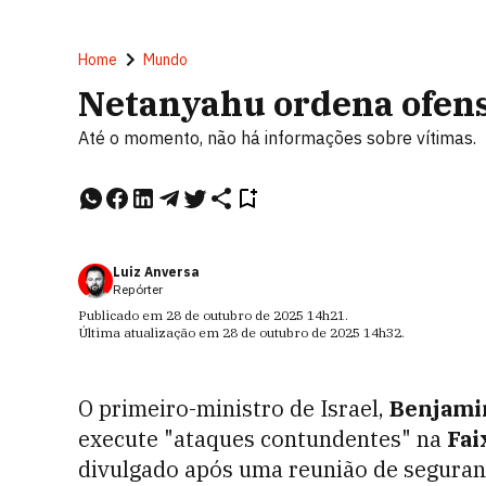
Home
Mundo
Netanyahu ordena ofens
Até o momento, não há informações sobre vítimas.
Luiz Anversa
Repórter
Publicado em
28 de outubro de 2025
14h21
.
Última atualização em
28 de outubro de 2025
14h32
.
O primeiro-ministro de Israel,
Benjami
execute "ataques contundentes" na
Fai
divulgado após uma reunião de seguran