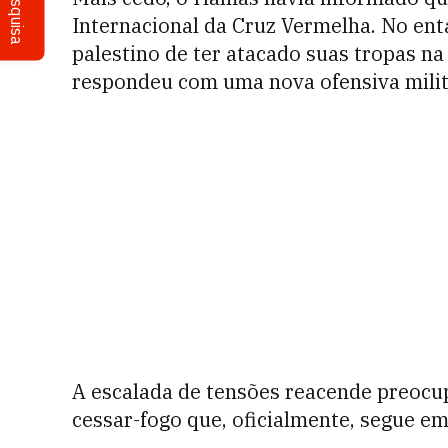
Pesquisa
Internacional da Cruz Vermelha. No enta
palestino de ter atacado suas tropas na 
respondeu com uma nova ofensiva milita
A escalada de tensões reacende preocu
cessar-fogo que, oficialmente, segue em