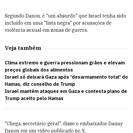
Segundo Danon, é "um absurdo" que Israel tenha sido
incluído em uma "lista negra" por acusações de
violência sexual em zonas de guerra.
Veja também
Clima extremo e guerra pressionam grãos e elevam
preços globais dos alimentos
Israel só deixará Gaza após 'desarmamento total' do
Hamas, diz conselho de Trump
Israel mantém ataques em Gaza e contesta plano de
Trump aceito pelo Hamas
"Chega, secretário-geral", disse o embaixador Danny
Danon em um vídeo publicado no X.