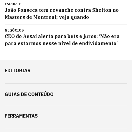
ESPORTE
João Fonseca tem revanche contra Shelton no
Masters de Montreal; veja quando
NEGÓCIOS
CEO do Assaí alerta para bets e juros: ‘Não era
para estarmos nesse nível de endividamento’
EDITORIAS
GUIAS DE CONTEÚDO
FERRAMENTAS