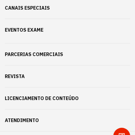
CANAIS ESPECIAIS
EVENTOS EXAME
PARCERIAS COMERCIAIS
REVISTA
LICENCIAMENTO DE CONTEÚDO
ATENDIMENTO