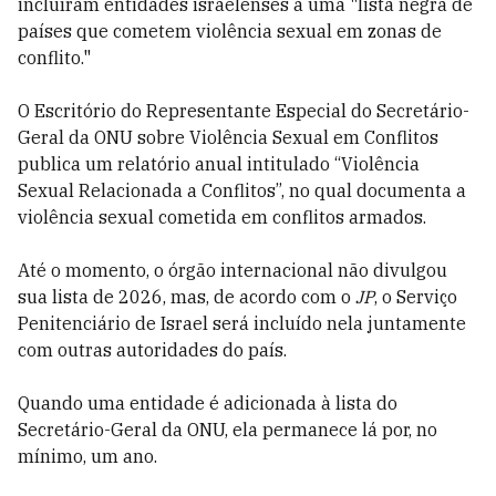
incluíram entidades israelenses a uma "lista negra de
países que cometem violência sexual em zonas de
conflito."
O Escritório do Representante Especial do Secretário-
Geral da ONU sobre Violência Sexual em Conflitos
publica um relatório anual intitulado “Violência
Sexual Relacionada a Conflitos”, no qual documenta a
violência sexual cometida em conflitos armados.
Até o momento, o órgão internacional não divulgou
sua lista de 2026, mas, de acordo com o
JP
, o Serviço
Penitenciário de Israel será incluído nela juntamente
com outras autoridades do país.
Quando uma entidade é adicionada à lista do
Secretário-Geral da ONU, ela permanece lá por, no
mínimo, um ano.