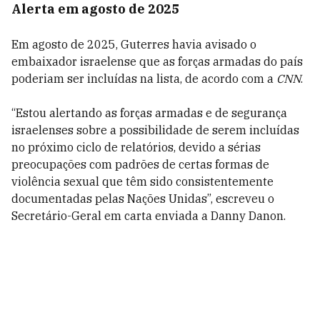
Alerta em agosto de 2025
Em agosto de 2025, Guterres havia avisado o
embaixador israelense que as forças armadas do país
poderiam ser incluídas na lista, de acordo com a
CNN
.
“Estou alertando as forças armadas e de segurança
israelenses sobre a possibilidade de serem incluídas
no próximo ciclo de relatórios, devido a sérias
preocupações com padrões de certas formas de
violência sexual que têm sido consistentemente
documentadas pelas Nações Unidas”, escreveu o
Secretário-Geral em carta enviada a Danny Danon.