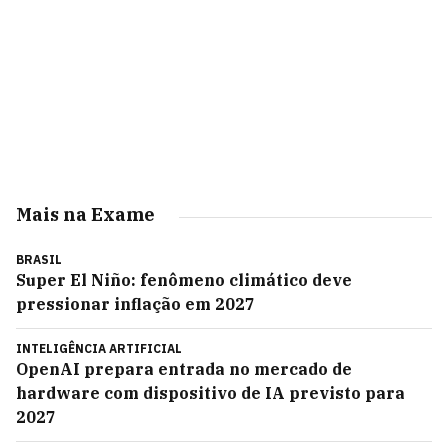
Mais na Exame
BRASIL
Super El Niño: fenômeno climático deve
pressionar inflação em 2027
INTELIGÊNCIA ARTIFICIAL
OpenAI prepara entrada no mercado de
hardware com dispositivo de IA previsto para
2027