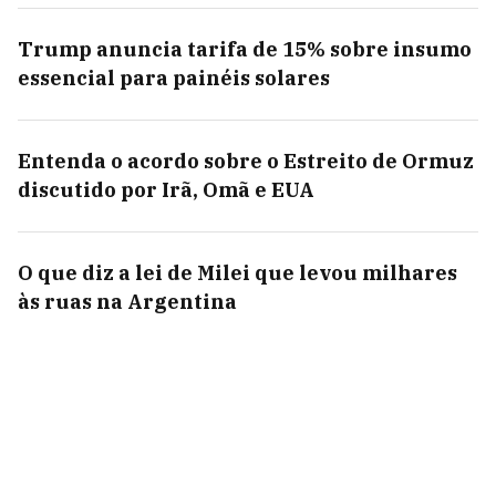
Trump anuncia tarifa de 15% sobre insumo
essencial para painéis solares
Entenda o acordo sobre o Estreito de Ormuz
discutido por Irã, Omã e EUA
O que diz a lei de Milei que levou milhares
às ruas na Argentina