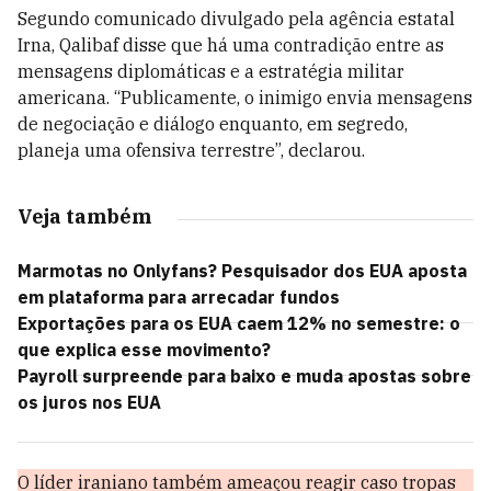
Segundo comunicado divulgado pela agência estatal
Irna, Qalibaf disse que há uma contradição entre as
mensagens diplomáticas e a estratégia militar
americana. “Publicamente, o inimigo envia mensagens
de negociação e diálogo enquanto, em segredo,
planeja uma ofensiva terrestre”, declarou.
Veja também
Marmotas no Onlyfans? Pesquisador dos EUA aposta
em plataforma para arrecadar fundos
Exportações para os EUA caem 12% no semestre: o
que explica esse movimento?
Payroll surpreende para baixo e muda apostas sobre
os juros nos EUA
O líder iraniano também ameaçou reagir caso tropas