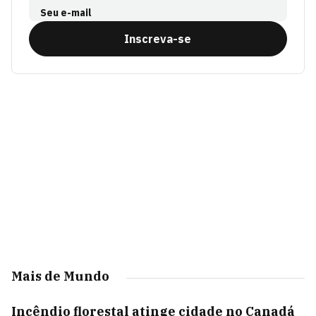
Seu e-mail
Inscreva-se
Mais de Mundo
Incêndio florestal atinge cidade no Canadá