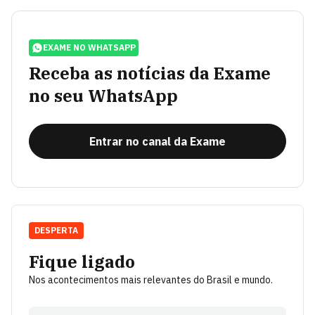
EXAME NO WHATSAPP
Receba as notícias da Exame
no seu WhatsApp
Entrar no canal da Exame
DESPERTA
Fique ligado
Nos acontecimentos mais relevantes do Brasil e mundo.