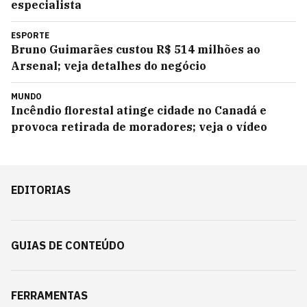
especialista
ESPORTE
Bruno Guimarães custou R$ 514 milhões ao
Arsenal; veja detalhes do negócio
MUNDO
Incêndio florestal atinge cidade no Canadá e
provoca retirada de moradores; veja o vídeo
EDITORIAS
GUIAS DE CONTEÚDO
FERRAMENTAS