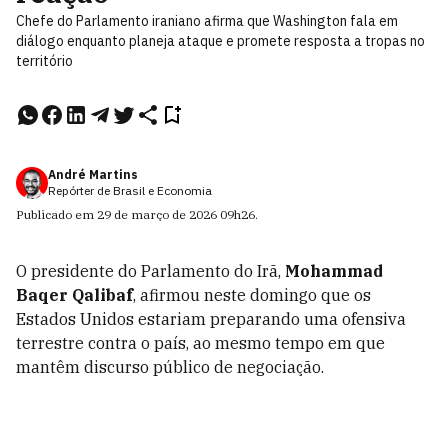
Chefe do Parlamento iraniano afirma que Washington fala em
diálogo enquanto planeja ataque e promete resposta a tropas no
território
André Martins
Repórter de Brasil e Economia
Publicado em
29 de março de 2026
09h26
.
O presidente do Parlamento do Irã,
Mohammad
Baqer Qalibaf
, afirmou neste domingo que os
Estados Unidos estariam preparando uma ofensiva
terrestre contra o país, ao mesmo tempo em que
mantêm discurso público de negociação.