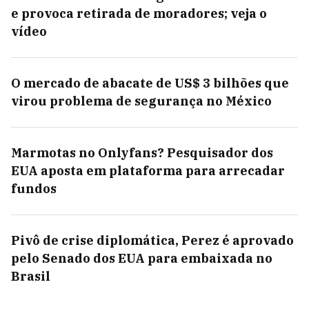
e provoca retirada de moradores; veja o
vídeo
O mercado de abacate de US$ 3 bilhões que
virou problema de segurança no México
Marmotas no Onlyfans? Pesquisador dos
EUA aposta em plataforma para arrecadar
fundos
Pivô de crise diplomática, Perez é aprovado
pelo Senado dos EUA para embaixada no
Brasil