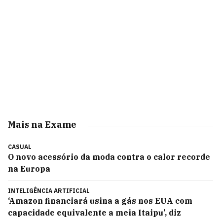
Mais na Exame
CASUAL
O novo acessório da moda contra o calor recorde
na Europa
INTELIGÊNCIA ARTIFICIAL
‘Amazon financiará usina a gás nos EUA com
capacidade equivalente a meia Itaipu’, diz