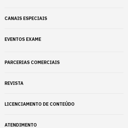
CANAIS ESPECIAIS
EVENTOS EXAME
PARCERIAS COMERCIAIS
REVISTA
LICENCIAMENTO DE CONTEÚDO
ATENDIMENTO