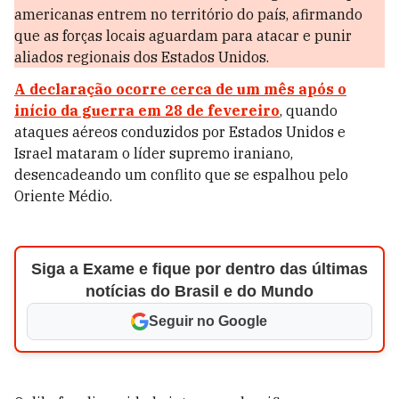
americanas entrem no território do país, afirmando
que as forças locais aguardam para atacar e punir
aliados regionais dos Estados Unidos.
A declaração ocorre cerca de um mês após o
início da guerra em 28 de fevereiro
, quando
ataques aéreos conduzidos por Estados Unidos e
Israel mataram o líder supremo iraniano,
desencadeando um conflito que se espalhou pelo
Oriente Médio.
Siga a Exame e fique por dentro das últimas
notícias do Brasil e do Mundo
Seguir no Google