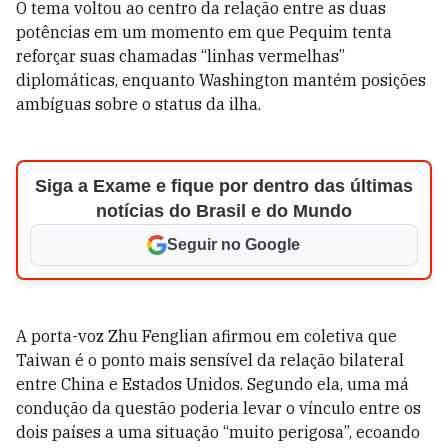
O tema voltou ao centro da relação entre as duas
potências em um momento em que Pequim tenta
reforçar suas chamadas “linhas vermelhas”
diplomáticas, enquanto Washington mantém posições
ambíguas sobre o status da ilha.
Siga a Exame e fique por dentro das últimas
notícias do Brasil e do Mundo
Seguir no Google
A porta-voz Zhu Fenglian afirmou em coletiva que
Taiwan é o ponto mais sensível da relação bilateral
entre China e Estados Unidos. Segundo ela, uma má
condução da questão poderia levar o vínculo entre os
dois países a uma situação “muito perigosa”, ecoando