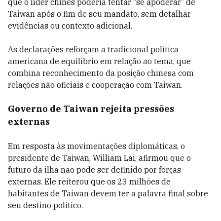
que o líder chinês poderia tentar “se apoderar” de
Taiwan após o fim de seu mandato, sem detalhar
evidências ou contexto adicional.
As declarações reforçam a tradicional política
americana de equilíbrio em relação ao tema, que
combina reconhecimento da posição chinesa com
relações não oficiais e cooperação com Taiwan.
Governo de Taiwan rejeita pressões
externas
Em resposta às movimentações diplomáticas, o
presidente de Taiwan, William Lai, afirmou que o
futuro da ilha não pode ser definido por forças
externas. Ele reiterou que os 23 milhões de
habitantes de Taiwan devem ter a palavra final sobre
seu destino político.