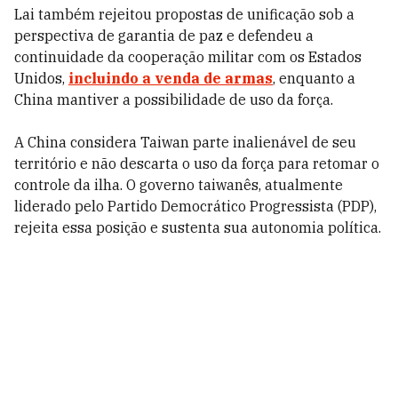
Lai também rejeitou propostas de unificação sob a
perspectiva de garantia de paz e defendeu a
continuidade da cooperação militar com os Estados
Unidos,
incluindo a venda de armas
, enquanto a
China mantiver a possibilidade de uso da força.
A China considera Taiwan parte inalienável de seu
território e não descarta o uso da força para retomar o
controle da ilha. O governo taiwanês, atualmente
liderado pelo Partido Democrático Progressista (PDP),
rejeita essa posição e sustenta sua autonomia política.