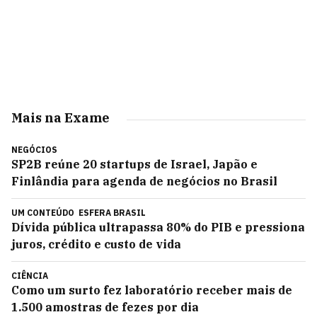
Mais na Exame
NEGÓCIOS
SP2B reúne 20 startups de Israel, Japão e
Finlândia para agenda de negócios no Brasil
UM CONTEÚDO
ESFERA BRASIL
Dívida pública ultrapassa 80% do PIB e pressiona
juros, crédito e custo de vida
CIÊNCIA
Como um surto fez laboratório receber mais de
1.500 amostras de fezes por dia