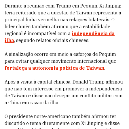
Durante a reunião com Trump em Pequim, Xi Jinping
teria reiterado que a questão de Taiwan representa a
principal linha vermelha nas relações bilaterais. O
líder chinês também afirmou que a estabilidade
regional é incompatível com a
independência da
ilha
, segundo relatos oficiais chineses.
A sinalização ocorre em meio a esforços de Pequim
para evitar qualquer movimento internacional que
fortaleça a autonomia política de Taiwan
.
Após a visita à capital chinesa, Donald Trump afirmou
que não tem interesse em promover a independência
de Taiwan e disse não desejar um conflito militar com
a China em razão da ilha.
O presidente norte-americano também afirmou ter
discutido o tema diretamente com Xi Jinping e disse