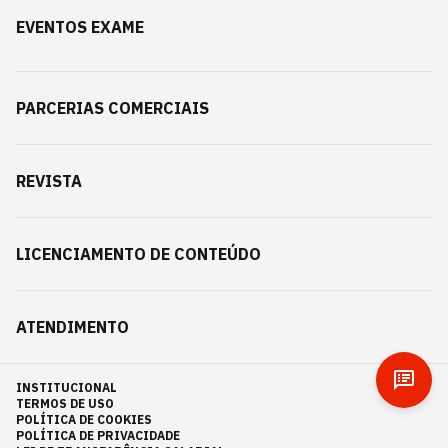
EVENTOS EXAME
PARCERIAS COMERCIAIS
REVISTA
LICENCIAMENTO DE CONTEÚDO
ATENDIMENTO
INSTITUCIONAL
TERMOS DE USO
POLÍTICA DE COOKIES
POLÍTICA DE PRIVACIDADE