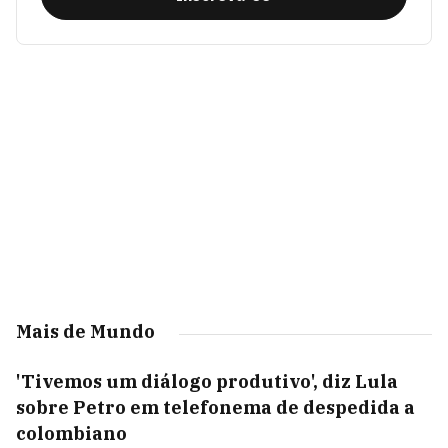
Mais de Mundo
'Tivemos um diálogo produtivo', diz Lula
sobre Petro em telefonema de despedida a
colombiano