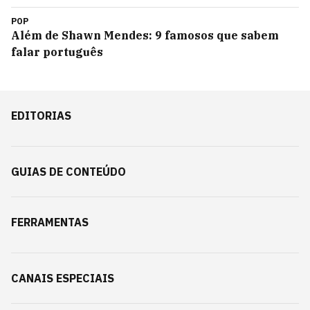
POP
Além de Shawn Mendes: 9 famosos que sabem
falar português
EDITORIAS
GUIAS DE CONTEÚDO
FERRAMENTAS
CANAIS ESPECIAIS