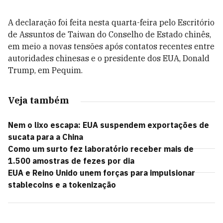
A declaração foi feita nesta quarta-feira pelo Escritório
de Assuntos de Taiwan do Conselho de Estado chinês,
em meio a novas tensões após contatos recentes entre
autoridades chinesas e o presidente dos EUA, Donald
Trump, em Pequim.
Veja também
Nem o lixo escapa: EUA suspendem exportações de
sucata para a China
Como um surto fez laboratório receber mais de
1.500 amostras de fezes por dia
EUA e Reino Unido unem forças para impulsionar
stablecoins e a tokenização