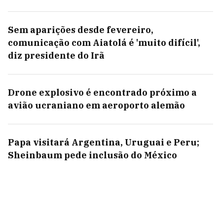
Sem aparições desde fevereiro,
comunicação com Aiatolá é 'muito difícil',
diz presidente do Irã
Drone explosivo é encontrado próximo a
avião ucraniano em aeroporto alemão
Papa visitará Argentina, Uruguai e Peru;
Sheinbaum pede inclusão do México