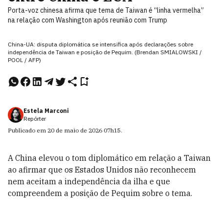
Porta-voz chinesa afirma que tema de Taiwan é “linha vermelha”
na relação com Washington após reunião com Trump
China-UA: disputa diplomática se intensifica após declarações sobre
independência de Taiwan e posição de Pequim. (Brendan SMIALOWSKI /
POOL / AFP)
Estela Marconi
Repórter
Publicado em
20 de maio de 2026
07h15
.
A China elevou o tom diplomático em relação a Taiwan
ao afirmar que os Estados Unidos não reconhecem
nem aceitam a independência da ilha e que
compreendem a posição de Pequim sobre o tema.