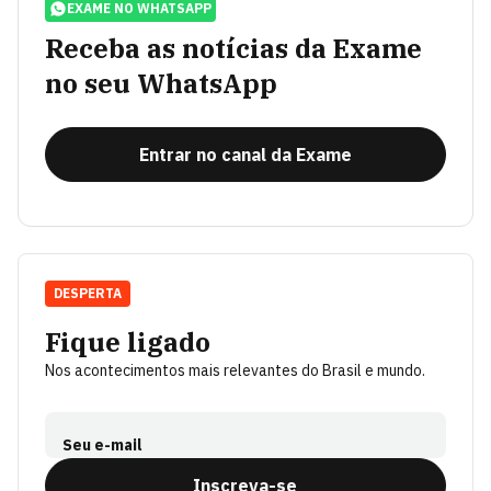
EXAME NO WHATSAPP
Receba as notícias da Exame
no seu WhatsApp
Entrar no canal da Exame
DESPERTA
Fique ligado
Nos acontecimentos mais relevantes do Brasil e mundo.
Seu e-mail
Inscreva-se