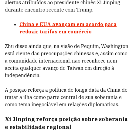
alertas atribuídos ao presidente chinês Xi Jinping
durante encontro recente com Trump.
China e EUA avançam em acordo para
reduzir tarifas em comércio
Zhu disse ainda que, na visão de Pequim, Washington
está ciente das preocupações chinesas e, assim como
a comunidade internacional, não reconhece nem
aceita qualquer avanço de Taiwan em direção à
independência.
A posição reforça a política de longa data da China de
tratar a ilha como parte central de sua soberania e
como tema inegociável em relações diplomáticas.
Xi Jinping reforça posição sobre soberania
e estabilidade regional