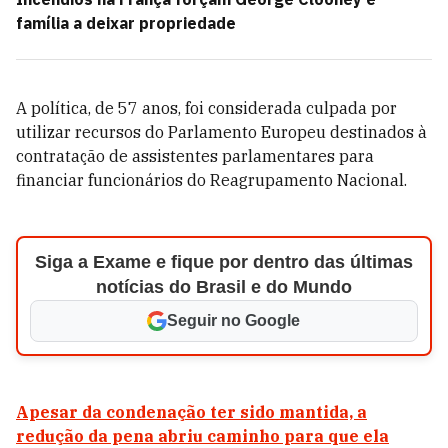
família a deixar propriedade
A política, de 57 anos, foi considerada culpada por
utilizar recursos do Parlamento Europeu destinados à
contratação de assistentes parlamentares para
financiar funcionários do Reagrupamento Nacional.
Siga a Exame e fique por dentro das últimas
notícias do Brasil e do Mundo
Seguir no Google
Apesar da condenação ter sido mantida, a
redução da pena abriu caminho para que ela