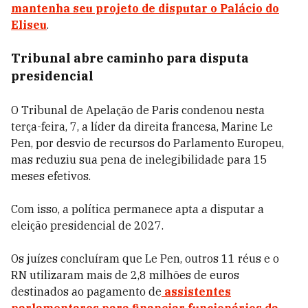
mantenha seu projeto de disputar o Palácio do
Eliseu
.
Tribunal abre caminho para disputa
presidencial
O Tribunal de Apelação de Paris condenou nesta
terça-feira, 7, a líder da direita francesa, Marine Le
Pen, por desvio de recursos do Parlamento Europeu,
mas reduziu sua pena de inelegibilidade para 15
meses efetivos.
Com isso, a política permanece apta a disputar a
eleição presidencial de 2027.
Os juízes concluíram que Le Pen, outros 11 réus e o
RN utilizaram mais de 2,8 milhões de euros
destinados ao pagamento de
assistentes