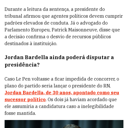
Durante a leitura da sentença, a presidente do
tribunal afirmou que agentes políticos devem cumprir
padrões elevados de conduta. Já o advogado do
Parlamento Europeu, Patrick Maisonneuve, disse que
a decisão confirma o desvio de recursos públicos
destinados à instituição.
Jordan Bardella ainda poderá disputar a
presidência?
Caso Le Pen voltasse a ficar impedida de concorrer, o
plano do partido seria lançar o presidente do RN,
Jordan Bardella
, de 30 anos, apontado como seu
sucessor político
. Os dois já haviam acordado que
ele assumiria a candidatura caso a inelegibilidade
fosse mantida.