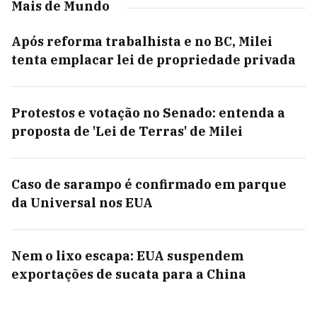
Mais de Mundo
Após reforma trabalhista e no BC, Milei
tenta emplacar lei de propriedade privada
Protestos e votação no Senado: entenda a
proposta de 'Lei de Terras' de Milei
Caso de sarampo é confirmado em parque
da Universal nos EUA
Nem o lixo escapa: EUA suspendem
exportações de sucata para a China