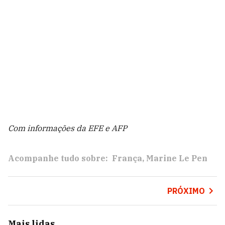
Com informações da EFE e AFP
Acompanhe tudo sobre:
França
Marine Le Pen
PRÓXIMO
Mais lidas