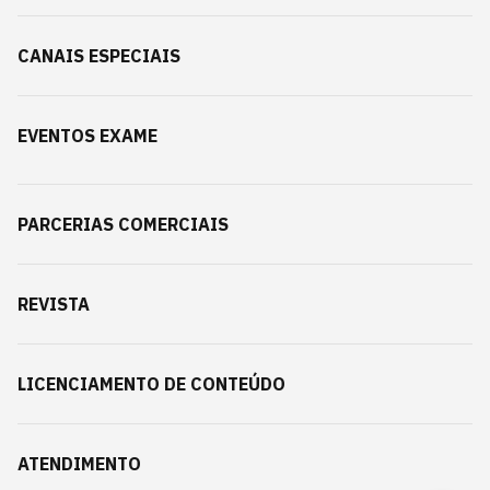
CANAIS ESPECIAIS
EVENTOS EXAME
PARCERIAS COMERCIAIS
REVISTA
LICENCIAMENTO DE CONTEÚDO
ATENDIMENTO