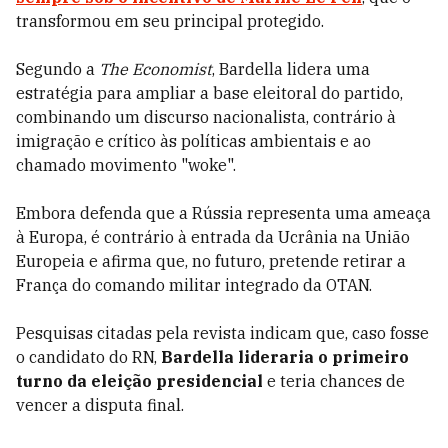
transformou em seu principal protegido.
Segundo a
The Economist
, Bardella lidera uma
estratégia para ampliar a base eleitoral do partido,
combinando um discurso nacionalista, contrário à
imigração e crítico às políticas ambientais e ao
chamado movimento "woke".
Embora defenda que a Rússia representa uma ameaça
à Europa, é contrário à entrada da Ucrânia na União
Europeia e afirma que, no futuro, pretende retirar a
França do comando militar integrado da OTAN.
Pesquisas citadas pela revista indicam que, caso fosse
o candidato do RN,
Bardella lideraria o primeiro
turno da eleição presidencial
e teria chances de
vencer a disputa final.