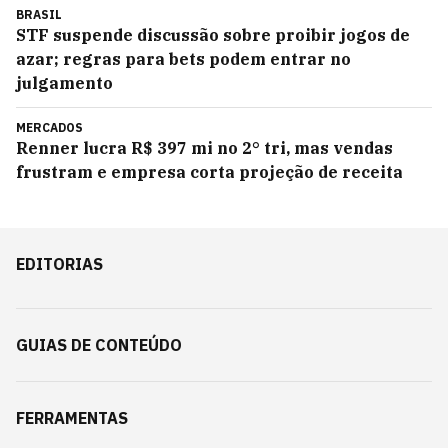
BRASIL
STF suspende discussão sobre proibir jogos de
azar; regras para bets podem entrar no
julgamento
MERCADOS
Renner lucra R$ 397 mi no 2° tri, mas vendas
frustram e empresa corta projeção de receita
EDITORIAS
GUIAS DE CONTEÚDO
FERRAMENTAS