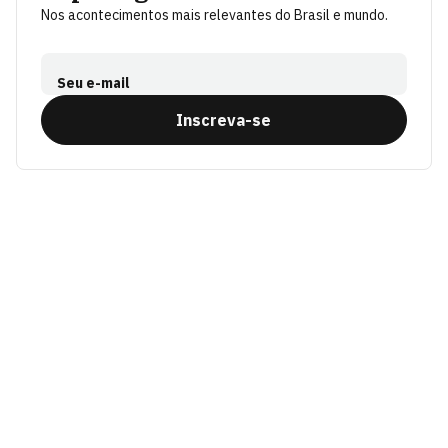
Nos acontecimentos mais relevantes do Brasil e mundo.
Seu e-mail
Inscreva-se