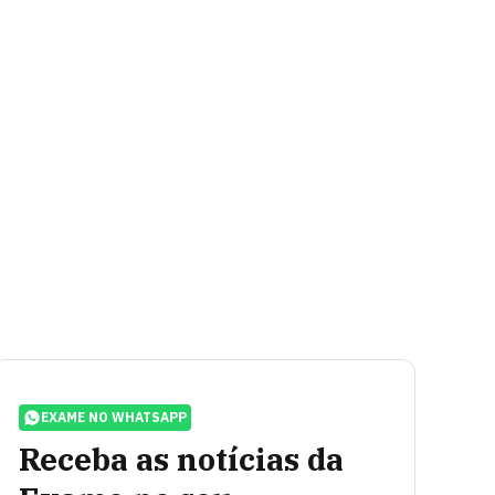
EXAME NO WHATSAPP
Receba as notícias da