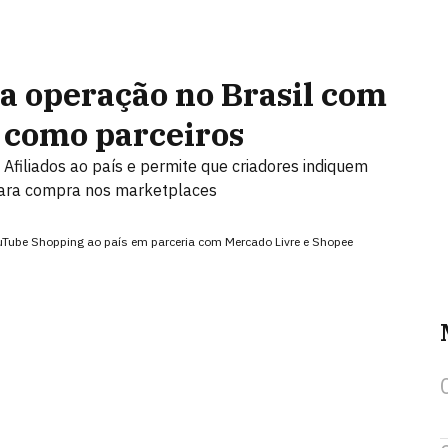
a operação no Brasil com
 como parceiros
Afiliados ao país e permite que criadores indiquem
 para compra nos marketplaces
ouTube Shopping ao país em parceria com Mercado Livre e Shopee