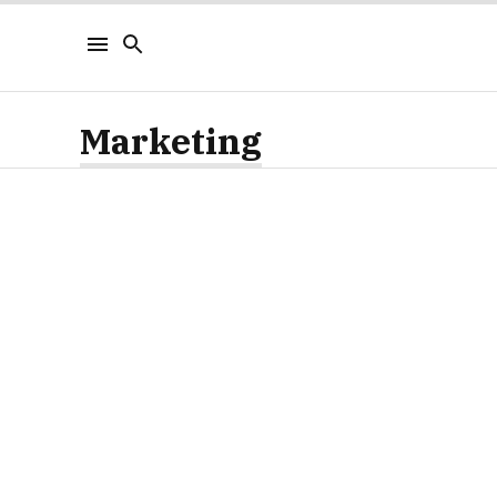
Marketing