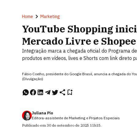
Home
Marketing
YouTube Shopping inici
Mercado Livre e Shopee
Integração marca a chegada oficial do Programa de 
produtos em vídeos, lives e Shorts com link direto
Fábio Coelho, presidente do Google Brasil, anuncia a chegada do Y
(Divulgação)
Juliana Pio
Editora-assistente de Marketing e Projetos Especiais
Publicado em
30 de setembro de 2025
11h15
.