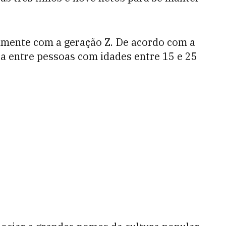
almente com a geração Z. De acordo com a
ita entre pessoas com idades entre 15 e 25