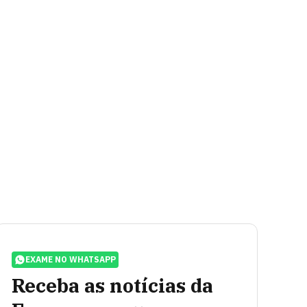
EXAME NO WHATSAPP
Receba as notícias da