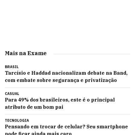
Mais na Exame
BRASIL
Tarcísio e Haddad nacionalizam debate na Band,
com embate sobre segurança e privatização
CASUAL
Para 49% dos brasileiros, este é o principal
atributo de um bom pai
TECNOLOGIA
Pensando em trocar de celular? Seu smartphone
pode ficar ainda mais caro