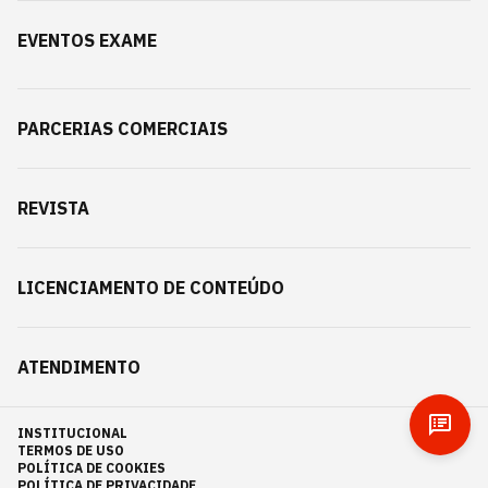
EVENTOS EXAME
PARCERIAS COMERCIAIS
REVISTA
LICENCIAMENTO DE CONTEÚDO
ATENDIMENTO
INSTITUCIONAL
TERMOS DE USO
POLÍTICA DE COOKIES
POLÍTICA DE PRIVACIDADE