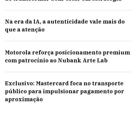
Na era da IA, a autenticidade vale mais do
que a atenção
Motorola reforça posicionamento premium
com patrocínio ao Nubank Arte Lab
Exclusivo: Mastercard foca no transporte
público para impulsionar pagamento por
aproximação