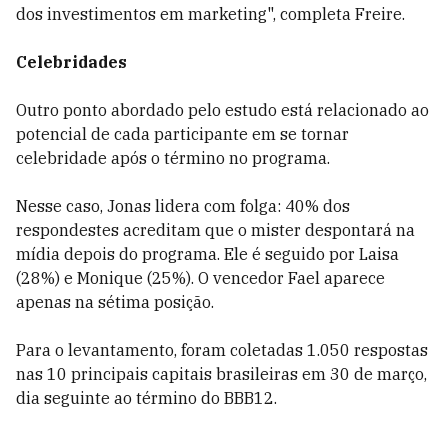
dos investimentos em marketing", completa Freire.
Celebridades
Outro ponto abordado pelo estudo está relacionado ao
potencial de cada participante em se tornar
celebridade após o término no programa.
Nesse caso, Jonas lidera com folga: 40% dos
respondestes acreditam que o mister despontará na
mídia depois do programa. Ele é seguido por Laisa
(28%) e Monique (25%). O vencedor Fael aparece
apenas na sétima posição.
Para o levantamento, foram coletadas 1.050 respostas
nas 10 principais capitais brasileiras em 30 de março,
dia seguinte ao término do BBB12.