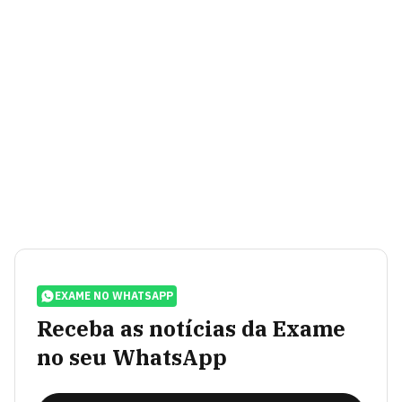
EXAME NO WHATSAPP
Receba as notícias da Exame
no seu WhatsApp