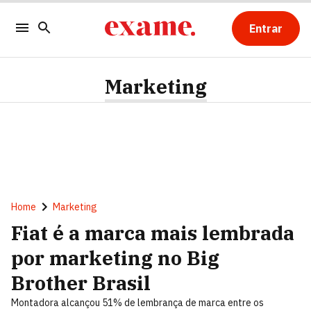
Entrar
Marketing
Home
Marketing
Fiat é a marca mais lembrada
por marketing no Big
Brother Brasil
Montadora alcançou 51% de lembrança de marca entre os