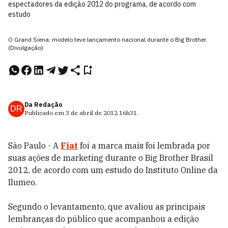
espectadores da edição 2012 do programa, de acordo com
estudo
O Grand Siena: modelo teve lançamento nacional durante o Big Brother
(Divulgação)
Da Redação
DR
Publicado em
3 de abril de 2012
16h31
.
São Paulo - A
Fiat
foi a marca mais foi lembrada por
suas ações de marketing durante o Big Brother Brasil
2012, de acordo com um estudo do Instituto Online da
Ilumeo.
Segundo o levantamento, que avaliou as principais
lembranças do público que acompanhou a edição