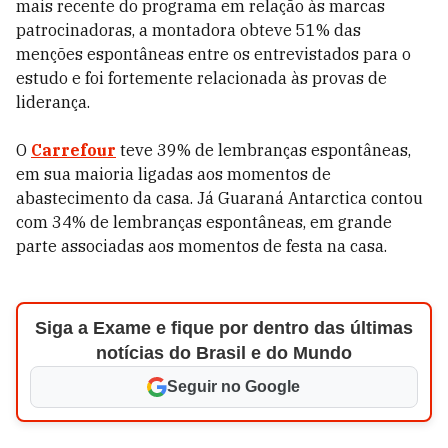
mais recente do programa em relação às marcas
patrocinadoras, a montadora obteve 51% das
menções espontâneas entre os entrevistados para o
estudo e foi fortemente relacionada às provas de
liderança.
O
Carrefour
teve 39% de lembranças espontâneas,
em sua maioria ligadas aos momentos de
abastecimento da casa. Já Guaraná Antarctica contou
com 34% de lembranças espontâneas, em grande
parte associadas aos momentos de festa na casa.
Siga a Exame e fique por dentro das últimas
notícias do Brasil e do Mundo
Seguir no Google