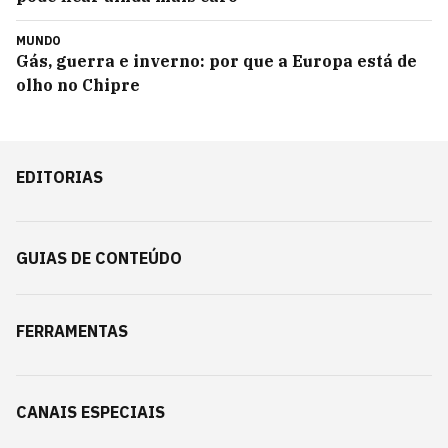
MUNDO
Gás, guerra e inverno: por que a Europa está de
olho no Chipre
EDITORIAS
GUIAS DE CONTEÚDO
FERRAMENTAS
CANAIS ESPECIAIS