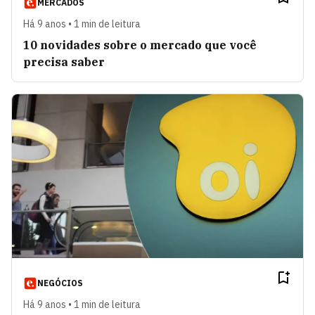
MERCADOS
Há 9 anos • 1 min de leitura
10 novidades sobre o mercado que você
precisa saber
NEGÓCIOS
Há 9 anos • 1 min de leitura