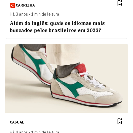
CARREIRA
Há 3 anos • 1 min de leitura
Além do inglês: quais os idiomas mais
buscados pelos brasileiros em 2023?
CASUAL
Há 4 anos • 1 min de leitura