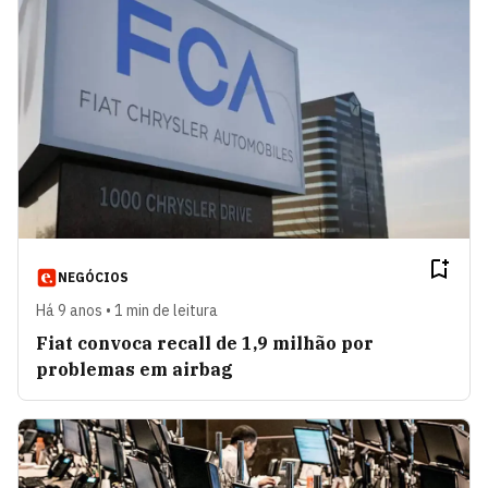
NEGÓCIOS
Há 9 anos • 1 min de leitura
Fiat convoca recall de 1,9 milhão por
problemas em airbag