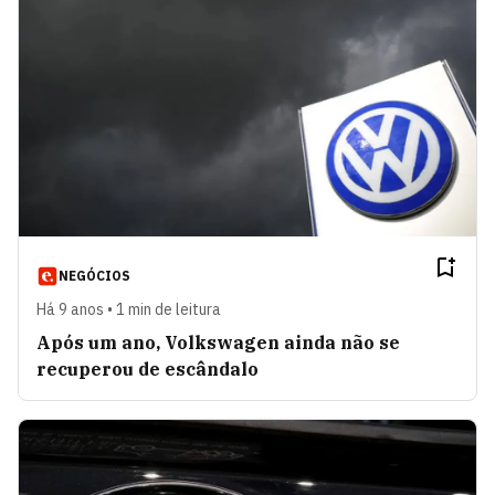
NEGÓCIOS
Há 9 anos • 1 min de leitura
Após um ano, Volkswagen ainda não se
recuperou de escândalo