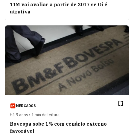
TIM vai avaliar a partir de 2017 se Oi é
atrativa
MERCADOS
Há 9 anos • 1 min de leitura
Bovespa sobe 1% com cenário externo
favorável