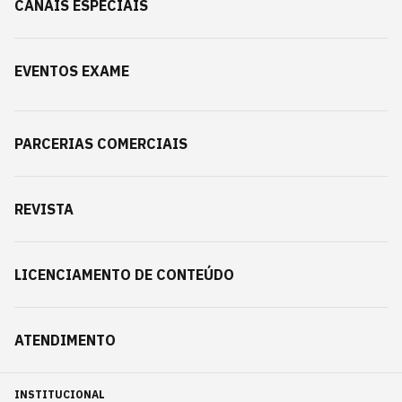
CANAIS ESPECIAIS
EVENTOS EXAME
PARCERIAS COMERCIAIS
REVISTA
LICENCIAMENTO DE CONTEÚDO
ATENDIMENTO
INSTITUCIONAL