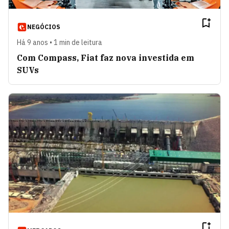
NEGÓCIOS
Há 9 anos • 1 min de leitura
Com Compass, Fiat faz nova investida em
SUVs