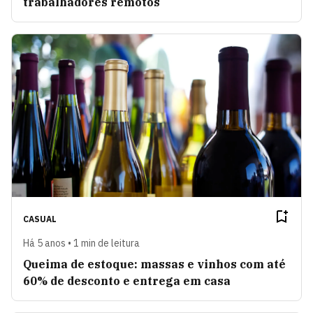
trabalhadores remotos
CASUAL
Há 5 anos • 1 min de leitura
Queima de estoque: massas e vinhos com até
60% de desconto e entrega em casa