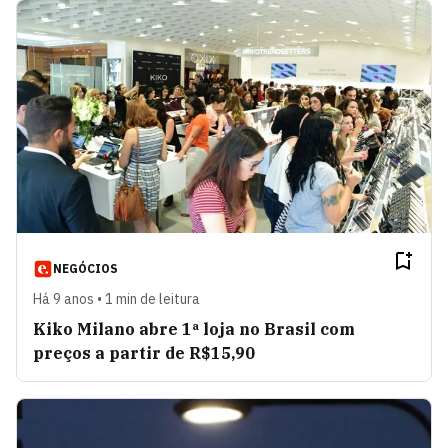
NEGÓCIOS
Há 9 anos • 1 min de leitura
Kiko Milano abre 1ª loja no Brasil com
preços a partir de R$15,90