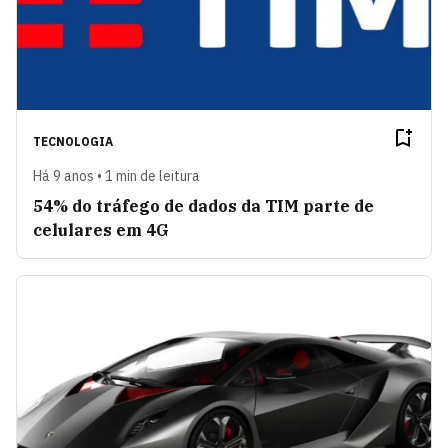
TECNOLOGIA
Há 9 anos • 1 min de leitura
54% do tráfego de dados da TIM parte de
celulares em 4G