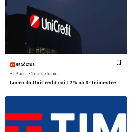
NEGÓCIOS
Há 9 anos • 1 min de leitura
Lucro do UniCredit cai 12% no 3º trimestre