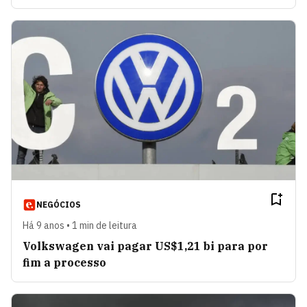
NEGÓCIOS
Há 9 anos • 1 min de leitura
Volkswagen vai pagar US$1,21 bi para por
fim a processo