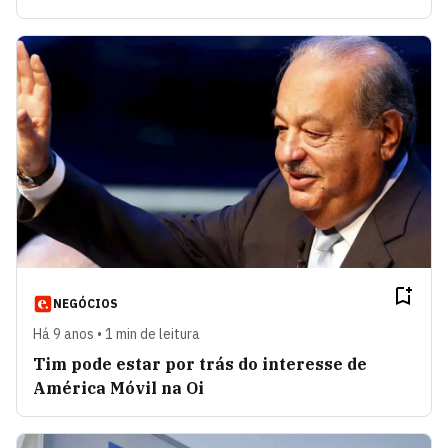
NEGÓCIOS
Há 9 anos • 1 min de leitura
Tim pode estar por trás do interesse de
América Móvil na Oi