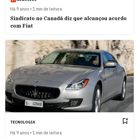
Há 9 anos • 1 min de leitura
Sindicato no Canadá diz que alcançou acordo
com Fiat
TECNOLOGIA
Há 9 anos • 1 min de leitura