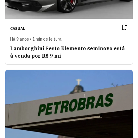
CASUAL
Há 9 anos • 1 min de leitura
Lamborghini Sesto Elemento seminovo está
à venda por R$ 9 mi