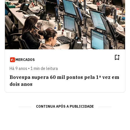
MERCADOS
Há 9 anos • 1 min de leitura
Bovespa supera 60 mil pontos pela 1ª vez em
dois anos
CONTINUA APÓS A PUBLICIDADE