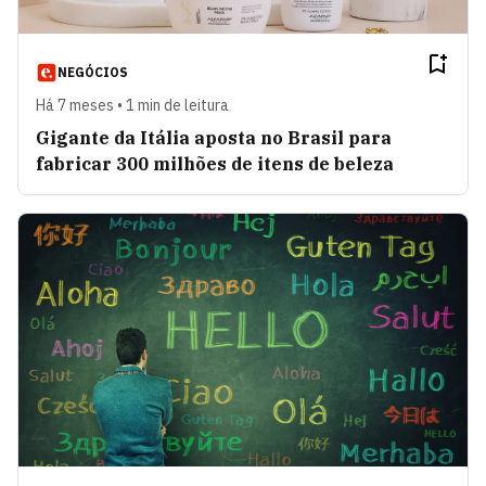
NEGÓCIOS
Há 7 meses • 1 min de leitura
Gigante da Itália aposta no Brasil para
fabricar 300 milhões de itens de beleza