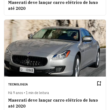
Maserati deve lançar carro elétrico de luxo
até 2020
TECNOLOGIA
Há 9 anos • 1 min de leitura
Maserati deve lançar carro elétrico de luxo
até 2020