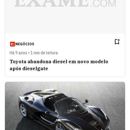
NEGÓCIOS
Há 9 anos • 1 min de leitura
Toyota abandona diesel em novo modelo
após dieselgate