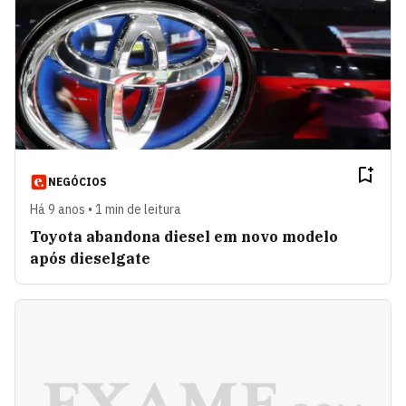
NEGÓCIOS
Há 9 anos • 1 min de leitura
Toyota abandona diesel em novo modelo
após dieselgate