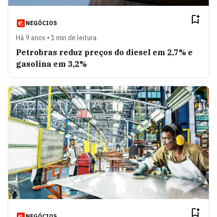
NEGÓCIOS
Há 9 anos • 1 min de leitura
Petrobras reduz preços do diesel em 2,7% e
gasolina em 3,2%
NEGÓCIOS