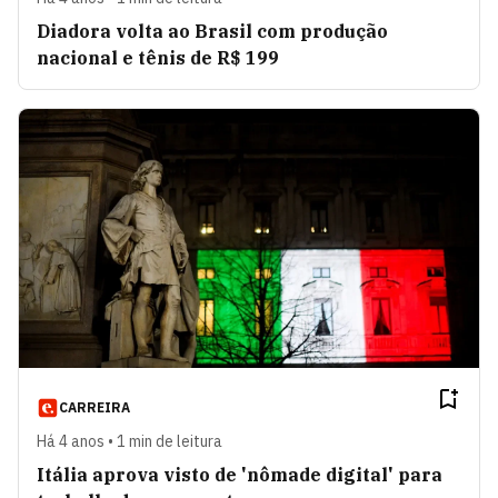
Diadora volta ao Brasil com produção
nacional e tênis de R$ 199
CARREIRA
Há 4 anos • 1 min de leitura
Itália aprova visto de 'nômade digital' para