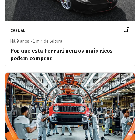
CASUAL
Há 9 anos • 1 min de leitura
Por que esta Ferrari nem os mais ricos
podem comprar