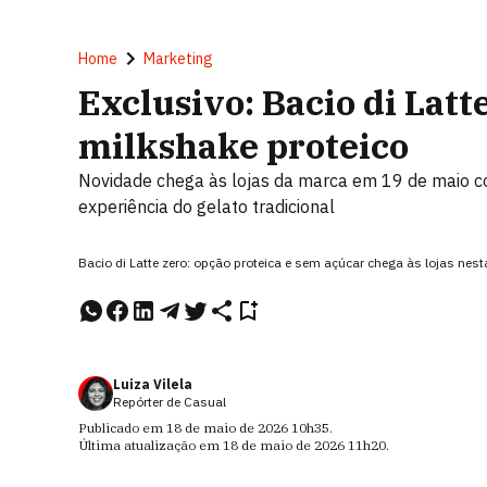
Home
Marketing
Exclusivo: Bacio di Latt
milkshake proteico
Novidade chega às lojas da marca em 19 de maio c
experiência do gelato tradicional
Bacio di Latte zero: opção proteica e sem açúcar chega às lojas ne
Luiza Vilela
Repórter de Casual
Publicado em
18 de maio de 2026
10h35
.
Última atualização em
18 de maio de 2026
11h20
.