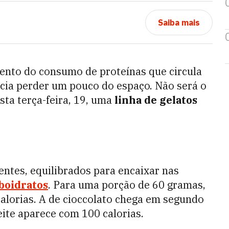
Saiba mais
ento do consumo de proteínas que circula
ecia perder um pouco do espaço. Não será o
sta terça-feira, 19, uma
linha de gelatos
entes, equilibrados para encaixar nas
boidratos
. Para uma porção de 60 gramas,
alorias. A de cioccolato chega em segundo
eite aparece com 100 calorias.