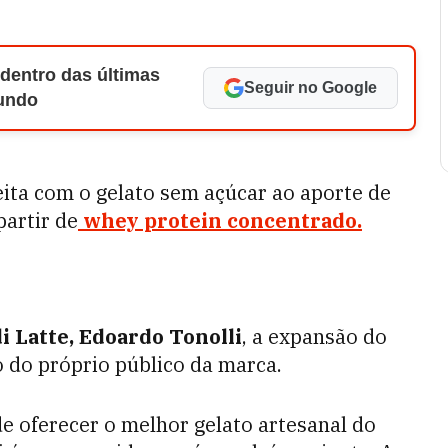
 dentro das últimas
Seguir no Google
Mundo
eita com o gelato sem açúcar ao aporte de
partir de
whey protein concentrado.
i Latte, Edoardo Tonolli
, a expansão do
do próprio público da marca.
e oferecer o melhor gelato artesanal do