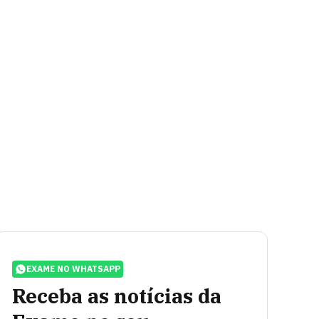
EXAME NO WHATSAPP
Receba as notícias da