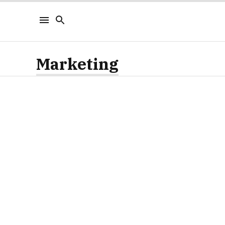
Marketing