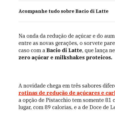
Acompanhe tudo sobre
Bacio di Latte
Na onda da redução de açúcar e do aum
entre as novas gerações, o sorvete par
caso com a
Bacio di Latte
, que lança ne
zero açúcar e milkshakes proteicos.
A novidade chega em três sabores difer
rotinas de redução de açúcares e car
a opção de Pistacchio tem somente 81 c
lugar, com 89 calorias, e a de Doce de L