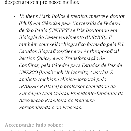
despertará sempre nosso melhor.
*Rubens Harb Bollos é médico, mestre e doutor
(Ph.D) em Ciências pela Universidade Federal
de São Paulo (UNIFESP) e Pós Doutorado em
Biologia do Desenvolvimento (USP/ICB). É
também counsellor biográfico formado pela E.L.
Estudos Biográficos/General Anthroposofical
Section (Suiça) e em Transformação de
Conflitos, pela Cátedra para Estudos de Paz da
UNESCO (Innsbruck University, Austria). É
analista reichiano clinico-corporal pelo
IBAR/SIAR (Itália) e professor convidado da
Fundação Dom Cabral. Presidente-fundador da
Associação Brasileira de Medicina
Personalizada e de Precisão.
Acompanhe tudo sobre: