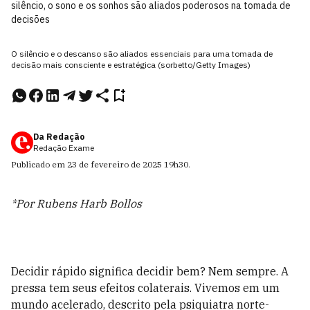
silêncio, o sono e os sonhos são aliados poderosos na tomada de
decisões
O silêncio e o descanso são aliados essenciais para uma tomada de
decisão mais consciente e estratégica (sorbetto/Getty Images)
Da Redação
Redação Exame
Publicado em
23 de fevereiro de 2025
19h30
.
*Por Rubens Harb Bollos
Decidir rápido significa decidir bem? Nem sempre. A
pressa tem seus efeitos colaterais. Vivemos em um
mundo acelerado, descrito pela psiquiatra norte-