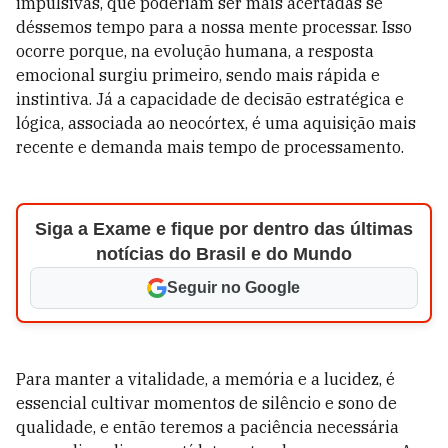
impulsivas, que poderiam ser mais acertadas se
déssemos tempo para a nossa mente processar. Isso
ocorre porque, na evolução humana, a resposta
emocional surgiu primeiro, sendo mais rápida e
instintiva. Já a capacidade de decisão estratégica e
lógica, associada ao neocórtex, é uma aquisição mais
recente e demanda mais tempo de processamento.
Siga a Exame e fique por dentro das últimas
notícias do Brasil e do Mundo
Seguir no Google
Para manter a vitalidade, a memória e a lucidez, é
essencial cultivar momentos de silêncio e sono de
qualidade, e então teremos a paciência necessária