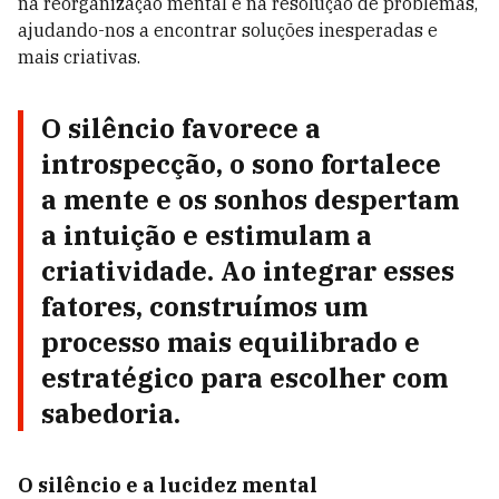
na reorganização mental e na resolução de problemas,
ajudando-nos a encontrar soluções inesperadas e
mais criativas.
O silêncio favorece a
introspecção, o sono fortalece
a mente e os sonhos despertam
a intuição e estimulam a
criatividade. Ao integrar esses
fatores, construímos um
processo mais equilibrado e
estratégico para escolher com
sabedoria.
O silêncio e a lucidez mental