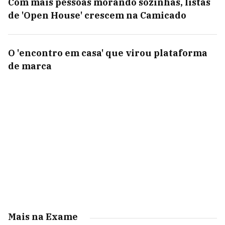
Com mais pessoas morando sozinhas, listas
de 'Open House' crescem na Camicado
O 'encontro em casa' que virou plataforma
de marca
Mais na Exame