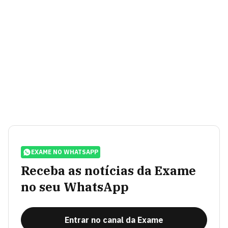
EXAME NO WHATSAPP
Receba as notícias da Exame
no seu WhatsApp
Entrar no canal da Exame