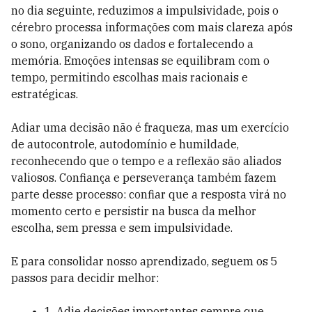
no dia seguinte, reduzimos a impulsividade, pois o
cérebro processa informações com mais clareza após
o sono, organizando os dados e fortalecendo a
memória. Emoções intensas se equilibram com o
tempo, permitindo escolhas mais racionais e
estratégicas.
Adiar uma decisão não é fraqueza, mas um exercício
de autocontrole, autodomínio e humildade,
reconhecendo que o tempo e a reflexão são aliados
valiosos. Confiança e perseverança também fazem
parte desse processo: confiar que a resposta virá no
momento certo e persistir na busca da melhor
escolha, sem pressa e sem impulsividade.
E para consolidar nosso aprendizado, seguem os 5
passos para decidir melhor:
1. Adie decisões importantes sempre que