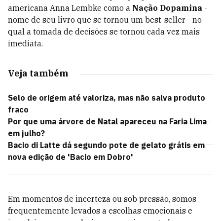
americana Anna Lembke como a
Nação Dopamina
-
nome de seu livro que se tornou um best-seller - no
qual a tomada de decisões se tornou cada vez mais
imediata.
Veja também
Selo de origem até valoriza, mas não salva produto
fraco
Por que uma árvore de Natal apareceu na Faria Lima
em julho?
Bacio di Latte dá segundo pote de gelato grátis em
nova edição de 'Bacio em Dobro'
Em momentos de incerteza ou sob pressão, somos
frequentemente levados a escolhas emocionais e