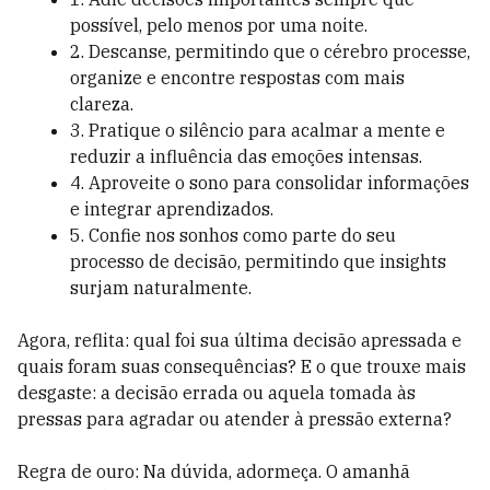
possível, pelo menos por uma noite.
2. Descanse, permitindo que o cérebro processe,
organize e encontre respostas com mais
clareza.
3. Pratique o silêncio para acalmar a mente e
reduzir a influência das emoções intensas.
4. Aproveite o sono para consolidar informações
e integrar aprendizados.
5. Confie nos sonhos como parte do seu
processo de decisão, permitindo que insights
surjam naturalmente.
Agora, reflita: qual foi sua última decisão apressada e
quais foram suas consequências? E o que trouxe mais
desgaste: a decisão errada ou aquela tomada às
pressas para agradar ou atender à pressão externa?
Regra de ouro: Na dúvida, adormeça. O amanhã