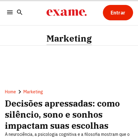
Entrar
Marketing
Home
Marketing
Decisões apressadas: como
silêncio, sono e sonhos
impactam suas escolhas
A neurociência, a psicologia cognitiva e a filosofia mostram que o