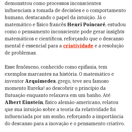
demonstrou como processos inconscientes
influenciam a tomada de decisões e o comportamento
humano, destacando o papel da intuição. Já o
matemático e físico francês
Henri Poincaré
, estudou
como o pensamento inconsciente pode gerar insights
matemáticos e científicos, reforçando que o descanso
mental é essencial para a
criatividade
e a resolução
de problemas.
Esse fenômeno, conhecido como epifania, tem
exemplos marcantes na história. O matemático e
inventor
Arquimedes
, grego, teve seu famoso
momento Eureka! ao descobrir o princípio da
flutuação enquanto relaxava em um banho. Até
Albert Einstein
, físico alemão-americano, relatou
que sua intuição sobre a teoria da relatividade foi
influenciada por um sonho, reforçando a importância
do descanso para a inovação e o pensamento criativo.