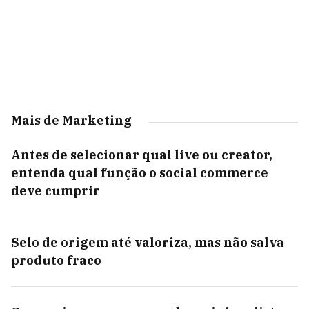
Mais de Marketing
Antes de selecionar qual live ou creator,
entenda qual função o social commerce
deve cumprir
Selo de origem até valoriza, mas não salva
produto fraco