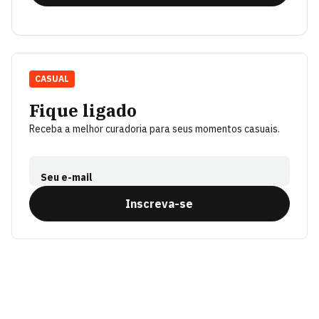
CASUAL
Fique ligado
Receba a melhor curadoria para seus momentos casuais.
Seu e-mail
Inscreva-se