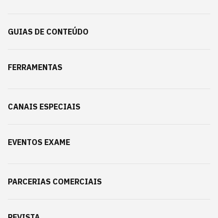
GUIAS DE CONTEÚDO
FERRAMENTAS
CANAIS ESPECIAIS
EVENTOS EXAME
PARCERIAS COMERCIAIS
REVISTA