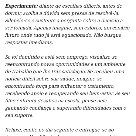
Experimente:
diante de escolhas difíceis, antes de
dormir, acolha a dúvida sem pressa de resolvê-la.
Silencie-se e sustente a pergunta sobre a decisão a
ser tomada. Apenas imagine, sem esforço, um cenário
futuro onde tudo já está equacionado. Não busque
respostas imediatas.
Se foi demitido e está sem emprego, visualize-se
reencontrando novas oportunidades e um ambiente
de trabalho que lhe traz satisfação. Se recebeu uma
notícia difícil sobre sua saúde, imagine-se
encontrando força para enfrentar o tratamento,
recebendo apoio e recuperando seu bem-estar. Se seu
filho enfrenta desafios na escola, pense nele
ganhando confiança e superando dificuldades com o
seu suporte.
Relaxe, confie no dia seguinte e entregue-se ao