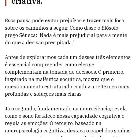
criativa.
Essa pausa pode evitar prejuízos e trazer mais foco
sobre os caminhos a seguir. Como disse o filósofo
grego Sêneca: 'Nada é mais prejudicial para a mente
do que a decisão precipitada.'
Antes de explorarmos cada um desses três elementos,
é essencial compreender como eles se
complementam na tomada de decisões. O primeiro,
inspirado na maiêutica socrática, mostra que o
questionamento estruturado conduz a reflexões mais
profundas e soluções mais claras.
Já o segundo, fundamentado na neurociência, revela
como o sono fortalece nossa capacidade cognitiva e
regula as emoções. O terceiro, baseado na
neuropsicologia cognitiva, destaca o papel dos sonhos