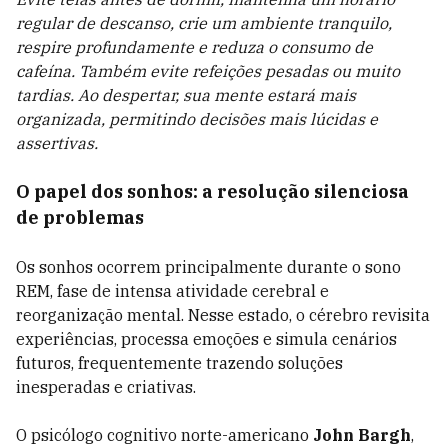
regular de descanso, crie um ambiente tranquilo,
respire profundamente e reduza o consumo de
cafeína. Também evite refeições pesadas ou muito
tardias. Ao despertar, sua mente estará mais
organizada, permitindo decisões mais lúcidas e
assertivas.
O papel dos sonhos: a resolução silenciosa
de problemas
Os sonhos ocorrem principalmente durante o sono
REM, fase de intensa atividade cerebral e
reorganização mental. Nesse estado, o cérebro revisita
experiências, processa emoções e simula cenários
futuros, frequentemente trazendo soluções
inesperadas e criativas.
O psicólogo cognitivo norte-americano
John Bargh
,