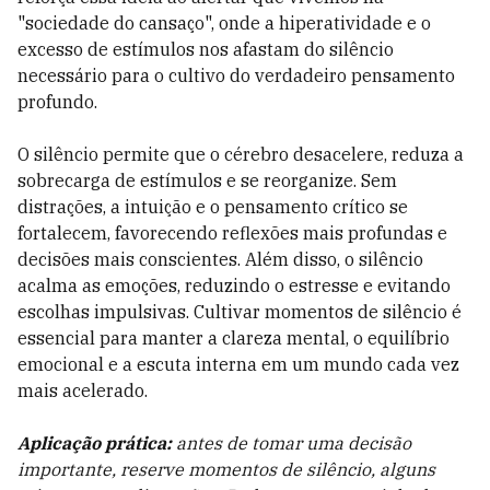
"sociedade do cansaço", onde a hiperatividade e o
excesso de estímulos nos afastam do silêncio
necessário para o cultivo do verdadeiro pensamento
profundo.
O silêncio permite que o cérebro desacelere, reduza a
sobrecarga de estímulos e se reorganize. Sem
distrações, a intuição e o pensamento crítico se
fortalecem, favorecendo reflexões mais profundas e
decisões mais conscientes. Além disso, o silêncio
acalma as emoções, reduzindo o estresse e evitando
escolhas impulsivas. Cultivar momentos de silêncio é
essencial para manter a clareza mental, o equilíbrio
emocional e a escuta interna em um mundo cada vez
mais acelerado.
Aplicação prática:
antes de tomar uma decisão
importante, reserve momentos de silêncio, alguns