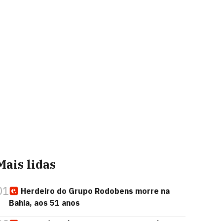
Mais lidas
01
Herdeiro do Grupo Rodobens morre na
Bahia, aos 51 anos