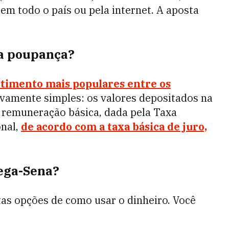
 em todo o país ou pela internet. A aposta
a poupança?
stimento mais populares entre os
ivamente simples: os valores depositados na
remuneração básica, dada pela Taxa
nal,
de acordo com a taxa básica de juro,
ega-Sena?
as opções de como usar o dinheiro. Você