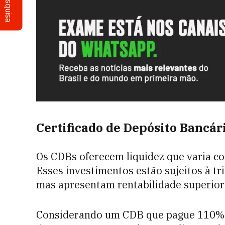
Pesquisa
Certificado de Depósito Bancár
Os CDBs oferecem liquidez que varia co
Esses investimentos estão sujeitos à tr
mas apresentam rentabilidade superior
Considerando um CDB que pague 110% do