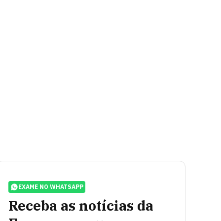
EXAME NO WHATSAPP
Receba as notícias da