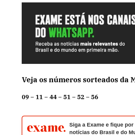
Veja os números sorteados da M
09 – 11 – 44 – 51 – 52 – 56
Siga a Exame e fique por
notícias do Brasil e do 