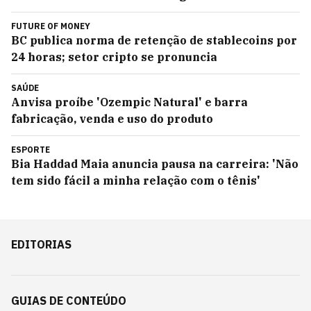
FUTURE OF MONEY
BC publica norma de retenção de stablecoins por
24 horas; setor cripto se pronuncia
SAÚDE
Anvisa proíbe 'Ozempic Natural' e barra
fabricação, venda e uso do produto
ESPORTE
Bia Haddad Maia anuncia pausa na carreira: 'Não
tem sido fácil a minha relação com o tênis'
EDITORIAS
GUIAS DE CONTEÚDO