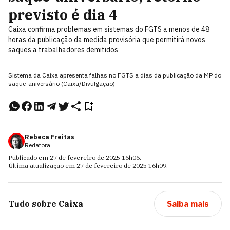
previsto é dia 4
Caixa confirma problemas em sistemas do FGTS a menos de 48
horas da publicação da medida provisória que permitirá novos
saques a trabalhadores demitidos
Sistema da Caixa apresenta falhas no FGTS a dias da publicação da MP do
saque-aniversário (Caixa/Divulgação)
Rebeca Freitas
Redatora
Publicado em
27 de fevereiro de 2025
16h06
.
Última atualização em
27 de fevereiro de 2025
16h09
.
Tudo sobre
Caixa
Saiba mais