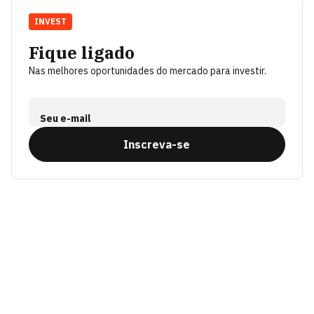
INVEST
Fique ligado
Nas melhores oportunidades do mercado para investir.
Seu e-mail
Inscreva-se