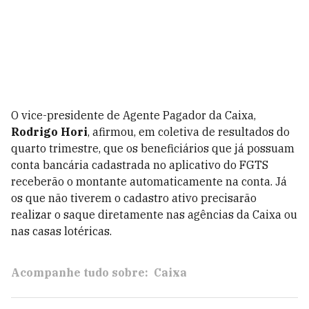
O vice-presidente de Agente Pagador da Caixa,
Rodrigo Hori
, afirmou, em coletiva de resultados do
quarto trimestre, que os beneficiários que já possuam
conta bancária cadastrada no aplicativo do FGTS
receberão o montante automaticamente na conta. Já
os que não tiverem o cadastro ativo precisarão
realizar o saque diretamente nas agências da Caixa ou
nas casas lotéricas.
Acompanhe tudo sobre:
Caixa