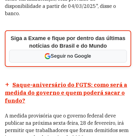
disponibilidade a partir de 04/03/2025", disse o
banco.
Siga a Exame e fique por dentro das últimas
notícias do Brasil e do Mundo
Seguir no Google
Saque-aniversário do FGTS: como será a
medida do governo e quem poderá sacar o
fundo?
A medida provisória que o governo federal deve
publicar na próxima sexta-feira, 28 de fevereiro, irá
permitir que trabalhadores que foram demitidos sem