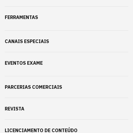
FERRAMENTAS
CANAIS ESPECIAIS
EVENTOS EXAME
PARCERIAS COMERCIAIS
REVISTA
LICENCIAMENTO DE CONTEÚDO