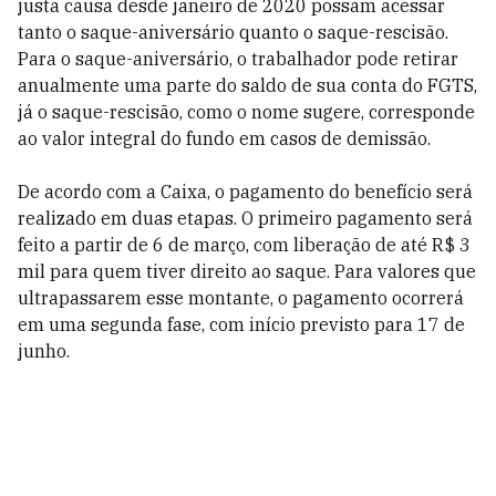
justa causa desde janeiro de 2020 possam acessar
tanto o saque-aniversário quanto o saque-rescisão.
Para o saque-aniversário, o trabalhador pode retirar
anualmente uma parte do saldo de sua conta do FGTS,
já o saque-rescisão, como o nome sugere, corresponde
ao valor integral do fundo em casos de demissão.
De acordo com a Caixa, o pagamento do benefício será
realizado em duas etapas. O primeiro pagamento será
feito a partir de 6 de março, com liberação de até R$ 3
mil para quem tiver direito ao saque. Para valores que
ultrapassarem esse montante, o pagamento ocorrerá
em uma segunda fase, com início previsto para 17 de
junho.