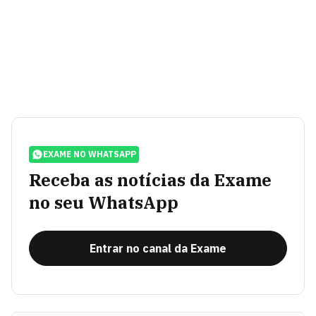
EXAME NO WHATSAPP
Receba as notícias da Exame
no seu WhatsApp
Entrar no canal da Exame