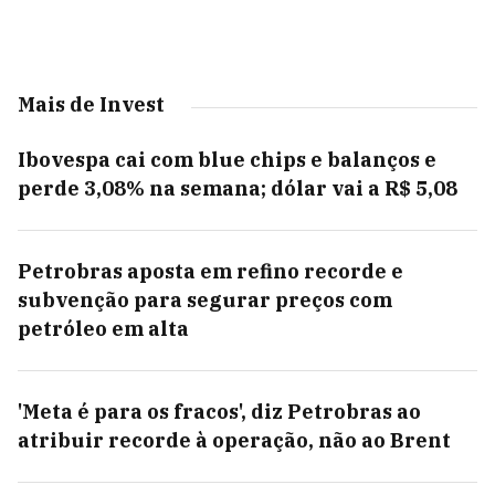
Mais de Invest
Ibovespa cai com blue chips e balanços e
perde 3,08% na semana; dólar vai a R$ 5,08
Petrobras aposta em refino recorde e
subvenção para segurar preços com
petróleo em alta
'Meta é para os fracos', diz Petrobras ao
atribuir recorde à operação, não ao Brent