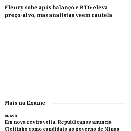
Fleury sobe após balanço e BTG eleva
preço-alvo, mas analistas veem cautela
Mais na Exame
BRASIL
Em nova reviravolta, Republicanos anuncia
Cleitinho como candidato ao governo de Minas