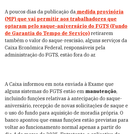
A poucos dias da publicação da
medida provisória
(MP) que vai permitir aos trabalhadores que
optaram pelo saque-aniversário do
FGTS
(Fundo
de Garantia do Tempo de Serviço)
retirarem
também o valor do saque-rescisão, alguns serviços da
Caixa Econômica Federal, responsáveis pela
administração do FGTS, estão fora do ar.
A Caixa informou em nota enviada à Exame que
alguns sistemas do FGTS estão em
manutenção
,
incluindo funções relativas à antecipação do saque-
aniversário, recepção de novas solicitações de saque e
o uso do fundo para aquisição de moradia própria. O
banco apontou que essas funções estão previstas para
voltar ao funcionamento normal apenas a partir do