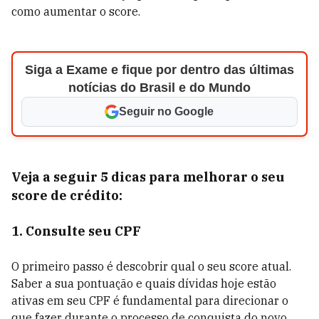
como aumentar o score.
Siga a Exame e fique por dentro das últimas
notícias do Brasil e do Mundo
Seguir no Google
Veja a seguir 5 dicas para melhorar o seu
score de crédito:
1. Consulte seu CPF
O primeiro passo é descobrir qual o seu score atual.
Saber a sua pontuação e quais dívidas hoje estão
ativas em seu CPF é fundamental para direcionar o
que fazer durante o processo de conquista do novo