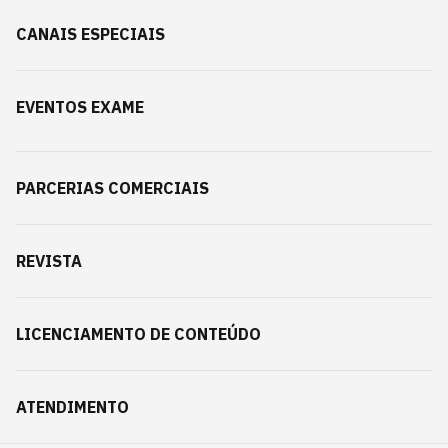
CANAIS ESPECIAIS
EVENTOS EXAME
PARCERIAS COMERCIAIS
REVISTA
LICENCIAMENTO DE CONTEÚDO
ATENDIMENTO