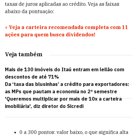
taxas de juros aplicadas ao crédito. Veja as faixas
abaixo da pontuação:
+
Veja a carteira recomendada completa com 11
ações para quem busca dividendos!
Veja também
Mais de 130 imóveis do Itaú entram em leilão com
descontos de até 71%
Da ‘taxa das blusinhas’ a crédito para exportadores:
as MPs que pautam a economia no 2º semestre
'Queremos multiplicar por mais de 10x a carteira
imobiliária', diz diretor do Sicredi
0 a 300 pontos: valor baixo, o que significa alta