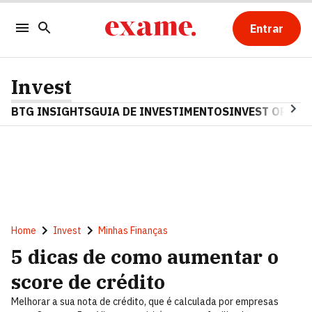
Entrar
Invest
BTG INSIGHTS
GUIA DE INVESTIMENTOS
INVEST OPINA
Home
Invest
Minhas Finanças
5 dicas de como aumentar o
score de crédito
Melhorar a sua nota de crédito, que é calculada por empresas