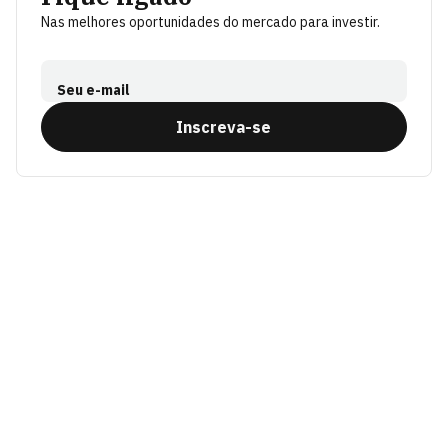
Nas melhores oportunidades do mercado para investir.
Seu e-mail
Inscreva-se