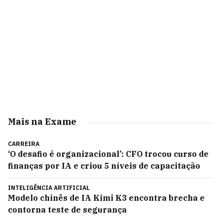
Mais na Exame
CARREIRA
‘O desafio é organizacional’: CFO trocou curso de
finanças por IA e criou 5 níveis de capacitação
INTELIGÊNCIA ARTIFICIAL
Modelo chinês de IA Kimi K3 encontra brecha e
contorna teste de segurança