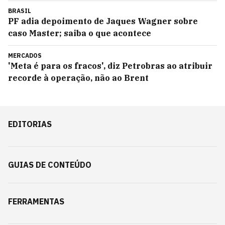
BRASIL
PF adia depoimento de Jaques Wagner sobre
caso Master; saiba o que acontece
MERCADOS
'Meta é para os fracos', diz Petrobras ao atribuir
recorde à operação, não ao Brent
EDITORIAS
GUIAS DE CONTEÚDO
FERRAMENTAS