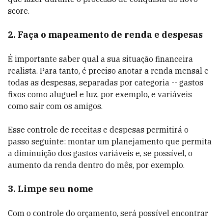
score.
2. Faça o mapeamento de renda e despesas
É importante saber qual a sua situação financeira
realista. Para tanto, é preciso anotar a renda mensal e
todas as despesas, separadas por categoria -- gastos
fixos como aluguel e luz, por exemplo, e variáveis
como sair com os amigos.
Esse controle de receitas e despesas permitirá o
passo seguinte: montar um planejamento que permita
a diminuição dos gastos variáveis e, se possível, o
aumento da renda dentro do mês, por exemplo.
3. Limpe seu nome
Com o controle do orçamento, será possível encontrar