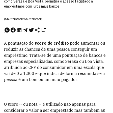
como Serasa e Boa Vista, permitirá o acesso facilitado a
empréstimos com juros mais baixos
(Shutterstock/Shutterstock)
A pontuação do
score de crédito
pode aumentar ou
reduzir as chances de uma pessoa conseguir um
empréstimo. Trata-se de uma pontuação de bancos e
empresas especializadas, como Serasa ou Boa Vista,
atribuída ao CPF do consumidor em uma escala que
vai de 0 a 1.000 e que indica de forma resumida se a
pessoa é um bom ou um mau pagador.
O score -- ou nota -- é utilizado não apenas para
considerar o valor a ser emprestado mas também as