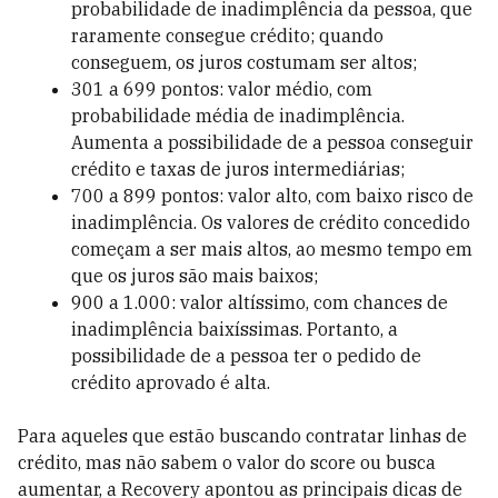
probabilidade de inadimplência da pessoa, que
raramente consegue crédito; quando
conseguem, os juros costumam ser altos;
301 a 699 pontos: valor médio, com
probabilidade média de inadimplência.
Aumenta a possibilidade de a pessoa conseguir
crédito e taxas de juros intermediárias;
700 a 899 pontos: valor alto, com baixo risco de
inadimplência. Os valores de crédito concedido
começam a ser mais altos, ao mesmo tempo em
que os juros são mais baixos;
900 a 1.000: valor altíssimo, com chances de
inadimplência baixíssimas. Portanto, a
possibilidade de a pessoa ter o pedido de
crédito aprovado é alta.
Para aqueles que estão buscando contratar linhas de
crédito, mas não sabem o valor do score ou busca
aumentar, a Recovery apontou as principais dicas de