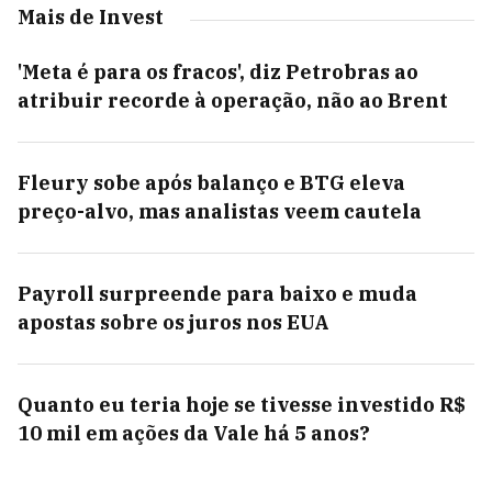
Mais de Invest
'Meta é para os fracos', diz Petrobras ao
atribuir recorde à operação, não ao Brent
Fleury sobe após balanço e BTG eleva
preço-alvo, mas analistas veem cautela
Payroll surpreende para baixo e muda
apostas sobre os juros nos EUA
Quanto eu teria hoje se tivesse investido R$
10 mil em ações da Vale há 5 anos?