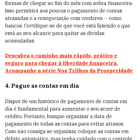
formas de chegar ao fim do mês com sobra financeira.
Isso permitirá aos poucos o pagamento de contas
atrasadas e a renegociação com credores -- como
bancos. Certifique-se de que você está fazendo o que
está ao seu alcance para quitar as dívidas
acumuladas.
Descubra o caminho mais rápido, prático e
seguro para chegar à liberdade financeira.
Acompanhe a série Nos Trilhos da Prosperidade
4. Pague as contas em dia
Dispor de um histórico de pagamento de contas em
dia é fundamental para aumentar o seu score de
crédito. Portanto, busque organizar a data de
pagamento de todas as contas para evitar atrasos.
Caso não consiga se organizar, coloque as contas em
débito automático, mas tenha cuidado com o controle