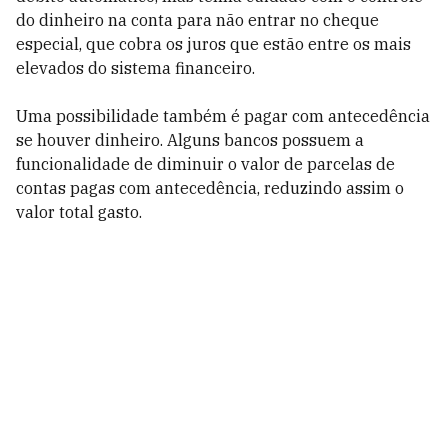
do dinheiro na conta para não entrar no cheque
especial, que cobra os juros que estão entre os mais
elevados do sistema financeiro.
Uma possibilidade também é pagar com antecedência
se houver dinheiro. Alguns bancos possuem a
funcionalidade de diminuir o valor de parcelas de
contas pagas com antecedência, reduzindo assim o
valor total gasto.