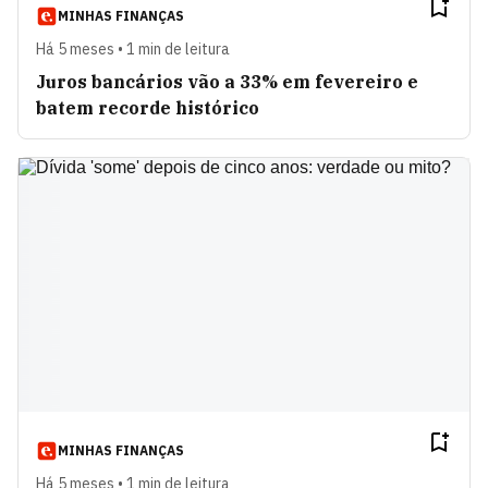
MINHAS FINANÇAS
Há 5 meses • 1 min de leitura
Juros bancários vão a 33% em fevereiro e
batem recorde histórico
MINHAS FINANÇAS
Há 5 meses • 1 min de leitura