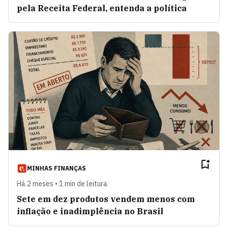
pela Receita Federal, entenda a política
MINHAS FINANÇAS
Há 2 meses • 1 min de leitura
Sete em dez produtos vendem menos com
inflação e inadimplência no Brasil