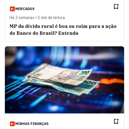
MERCADOS
Há 2 semanas • 1 min de leitura
MP da dívida rural é boa ou ruim para a ação
do Banco do Brasil? Entenda
MINHAS FINANÇAS