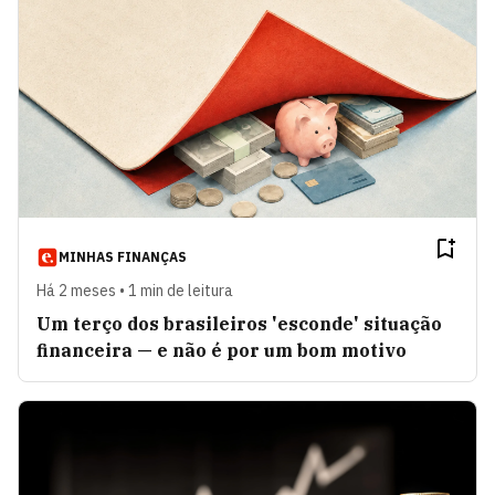
MINHAS FINANÇAS
Há 2 meses • 1 min de leitura
Um terço dos brasileiros 'esconde' situação
financeira — e não é por um bom motivo