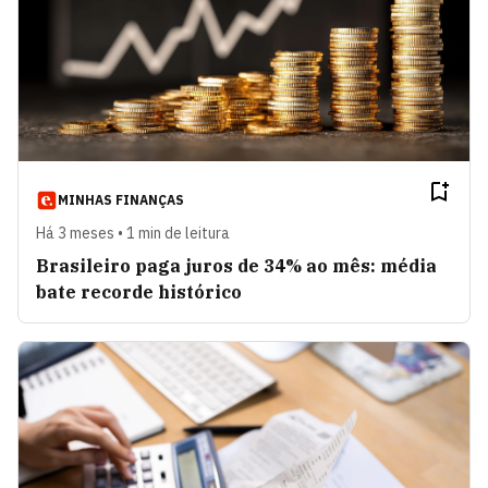
MINHAS FINANÇAS
Há 3 meses • 1 min de leitura
Brasileiro paga juros de 34% ao mês: média
bate recorde histórico