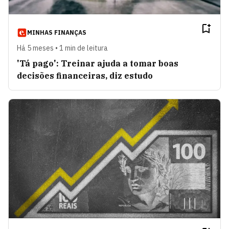
MINHAS FINANÇAS
Há 5 meses • 1 min de leitura
'Tá pago': Treinar ajuda a tomar boas
decisões financeiras, diz estudo