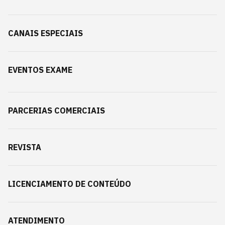
CANAIS ESPECIAIS
EVENTOS EXAME
PARCERIAS COMERCIAIS
REVISTA
LICENCIAMENTO DE CONTEÚDO
ATENDIMENTO