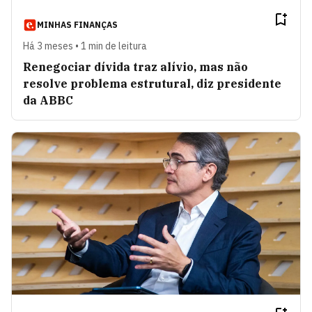
MINHAS FINANÇAS
Há 3 meses • 1 min de leitura
Renegociar dívida traz alívio, mas não
resolve problema estrutural, diz presidente
da ABBC