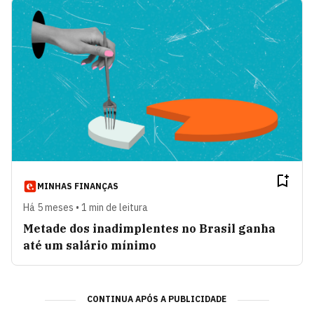
MINHAS FINANÇAS
Há 5 meses • 1 min de leitura
Metade dos inadimplentes no Brasil ganha
até um salário mínimo
CONTINUA APÓS A PUBLICIDADE