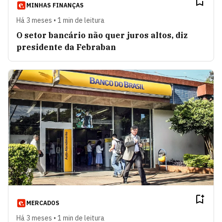
MINHAS FINANÇAS
Há 3 meses • 1 min de leitura
O setor bancário não quer juros altos, diz
presidente da Febraban
MERCADOS
Há 3 meses • 1 min de leitura