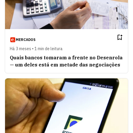
MERCADOS
Há 3 meses • 1 min de leitura
Quais bancos tomaram a frente no Desenrola
— um deles está em metade das negociações