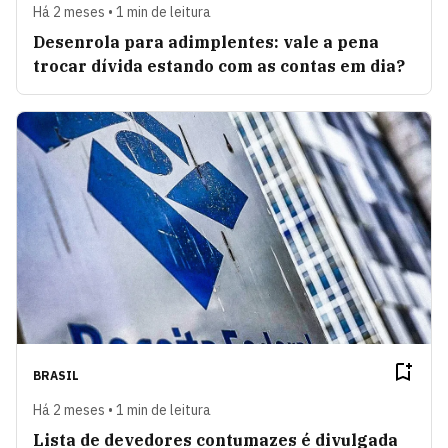
Há 2 meses • 1 min de leitura
Desenrola para adimplentes: vale a pena
trocar dívida estando com as contas em dia?
BRASIL
Há 2 meses • 1 min de leitura
Lista de devedores contumazes é divulgada