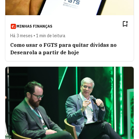
MINHAS FINANÇAS
Há 3 meses • 1 min de leitura
Como usar o FGTS para quitar dívidas no
Desenrola a partir de hoje