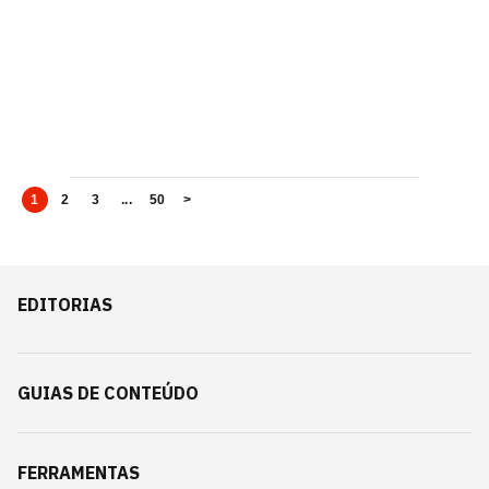
1
2
3
...
50
>
EDITORIAS
GUIAS DE CONTEÚDO
FERRAMENTAS