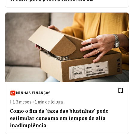
MINHAS FINANÇAS
Há 3 meses • 1 min de leitura
Como o fim da ‘taxa das blusinhas’ pode
estimular consumo em tempos de alta
inadimplência