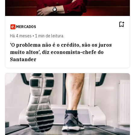
MERCADOS
Há 4 meses • 1 min de leitura
‘O problema não é o crédito, são os juros
muito altos’, diz economista-chefe do
Santander