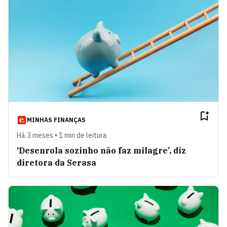
MINHAS FINANÇAS
Há 3 meses • 1 min de leitura
‘Desenrola sozinho não faz milagre’, diz
diretora da Serasa