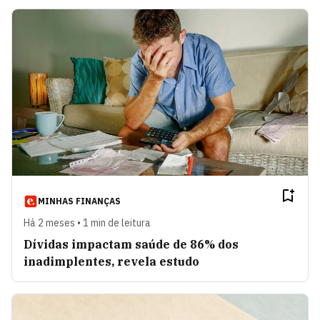
MINHAS FINANÇAS
Há 2 meses • 1 min de leitura
Dívidas impactam saúde de 86% dos
inadimplentes, revela estudo