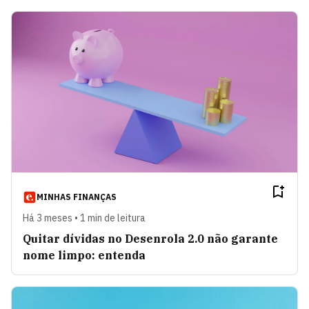
MINHAS FINANÇAS
Há 3 meses • 1 min de leitura
Quitar dívidas no Desenrola 2.0 não garante
nome limpo: entenda