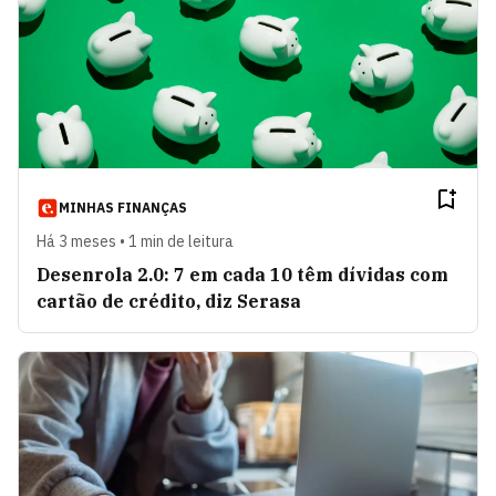
MINHAS FINANÇAS
Há 3 meses • 1 min de leitura
Desenrola 2.0: 7 em cada 10 têm dívidas com
cartão de crédito, diz Serasa