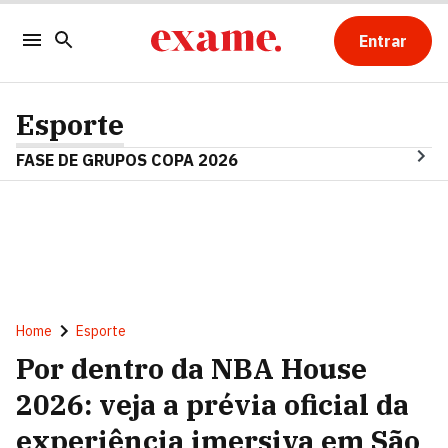
Entrar
Esporte
FASE DE GRUPOS COPA 2026
Home
Esporte
Por dentro da NBA House
2026: veja a prévia oficial da
experiência imersiva em São