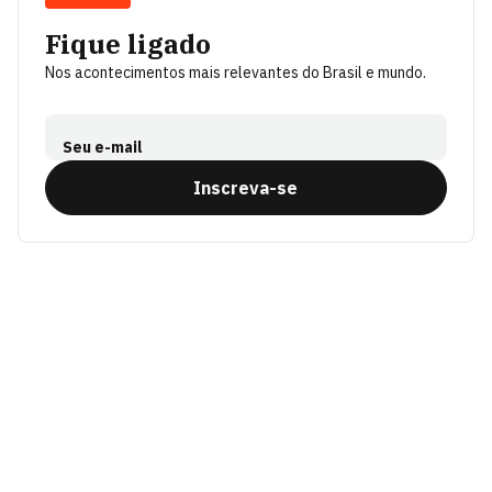
Fique ligado
Nos acontecimentos mais relevantes do Brasil e mundo.
Seu e-mail
Inscreva-se