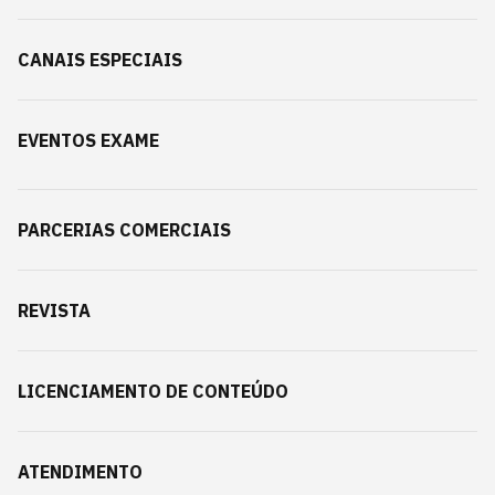
CANAIS ESPECIAIS
EVENTOS EXAME
PARCERIAS COMERCIAIS
REVISTA
LICENCIAMENTO DE CONTEÚDO
ATENDIMENTO