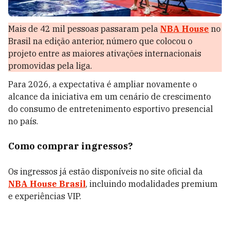
Mais de 42 mil pessoas passaram pela
NBA House
no
Brasil na edição anterior, número que colocou o
projeto entre as maiores ativações internacionais
promovidas pela liga.
Para 2026, a expectativa é ampliar novamente o
alcance da iniciativa em um cenário de crescimento
do consumo de entretenimento esportivo presencial
no país.
Como comprar ingressos?
Os ingressos já estão disponíveis no site oficial da
NBA House Brasil
, incluindo modalidades premium
e experiências VIP.