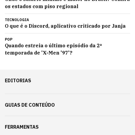
os estados com piso regional
TECNOLOGIA
O que é o Discord, aplicativo criticado por Janja
POP
Quando estreia o último episódio da 2ª
temporada de 'X-Men '97'?
EDITORIAS
GUIAS DE CONTEÚDO
FERRAMENTAS