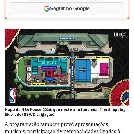
Seguir no Google
Mapa da NBA House 2026, que neste ano funcionará no Shopping
Eldorado (NBA/Divulgação)
A programação também prevê apresentações
musicais, participação de personalidades ligadas à