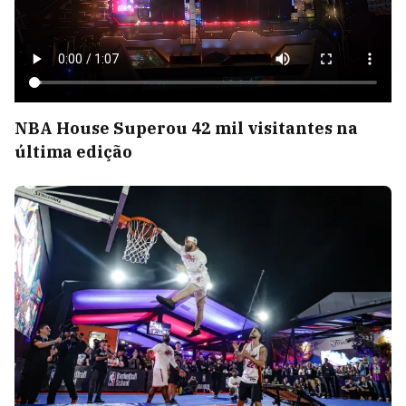
NBA House Superou 42 mil visitantes na
última edição