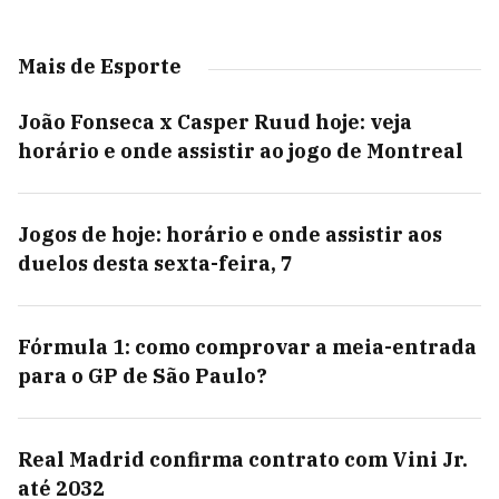
Mais de Esporte
João Fonseca x Casper Ruud hoje: veja
horário e onde assistir ao jogo de Montreal
Jogos de hoje: horário e onde assistir aos
duelos desta sexta-feira, 7
Fórmula 1: como comprovar a meia-entrada
para o GP de São Paulo?
Real Madrid confirma contrato com Vini Jr.
até 2032