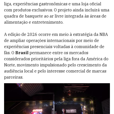
liga, experiências gastronômicas e uma loja oficial
com produtos exclusivos. O projeto ainda incluirá uma
quadra de basquete ao ar livre integrada às áreas de
alimentação e entretenimento.
A edição de 2026 ocorre em meio à estratégia da NBA
de ampliar operações internacionais por meio de
experiências presenciais voltadas à comunidade de
fãs. O
Brasil
permanece entre os mercados
considerados prioritários pela liga fora da América do
Norte, movimento impulsionado pelo crescimento da
audiência local e pelo interesse comercial de marcas
parceiras.