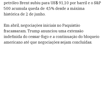
petróleo Brent subiu para US$ 91,10 por barril e o S&P
500 acumula queda de 4,5% desde a máxima
histórica de 2 de junho.
Em abril, negociações iniciais no Paquistão
fracassaram. Trump anunciou uma extensão
indefinida do cessar-fogo e a continuação do bloqueio
americano até que negociações sejam concluídas.