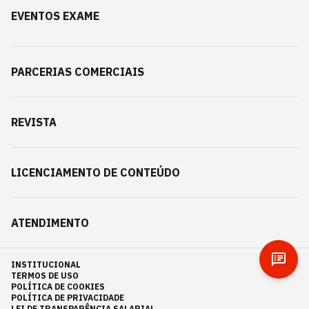
EVENTOS EXAME
PARCERIAS COMERCIAIS
REVISTA
LICENCIAMENTO DE CONTEÚDO
ATENDIMENTO
INSTITUCIONAL
TERMOS DE USO
POLÍTICA DE COOKIES
POLÍTICA DE PRIVACIDADE
LEI DE TRANSPARÊNCIA SALARIAL