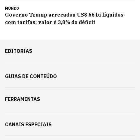
MUNDO
Governo Trump arrecadou US$ 66 bi líquidos
com tarifas; valor é 3,8% do déficit
EDITORIAS
GUIAS DE CONTEÚDO
FERRAMENTAS
CANAIS ESPECIAIS