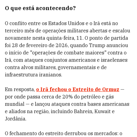
O que está acontecendo?
O conflito entre os Estados Unidos e o Irã está no
terceiro mês de operações militares abertas e escalou
novamente nesta quinta-feira, 11. O ponto de partida
foi 28 de fevereiro de 2026, quando Trump anunciou
o início de "operações de combate maiores" contra o
Irã, com ataques conjuntos americanos e israelenses
contra alvos militares, governamentais e de
infraestrutura iranianos.
Em resposta,
o Irã fechou o Estreito de Ormuz
—
por onde passa cerca de 20% do petróleo e gás
mundial — e lançou ataques contra bases americanas
e aliados na região, incluindo Bahrein, Kuwait e
Jordânia.
O fechamento do estreito derrubou os mercados: o