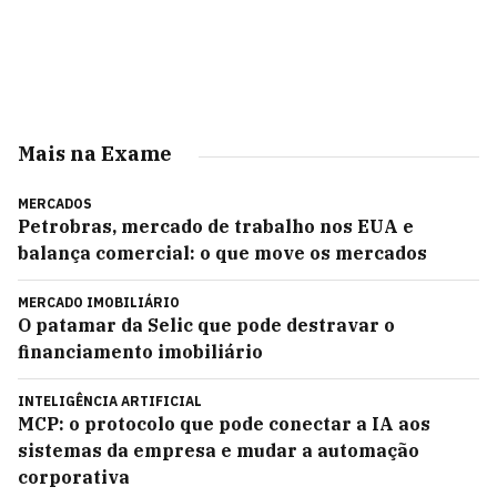
Mais na Exame
MERCADOS
Petrobras, mercado de trabalho nos EUA e
balança comercial: o que move os mercados
MERCADO IMOBILIÁRIO
O patamar da Selic que pode destravar o
financiamento imobiliário
INTELIGÊNCIA ARTIFICIAL
MCP: o protocolo que pode conectar a IA aos
sistemas da empresa e mudar a automação
corporativa