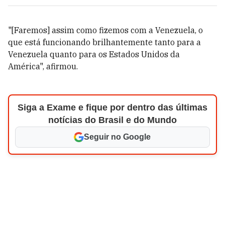
"[Faremos] assim como fizemos com a Venezuela, o
que está funcionando brilhantemente tanto para a
Venezuela quanto para os Estados Unidos da
América", afirmou.
Siga a Exame e fique por dentro das últimas
notícias do Brasil e do Mundo
Seguir no Google