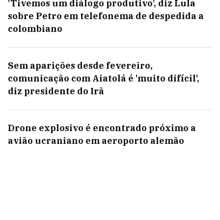
'Tivemos um diálogo produtivo', diz Lula
sobre Petro em telefonema de despedida a
colombiano
Sem aparições desde fevereiro,
comunicação com Aiatolá é 'muito difícil',
diz presidente do Irã
Drone explosivo é encontrado próximo a
avião ucraniano em aeroporto alemão