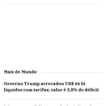
Mais de Mundo
Governo Trump arrecadou US$ 66 bi
líquidos com tarifas; valor é 3,8% do déficit