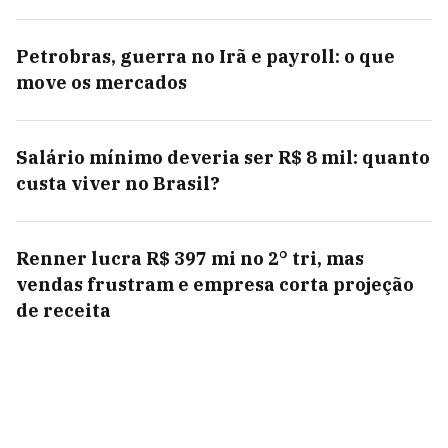
Petrobras, guerra no Irã e payroll: o que
move os mercados
Salário mínimo deveria ser R$ 8 mil: quanto
custa viver no Brasil?
Renner lucra R$ 397 mi no 2° tri, mas
vendas frustram e empresa corta projeção
de receita