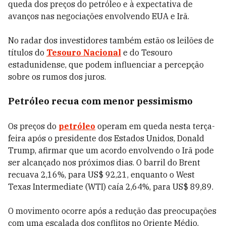
queda dos preços do petróleo e à expectativa de
avanços nas negociações envolvendo EUA e Irã.
No radar dos investidores também estão os leilões de
títulos do
Tesouro Nacional
e do Tesouro
estadunidense, que podem influenciar a percepção
sobre os rumos dos juros.
Petróleo recua com menor pessimismo
Os preços do
petróleo
operam em queda nesta terça-
feira após o presidente dos Estados Unidos, Donald
Trump, afirmar que um acordo envolvendo o Irã pode
ser alcançado nos próximos dias. O barril do Brent
recuava 2,16%, para US$ 92,21, enquanto o West
Texas Intermediate (WTI) caía 2,64%, para US$ 89,89.
O movimento ocorre após a redução das preocupações
com uma escalada dos conflitos no Oriente Médio.