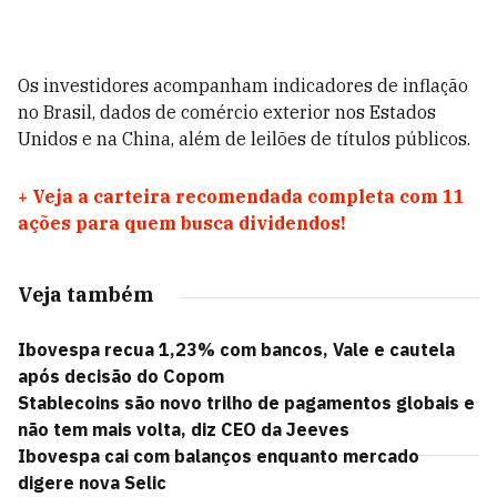
Os investidores acompanham indicadores de inflação
no Brasil, dados de comércio exterior nos Estados
Unidos e na China, além de leilões de títulos públicos.
+
Veja a carteira recomendada completa com 11
ações para quem busca dividendos!
Veja também
Ibovespa recua 1,23% com bancos, Vale e cautela
após decisão do Copom
Stablecoins são novo trilho de pagamentos globais e
não tem mais volta, diz CEO da Jeeves
Ibovespa cai com balanços enquanto mercado
digere nova Selic