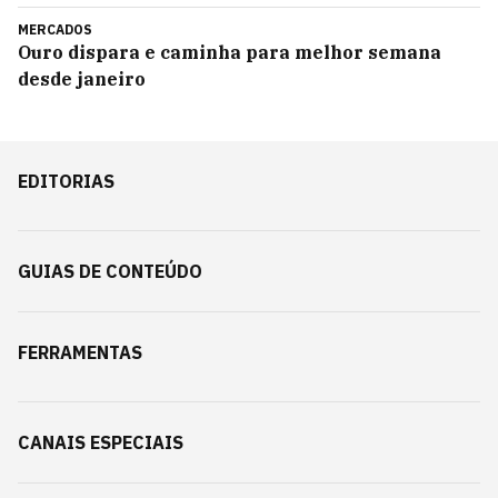
MERCADOS
Ouro dispara e caminha para melhor semana
desde janeiro
EDITORIAS
GUIAS DE CONTEÚDO
FERRAMENTAS
CANAIS ESPECIAIS