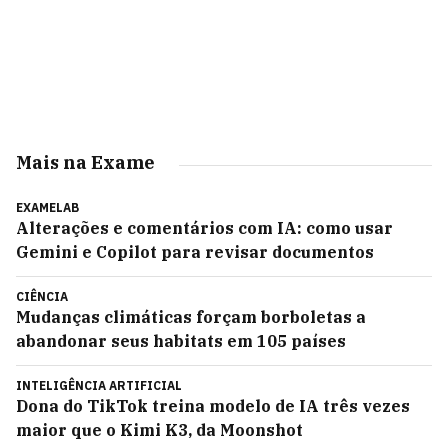
Mais na Exame
EXAMELAB
Alterações e comentários com IA: como usar
Gemini e Copilot para revisar documentos
CIÊNCIA
Mudanças climáticas forçam borboletas a
abandonar seus habitats em 105 países
INTELIGÊNCIA ARTIFICIAL
Dona do TikTok treina modelo de IA três vezes
maior que o Kimi K3, da Moonshot