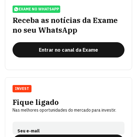
EXAME NO WHATSAPP
Receba as notícias da Exame
no seu WhatsApp
Entrar no canal da Exame
INVEST
Fique ligado
Nas melhores oportunidades do mercado para investir.
Seu e-mail