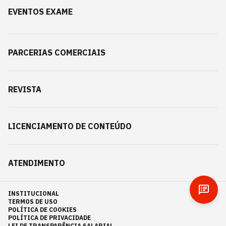
EVENTOS EXAME
PARCERIAS COMERCIAIS
REVISTA
LICENCIAMENTO DE CONTEÚDO
ATENDIMENTO
INSTITUCIONAL
TERMOS DE USO
POLÍTICA DE COOKIES
POLÍTICA DE PRIVACIDADE
LEI DE TRANSPARÊNCIA SALARIAL