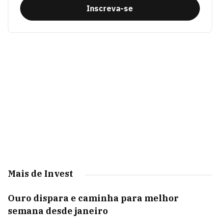
Inscreva-se
Mais de Invest
Ouro dispara e caminha para melhor
semana desde janeiro