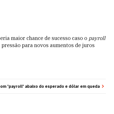
teria maior chance de sucesso caso o
payroll
 pressão para novos aumentos de juros
om 'payroll' abaixo do esperado e dólar em queda