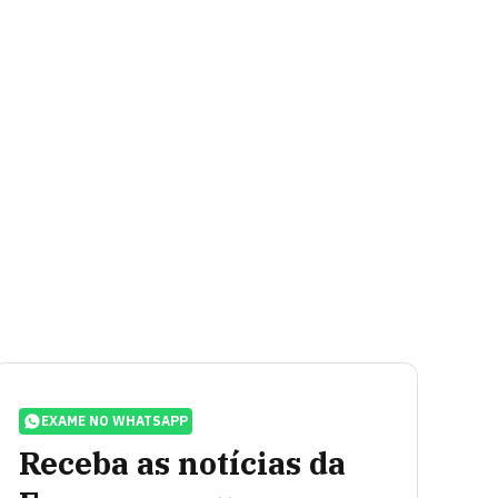
EXAME NO WHATSAPP
Receba as notícias da