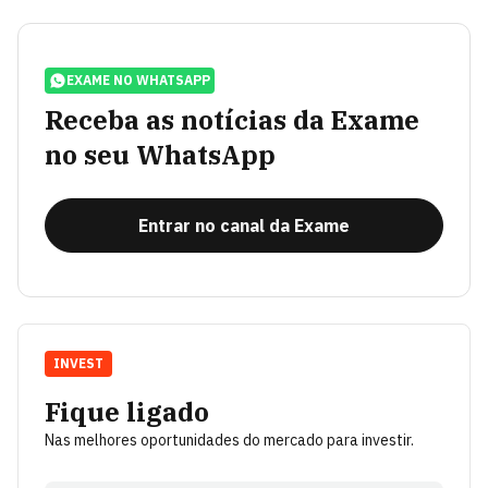
EXAME NO WHATSAPP
Receba as notícias da Exame
no seu WhatsApp
Entrar no canal da Exame
INVEST
Fique ligado
Nas melhores oportunidades do mercado para investir.