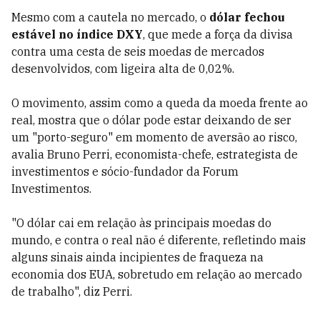
Mesmo com a cautela no mercado, o
dólar fechou
estável no índice DXY
, que mede a força da divisa
contra uma cesta de seis moedas de mercados
desenvolvidos, com ligeira alta de 0,02%.
O movimento, assim como a queda da moeda frente ao
real, mostra que o dólar pode estar deixando de ser
um "porto-seguro" em momento de aversão ao risco,
avalia Bruno Perri, economista-chefe, estrategista de
investimentos e sócio-fundador da Forum
Investimentos.
"O dólar cai em relação às principais moedas do
mundo, e contra o real não é diferente, refletindo mais
alguns sinais ainda incipientes de fraqueza na
economia dos EUA, sobretudo em relação ao mercado
de trabalho", diz Perri.