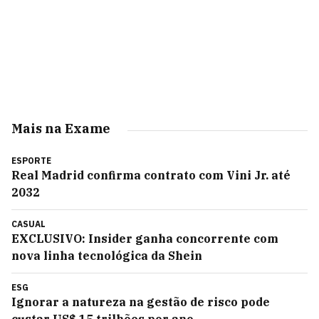
Mais na Exame
ESPORTE
Real Madrid confirma contrato com Vini Jr. até
2032
CASUAL
EXCLUSIVO: Insider ganha concorrente com
nova linha tecnológica da Shein
ESG
Ignorar a natureza na gestão de risco pode