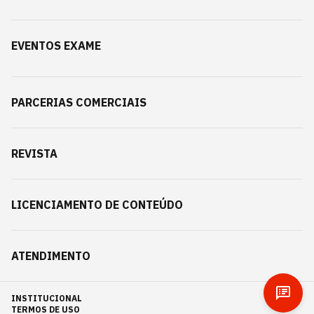
EVENTOS EXAME
PARCERIAS COMERCIAIS
REVISTA
LICENCIAMENTO DE CONTEÚDO
ATENDIMENTO
INSTITUCIONAL
TERMOS DE USO