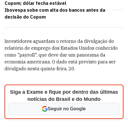
Copom; dólar fecha estável
Ibovespa sobe com alta dos bancos antes da
decisão do Copom
Investidores aguardam o retorno da divulgação do
relatório de emprego dos Estados Unidos conhecido
como "payroll", que deve dar um panorama da
economia americana. O dado está previsto para ser
divulgado nesta quinta-feira, 20.
Siga a Exame e fique por dentro das últimas
notícias do Brasil e do Mundo
Seguir no Google