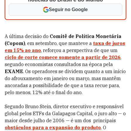
Seguir no Google
A última decisão do
Comitê de Política Monetária
(Copom)
, em setembro, que manteve a
taxa de juros
em 15%
ao ano
, reforçou a perspectiva de que um
ciclo de corte comece somente a partir de 2026
,
segundo economistas consultados na época pela
EXAME
. Os operadores se dividem quanto a um início
do afrouxamento em janeiro ou março, mas mantêm
ancoradas a possibilidade de que a taxa recue para,
pelo menos, 12% até o final do ano.
Segundo Bruno Stein, diretor executivo e responsável
global pelos ETFs da Galapagos Capital, o juro alto — o
maior desde julho de 2006 — é um dos principais
obstáculos para a expansão do produto
. O