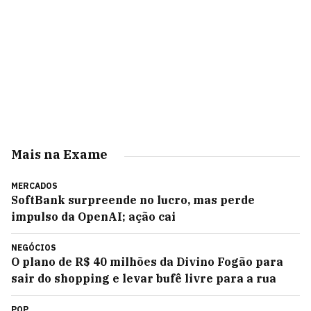
Mais na Exame
MERCADOS
SoftBank surpreende no lucro, mas perde
impulso da OpenAI; ação cai
NEGÓCIOS
O plano de R$ 40 milhões da Divino Fogão para
sair do shopping e levar bufê livre para a rua
POP