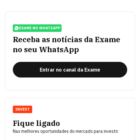
EXAME NO WHATSAPP
Receba as notícias da Exame
no seu WhatsApp
Entrar no canal da Exame
INVEST
Fique ligado
Nas melhores oportunidades do mercado para investir.