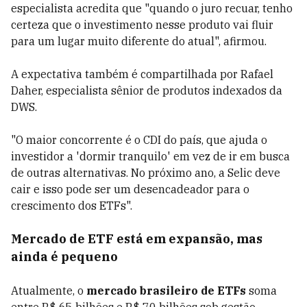
especialista acredita que "quando o juro recuar, tenho
certeza que o investimento nesse produto vai fluir
para um lugar muito diferente do atual", afirmou.
A expectativa também é compartilhada por Rafael
Daher, especialista sênior de produtos indexados da
DWS.
"O maior concorrente é o CDI do país, que ajuda o
investidor a 'dormir tranquilo' em vez de ir em busca
de outras alternativas. No próximo ano, a Selic deve
cair e isso pode ser um desencadeador para o
crescimento dos ETFs".
Mercado de ETF está em expansão, mas
ainda é pequeno
Atualmente, o
mercado brasileiro de ETFs
soma