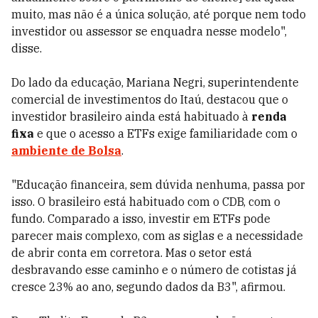
muito, mas não é a única solução, até porque nem todo
investidor ou assessor se enquadra nesse modelo",
disse.
Do lado da educação, Mariana Negri, superintendente
comercial de investimentos do Itaú, destacou que o
investidor brasileiro ainda está habituado à
renda
fixa
e que o acesso a ETFs exige familiaridade com o
ambiente de Bolsa
.
"Educação financeira, sem dúvida nenhuma, passa por
isso. O brasileiro está habituado com o CDB, com o
fundo. Comparado a isso, investir em ETFs pode
parecer mais complexo, com as siglas e a necessidade
de abrir conta em corretora. Mas o setor está
desbravando esse caminho e o número de cotistas já
cresce 23% ao ano, segundo dados da B3", afirmou.