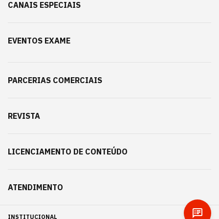
CANAIS ESPECIAIS
EVENTOS EXAME
PARCERIAS COMERCIAIS
REVISTA
LICENCIAMENTO DE CONTEÚDO
ATENDIMENTO
INSTITUCIONAL