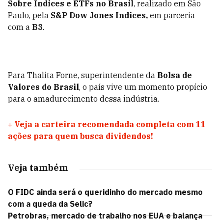
Sobre Índices e ETFs no Brasil
, realizado em São
Paulo, pela
S&P Dow Jones Indices,
em parceria
com a
B3
.
Para Thalita Forne, superintendente da
Bolsa de
Valores do Brasil
, o país vive um momento propício
para o amadurecimento dessa indústria.
+
Veja a carteira recomendada completa com 11
ações para quem busca dividendos!
Veja também
O FIDC ainda será o queridinho do mercado mesmo
com a queda da Selic?
Petrobras, mercado de trabalho nos EUA e balança