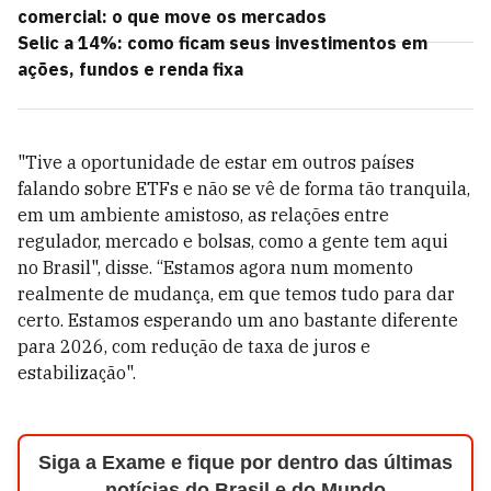
comercial: o que move os mercados
Selic a 14%: como ficam seus investimentos em
ações, fundos e renda fixa
"Tive a oportunidade de estar em outros países
falando sobre ETFs e não se vê de forma tão tranquila,
em um ambiente amistoso, as relações entre
regulador, mercado e bolsas, como a gente tem aqui
no Brasil", disse. “Estamos agora num momento
realmente de mudança, em que temos tudo para dar
certo. Estamos esperando um ano bastante diferente
para 2026, com redução de taxa de juros e
estabilização".
Siga a Exame e fique por dentro das últimas
notícias do Brasil e do Mundo