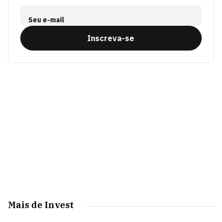
Seu e-mail
Inscreva-se
Mais de Invest