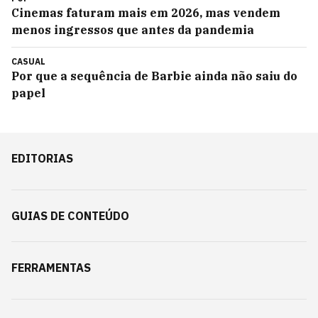
Cinemas faturam mais em 2026, mas vendem
menos ingressos que antes da pandemia
CASUAL
Por que a sequência de Barbie ainda não saiu do
papel
EDITORIAS
GUIAS DE CONTEÚDO
FERRAMENTAS