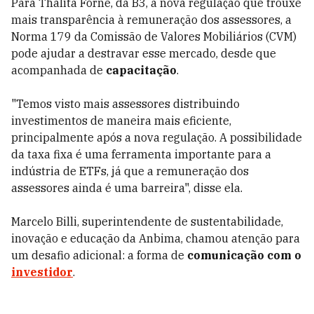
Para Thalita Forne, da B3, a nova regulação que trouxe
mais transparência à remuneração dos assessores, a
Norma 179 da Comissão de Valores Mobiliários (CVM)
pode ajudar a destravar esse mercado, desde que
acompanhada de
capacitação
.
"Temos visto mais assessores distribuindo
investimentos de maneira mais eficiente,
principalmente após a nova regulação. A possibilidade
da taxa fixa é uma ferramenta importante para a
indústria de ETFs, já que a remuneração dos
assessores ainda é uma barreira", disse ela.
Marcelo Billi, superintendente de sustentabilidade,
inovação e educação da Anbima, chamou atenção para
um desafio adicional: a forma de
comunicação com o
investidor
.