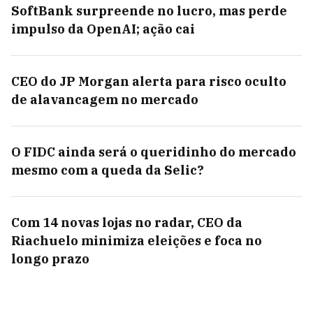
SoftBank surpreende no lucro, mas perde
impulso da OpenAI; ação cai
CEO do JP Morgan alerta para risco oculto
de alavancagem no mercado
O FIDC ainda será o queridinho do mercado
mesmo com a queda da Selic?
Com 14 novas lojas no radar, CEO da
Riachuelo minimiza eleições e foca no
longo prazo