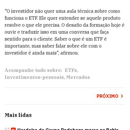
"O investidor não quer uma aula técnica sobre como
funciona o ETF. Ele quer entender se aquele produto
resolve o que ele precisa. O desafio da formação hoje é
ouvir e traduzir isso em uma conversa que faça
sentido para o cliente. Saber o que é um ETF é
importante, mas saber falar sobre ele com o
investidor é ainda mais", afirmou.
Acompanhe tudo sobre:
ETFs
Investimentos-pessoais
Mercados
PRÓXIMO
Mais lidas
01