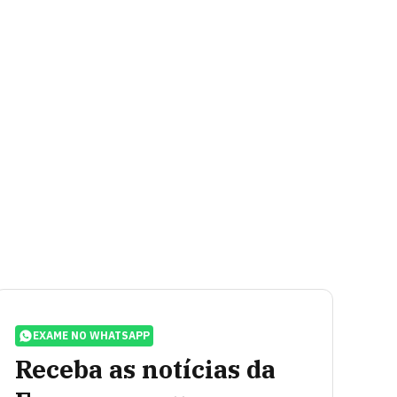
EXAME NO WHATSAPP
Receba as notícias da