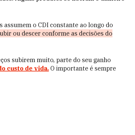
s assumem o CDI constante ao longo do
ubir ou descer conforme as decisões do
reços subirem muito, parte do seu ganho
o custo de vida.
O importante é sempre