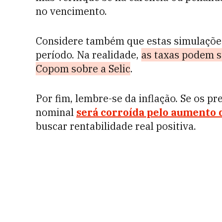
no vencimento.
Considere também que estas simulaçõe
período. Na realidade,
as taxas podem s
Copom sobre a Selic
.
Por fim, lembre-se da inflação. Se os p
nominal
será corroída pelo aumento d
buscar rentabilidade real positiva.