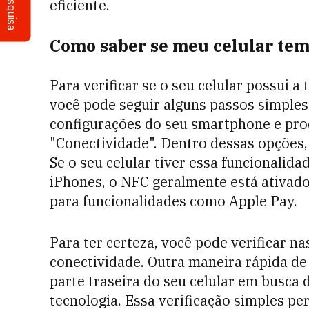
Pesquisa
eficiente.
Como saber se meu celular te
Para verificar se o seu celular possui 
você pode seguir alguns passos simples.
configurações do seu smartphone e pro
"Conectividade". Dentro dessas opções,
Se o seu celular tiver essa funcionalida
iPhones, o NFC geralmente está ativado
para funcionalidades como Apple Pay.
Para ter certeza, você pode verificar 
conectividade. Outra maneira rápida de
parte traseira do seu celular em busca
tecnologia. Essa verificação simples per