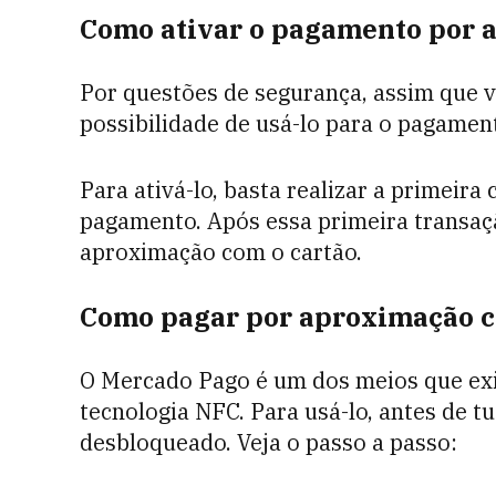
Como ativar o pagamento por 
Por questões de segurança, assim que 
possibilidade de usá-lo para o pagame
Para ativá-lo, basta realizar a primeir
pagamento. Após essa primeira transaç
aproximação com o cartão.
Como pagar por aproximação 
O Mercado Pago é um dos meios que ex
tecnologia NFC. Para usá-lo, antes de t
desbloqueado. Veja o passo a passo: