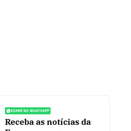
EXAME NO WHATSAPP
Receba as notícias da