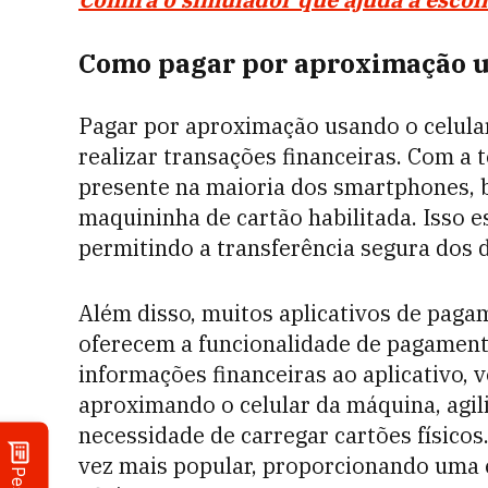
Como pagar por aproximação u
Pagar por aproximação usando o celula
realizar transações financeiras. Com a
presente na maioria dos smartphones, b
maquininha de cartão habilitada. Isso 
permitindo a transferência segura dos
Além disso, muitos aplicativos de pagam
oferecem a funcionalidade de pagament
informações financeiras ao aplicativo
aproximando o celular da máquina, agil
necessidade de carregar cartões físicos
vez mais popular, proporcionando uma