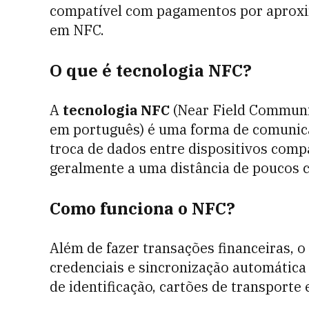
compatível com pagamentos por aproxi
em NFC.
O que é tecnologia NFC?
A
tecnologia NFC
(Near Field Communi
em português) é uma forma de comunica
troca de dados entre dispositivos comp
geralmente a uma distância de poucos 
Como funciona o NFC?
Além de fazer transações financeiras, 
credenciais e sincronização automática
de identificação, cartões de transporte 