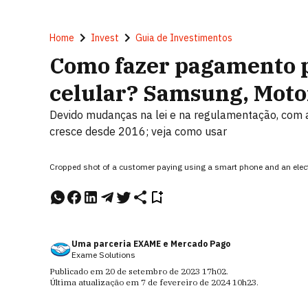
Home
Invest
Guia de Investimentos
Como fazer pagamento 
celular? Samsung, Motor
Devido mudanças na lei e na regulamentação, com
cresce desde 2016; veja como usar
Cropped shot of a customer paying using a smart phone and an elect
Uma parceria EXAME e Mercado Pago
Exame Solutions
Publicado em
20 de setembro de 2023
17h02
.
Última atualização em
7 de fevereiro de 2024
10h23
.