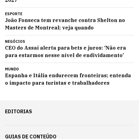
2027
ESPORTE
João Fonseca tem revanche contra Shelton no
Masters de Montreal; veja quando
NEGÓCIOS
CEO do Assaí alerta para bets e juros: ‘Não era
para estarmos nesse nível de endividamento’
MUNDO
Espanha e Itália endurecem fronteiras; entenda
o impacto para turistas e trabalhadores
EDITORIAS
GUIAS DE CONTEÚDO