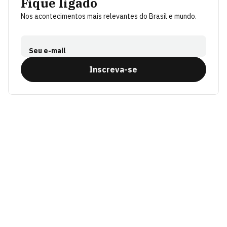
Fique ligado
Nos acontecimentos mais relevantes do Brasil e mundo.
Seu e-mail
Inscreva-se