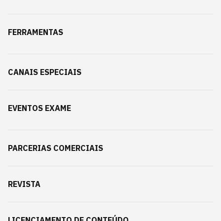
FERRAMENTAS
CANAIS ESPECIAIS
EVENTOS EXAME
PARCERIAS COMERCIAIS
REVISTA
LICENCIAMENTO DE CONTEÚDO