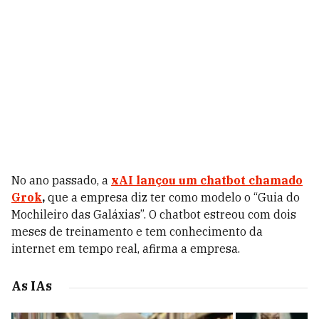
No ano passado, a
xAI lançou um chatbot chamado
Grok
,
que a empresa diz ter como modelo o “Guia do
Mochileiro das Galáxias”. O chatbot estreou com dois
meses de treinamento e tem conhecimento da
internet em tempo real, afirma a empresa.
As IAs