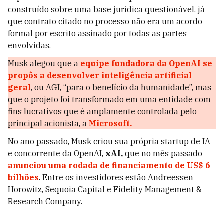
construído sobre uma base jurídica questionável, já
que contrato citado no processo não era um acordo
formal por escrito assinado por todas as partes
envolvidas.
Musk alegou que a
equipe fundadora da OpenAI se
propôs a desenvolver inteligência artificial
geral
, ou AGI, “para o benefício da humanidade”, mas
que o projeto foi transformado em uma entidade com
fins lucrativos que é amplamente controlada pelo
principal acionista, a
Microsoft.
No ano passado, Musk criou sua própria startup de IA
e concorrente da OpenAI,
xAI,
que no mês passado
anunciou uma rodada de financiamento de US$ 6
bilhões
. Entre os investidores estão Andreessen
Horowitz, Sequoia Capital e Fidelity Management &
Research Company.