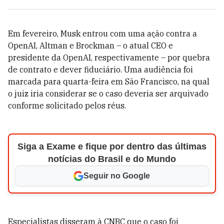
Em fevereiro, Musk entrou com uma ação contra a
OpenAI, Altman e Brockman – o atual CEO e
presidente da OpenAI, respectivamente – por quebra
de contrato e dever fiduciário. Uma audiência foi
marcada para quarta-feira em São Francisco, na qual
o juiz iria considerar se o caso deveria ser arquivado
conforme solicitado pelos réus.
Siga a Exame e fique por dentro das últimas
notícias do Brasil e do Mundo
Seguir no Google
Especialistas disseram à CNBC que o caso foi