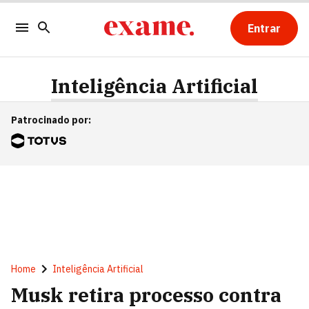
Entrar
Inteligência Artificial
Patrocinado por
:
Home
Inteligência Artificial
Musk retira processo contra