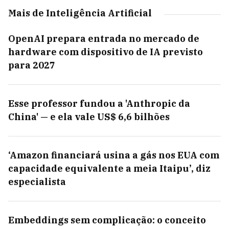
Mais de Inteligência Artificial
OpenAI prepara entrada no mercado de
hardware com dispositivo de IA previsto
para 2027
Esse professor fundou a 'Anthropic da
China' — e ela vale US$ 6,6 bilhões
‘Amazon financiará usina a gás nos EUA com
capacidade equivalente a meia Itaipu’, diz
especialista
Embeddings sem complicação: o conceito