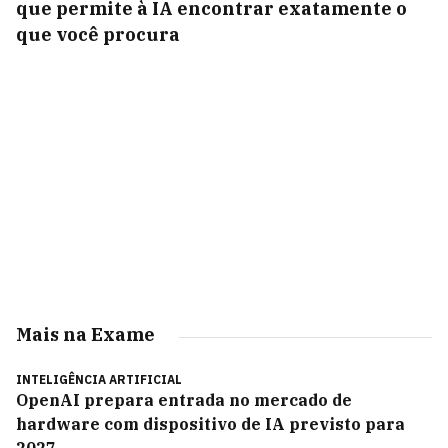
que permite à IA encontrar exatamente o
que você procura
Mais na Exame
INTELIGÊNCIA ARTIFICIAL
OpenAI prepara entrada no mercado de
hardware com dispositivo de IA previsto para