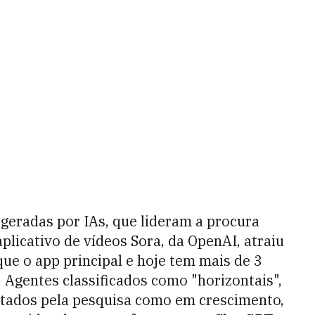
geradas por IAs, que lideram a procura
plicativo de vídeos Sora, da OpenAI, atraiu
ue o app principal e hoje tem mais de 3
 Agentes classificados como "horizontais",
tados pela pesquisa como em crescimento,