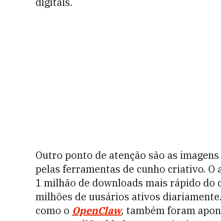
digitais.
Outro ponto de atenção são as imagens 
pelas ferramentas de cunho criativo. O a
1 milhão de downloads mais rápido do q
milhões de uusários ativos diariamente.
como o
OpenClaw
, também foram apon