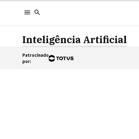
Inteligência Artificial
Patrocinado
por
: