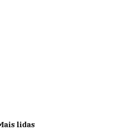
Mais lidas