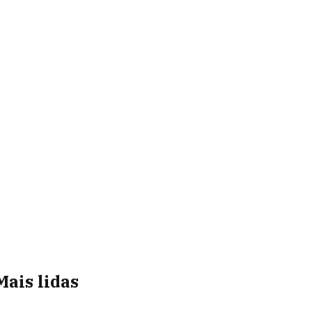
Mais lidas