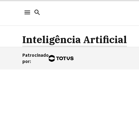
Inteligência Artificial
Patrocinado
por
: