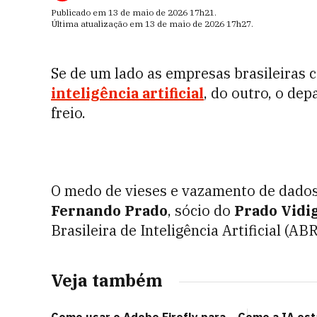
Publicado em
13 de maio de 2026
17h21
.
Última atualização em
13 de maio de 2026
17h27
.
Se de um lado as empresas brasileiras 
inteligência artificial
, do outro, o de
freio.
O medo de vieses e vazamento de dados
Fernando Prado
, sócio do
Prado Vidi
Brasileira de Inteligência Artificial (AB
Veja também