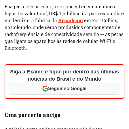
Boa parte desse esforço se concentra em um único
lugar. Do valor total, US$ 1,5 bilhão irá para expandir e
modernizar a fábrica da
Broadcom
em Fort Collins,
no Colorado, onde serão produzidos componentes de
radiofrequência e de conectividade sem fio — as peças
que ligam os aparelhos às redes de celular, Wi-Fi e
Bluetooth.
Siga a Exame e fique por dentro das últimas
notícias do Brasil e do Mundo
Seguir no Google
Uma parceria antiga