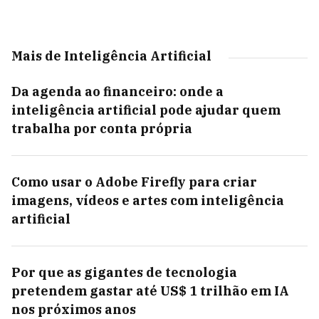
Mais de Inteligência Artificial
Da agenda ao financeiro: onde a
inteligência artificial pode ajudar quem
trabalha por conta própria
Como usar o Adobe Firefly para criar
imagens, vídeos e artes com inteligência
artificial
Por que as gigantes de tecnologia
pretendem gastar até US$ 1 trilhão em IA
nos próximos anos