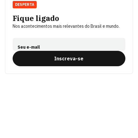
DESPERTA
Fique ligado
Nos acontecimentos mais relevantes do Brasil e mundo.
Seu e-mail
Inscreva-se