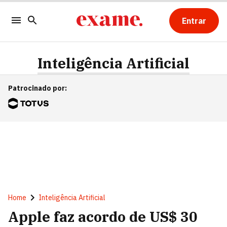
Entrar
Inteligência Artificial
Patrocinado por
:
Home
Inteligência Artificial
Apple faz acordo de US$ 30