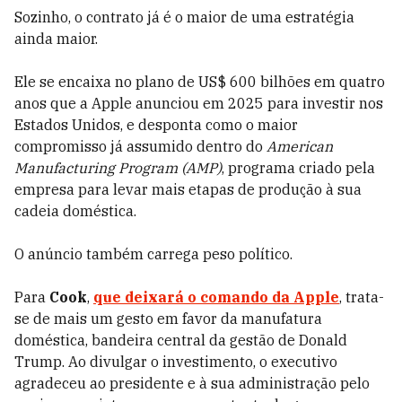
Sozinho, o contrato já é o maior de uma estratégia
ainda maior.
Ele se encaixa no plano de US$ 600 bilhões em quatro
anos que a Apple anunciou em 2025 para investir nos
Estados Unidos, e desponta como o maior
compromisso já assumido dentro do
American
Manufacturing Program (AMP)
, programa criado pela
empresa para levar mais etapas de produção à sua
cadeia doméstica.
O anúncio também carrega peso político.
Para
Cook
,
que deixará o comando da Apple
, trata-
se de mais um gesto em favor da manufatura
doméstica, bandeira central da gestão de Donald
Trump. Ao divulgar o investimento, o executivo
agradeceu ao presidente e à sua administração pelo