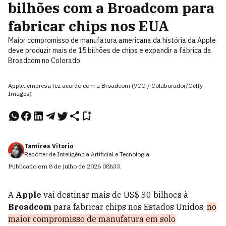
bilhões com a Broadcom para
fabricar chips nos EUA
Maior compromisso de manufatura americana da história da Apple
deve produzir mais de 15 bilhões de chips e expandir a fábrica da
Broadcom no Colorado
Apple: empresa fez acordo com a Broadcom (VCG / Colaborador/Getty
Images)
Tamires Vitorio
Repórter de Inteligência Artificial e Tecnologia
Publicado em
8 de julho de 2026
08h33
.
A
Apple
vai destinar mais de US$ 30 bilhões à
Broadcom
para fabricar chips nos Estados Unidos,
no
maior compromisso de manufatura em solo