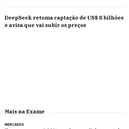
DeepSeek retoma captação de US$ 8 bilhões
e avisa que vai subir os preços
Mais na Exame
MERCADOS