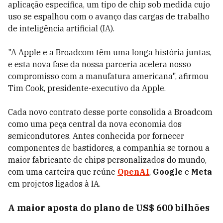
aplicação específica, um tipo de chip sob medida cujo
uso se espalhou com o avanço das cargas de trabalho
de inteligência artificial (IA).
"A Apple e a Broadcom têm uma longa história juntas,
e esta nova fase da nossa parceria acelera nosso
compromisso com a manufatura americana", afirmou
Tim Cook, presidente-executivo da Apple.
Cada novo contrato desse porte consolida a Broadcom
como uma peça central da nova economia dos
semicondutores. Antes conhecida por fornecer
componentes de bastidores, a companhia se tornou a
maior fabricante de chips personalizados do mundo,
com uma carteira que reúne
OpenAI
,
Google
e
Meta
em projetos ligados à IA.
A maior aposta do plano de US$ 600 bilhões