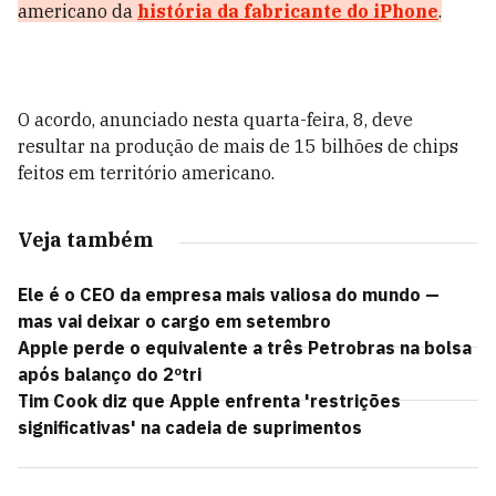
americano da
história da fabricante do
iPhone
.
O acordo, anunciado nesta quarta-feira, 8, deve
resultar na produção de mais de 15 bilhões de chips
feitos em território americano.
Veja também
Ele é o CEO da empresa mais valiosa do mundo —
mas vai deixar o cargo em setembro
Apple perde o equivalente a três Petrobras na bolsa
após balanço do 2ºtri
Tim Cook diz que Apple enfrenta 'restrições
significativas' na cadeia de suprimentos