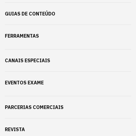
GUIAS DE CONTEÚDO
FERRAMENTAS
CANAIS ESPECIAIS
EVENTOS EXAME
PARCERIAS COMERCIAIS
REVISTA