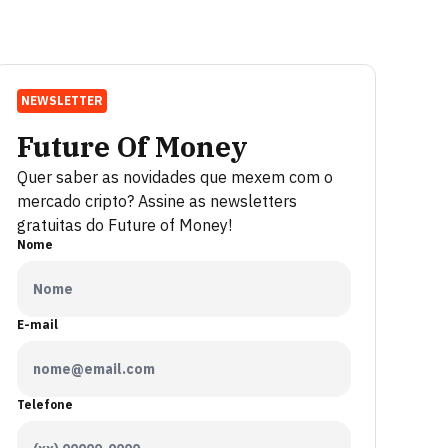
NEWSLETTER
Future Of Money
Quer saber as novidades que mexem com o
mercado cripto? Assine as newsletters
gratuitas do Future of Money!
Nome
E-mail
Telefone