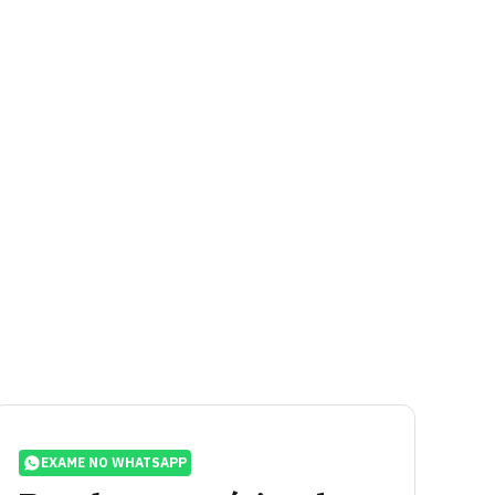
EXAME NO WHATSAPP