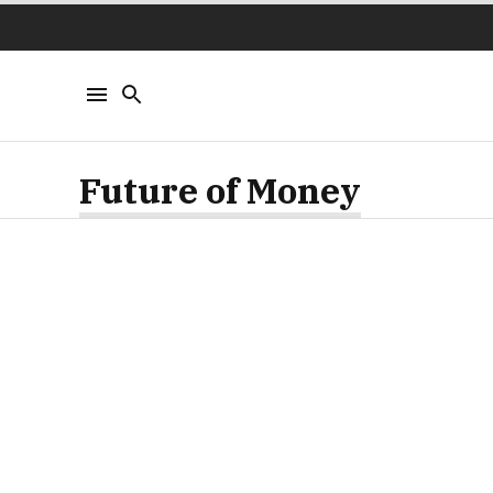
Future of Money