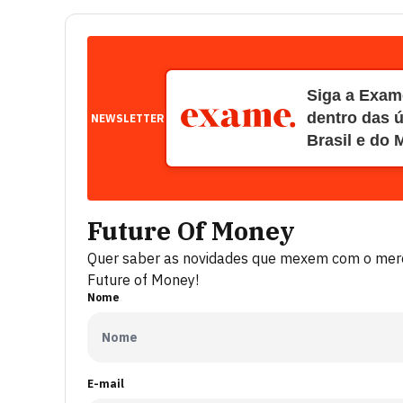
Siga a Exame
dentro das ú
NEWSLETTER
Brasil e do
Future Of Money
Quer saber as novidades que mexem com o merca
Future of Money!
Nome
E-mail