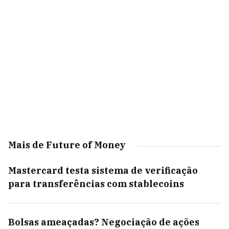
Mais de Future of Money
Mastercard testa sistema de verificação
para transferências com stablecoins
Bolsas ameaçadas? Negociação de ações