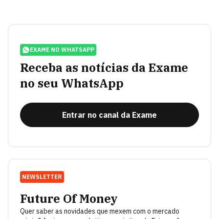
EXAME NO WHATSAPP
Receba as notícias da Exame
no seu WhatsApp
Entrar no canal da Exame
NEWSLETTER
Future Of Money
Quer saber as novidades que mexem com o mercado