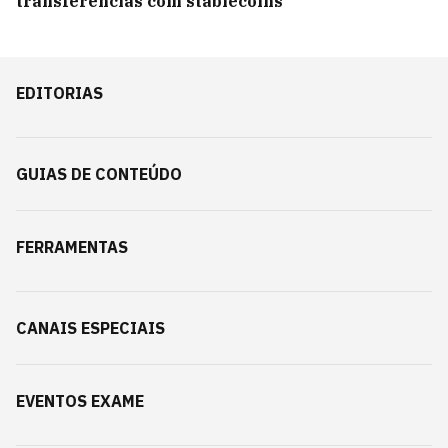
transferências com stablecoins
EDITORIAS
GUIAS DE CONTEÚDO
FERRAMENTAS
CANAIS ESPECIAIS
EVENTOS EXAME