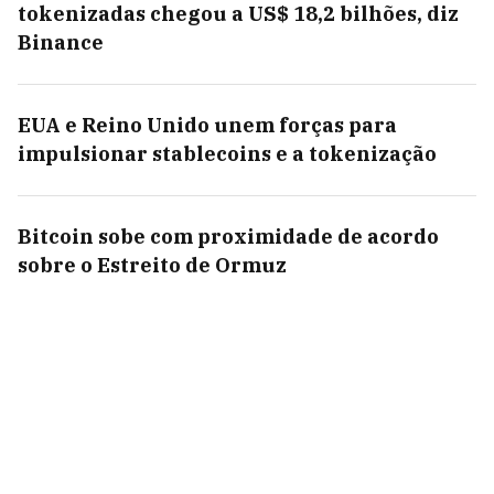
tokenizadas chegou a US$ 18,2 bilhões, diz
Binance
EUA e Reino Unido unem forças para
impulsionar stablecoins e a tokenização
Bitcoin sobe com proximidade de acordo
sobre o Estreito de Ormuz