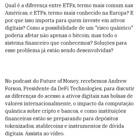
Qual é a diferença entre ETFs, termo mais comum nas
Américas, e ETPs, termo mais conhecido na Europa? E
por que isso importa para quem investe em ativos
digitais? Como a possibilidade de um "risco quântico"
poderia afetar não apenas o bitcoin, mas todo o
sistema financeiro que conhecemos? Soluções para
esse problema já estão sendo desenvolvidas?
No podcast do Future of Money, recebemos Andrew
Forson, Presidente da DeFi Technologies, para discutir
as diferenças do acesso a ativos digitais nas bolsas de
valores internacionalmente, o impacto da computação
quântica sobre cripto e bancos, e como instituições
financeiras estão se preparando para depósitos
tokenizados, stablecoins e instrumentos de dívida
digitais. Assista ao vídeo.