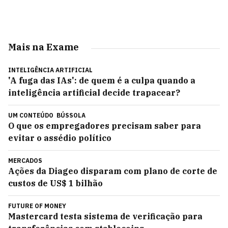
Mais na Exame
INTELIGÊNCIA ARTIFICIAL
'A fuga das IAs': de quem é a culpa quando a
inteligência artificial decide trapacear?
UM CONTEÚDO
BÚSSOLA
O que os empregadores precisam saber para
evitar o assédio político
MERCADOS
Ações da Diageo disparam com plano de corte de
custos de US$ 1 bilhão
FUTURE OF MONEY
Mastercard testa sistema de verificação para