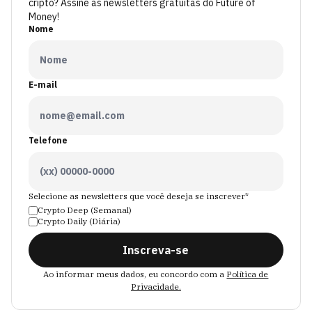
cripto? Assine as newsletters gratuitas do Future of
Money!
Nome
E-mail
Telefone
Selecione as newsletters que você deseja se inscrever*
Crypto Deep (Semanal)
Crypto Daily (Diária)
Inscreva-se
Ao informar meus dados, eu concordo com a
Política de
Privacidade.