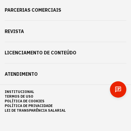
PARCERIAS COMERCIAIS
REVISTA
LICENCIAMENTO DE CONTEÚDO
ATENDIMENTO
INSTITUCIONAL
TERMOS DE USO
POLÍTICA DE COOKIES
POLÍTICA DE PRIVACIDADE
LEI DE TRANSPARÊNCIA SALARIAL