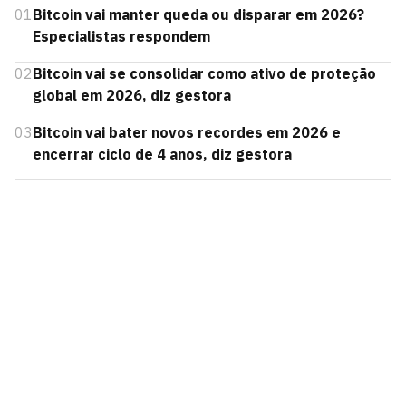
01
Bitcoin vai manter queda ou disparar em 2026?
Especialistas respondem
02
Bitcoin vai se consolidar como ativo de proteção
global em 2026, diz gestora
03
Bitcoin vai bater novos recordes em 2026 e
encerrar ciclo de 4 anos, diz gestora