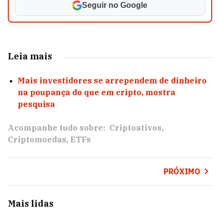
Seguir no Google
Leia mais
Mais investidores se arrependem de dinheiro
na poupança do que em cripto, mostra
pesquisa
Acompanhe tudo sobre:
Criptoativos
Criptomoedas
ETFs
PRÓXIMO
Mais lidas