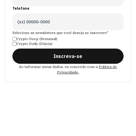
Telefone
Selecione as newsletters que você deseja se inscrever*
Crypto Deep (Semanal)
Crypto Daily (Diária)
Inscreva-se
Ao informar meus dados, eu concordo com a
Política de
Privacidade.