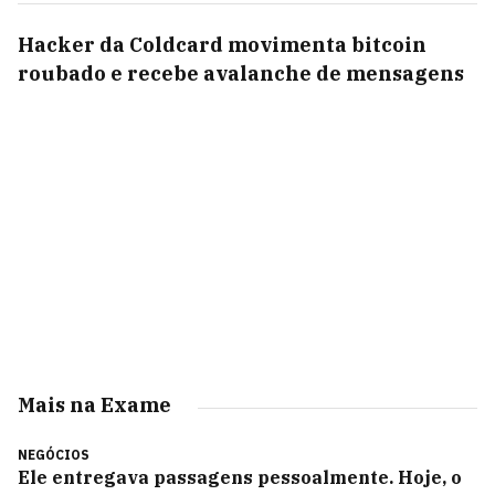
Hacker da Coldcard movimenta bitcoin
roubado e recebe avalanche de mensagens
Mais na Exame
NEGÓCIOS
Ele entregava passagens pessoalmente. Hoje, o