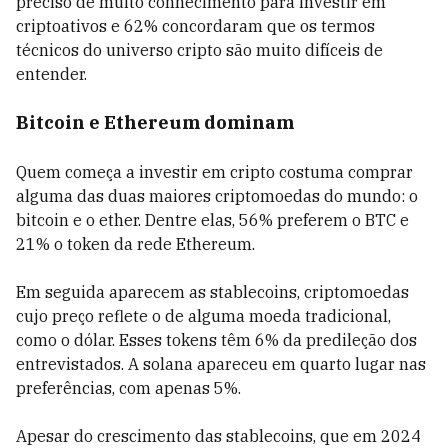
preciso de muito conhecimento para investir em
criptoativos e 62% concordaram que os termos
técnicos do universo cripto são muito difíceis de
entender.
Bitcoin e Ethereum dominam
Quem começa a investir em cripto costuma comprar
alguma das duas maiores criptomoedas do mundo: o
bitcoin e o ether. Dentre elas, 56% preferem o BTC e
21% o token da rede Ethereum.
Em seguida aparecem as stablecoins, criptomoedas
cujo preço reflete o de alguma moeda tradicional,
como o dólar. Esses tokens têm 6% da predileção dos
entrevistados. A solana apareceu em quarto lugar nas
preferências, com apenas 5%.
Apesar do crescimento das stablecoins, que em 2024