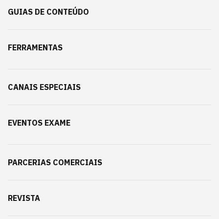
GUIAS DE CONTEÚDO
FERRAMENTAS
CANAIS ESPECIAIS
EVENTOS EXAME
PARCERIAS COMERCIAIS
REVISTA