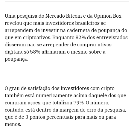
Uma pesquisa do Mercado Bitcoin e da Opinion Box
revelou que mais investidores brasileiros se
arrependem de investir na caderneta de poupança do
que em criptoativos. Enquanto 82% dos entrevistados
disseram não se arrepender de comprar ativos
digitais, só 58% afirmaram o mesmo sobre a
poupança.
O grau de satisfação dos investidores com cripto
também está numericamente acima daquele dos que
compram ações, que totalizou 79%. O número,
contudo, está dentro da margem de erro da pesquisa,
que é de 3 pontos percentuais para mais ou para
menos.