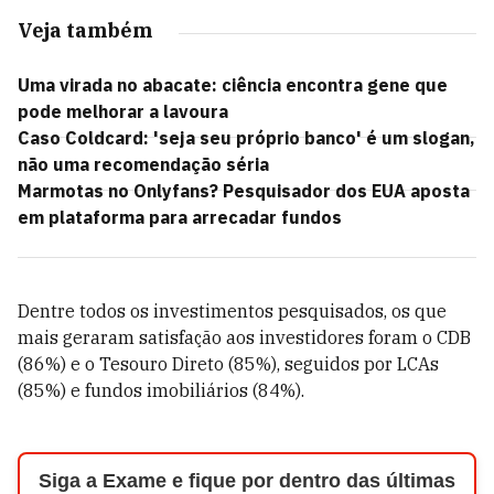
Veja também
Uma virada no abacate: ciência encontra gene que
pode melhorar a lavoura
Caso Coldcard: 'seja seu próprio banco' é um slogan,
não uma recomendação séria
Marmotas no Onlyfans? Pesquisador dos EUA aposta
em plataforma para arrecadar fundos
Dentre todos os investimentos pesquisados, os que
mais geraram satisfação aos investidores foram o CDB
(86%) e o Tesouro Direto (85%), seguidos por LCAs
(85%) e fundos imobiliários (84%).
Siga a Exame e fique por dentro das últimas