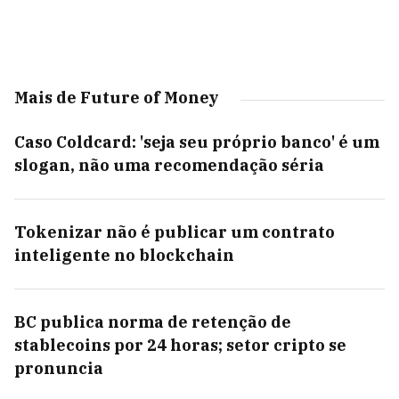
Mais de Future of Money
Caso Coldcard: 'seja seu próprio banco' é um
slogan, não uma recomendação séria
Tokenizar não é publicar um contrato
inteligente no blockchain
BC publica norma de retenção de
stablecoins por 24 horas; setor cripto se
pronuncia