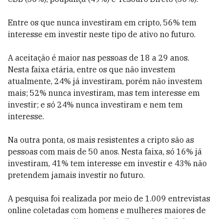
Entre os que nunca investiram em cripto, 56% tem
interesse em investir neste tipo de ativo no futuro.
A aceitação é maior nas pessoas de 18 a 29 anos.
Nesta faixa etária, entre os que não investem
atualmente, 24% já investiram, porém não investem
mais; 52% nunca investiram, mas tem interesse em
investir; e só 24% nunca investiram e nem tem
interesse.
Na outra ponta, os mais resistentes a cripto são as
pessoas com mais de 50 anos. Nesta faixa, só 16% já
investiram, 41% tem interesse em investir e 43% não
pretendem jamais investir no futuro.
A pesquisa foi realizada por meio de 1.009 entrevistas
online coletadas com homens e mulheres maiores de