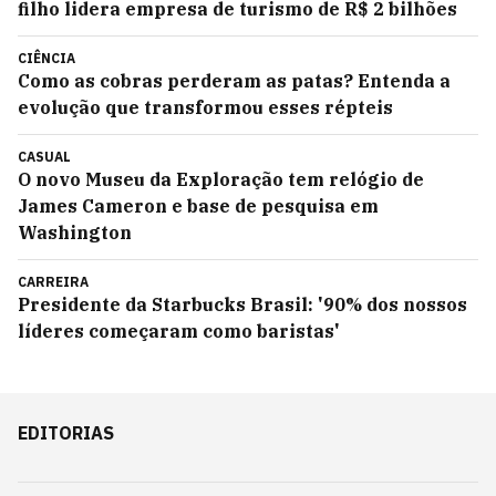
filho lidera empresa de turismo de R$ 2 bilhões
CIÊNCIA
Como as cobras perderam as patas? Entenda a
evolução que transformou esses répteis
CASUAL
O novo Museu da Exploração tem relógio de
James Cameron e base de pesquisa em
Washington
CARREIRA
Presidente da Starbucks Brasil: '90% dos nossos
líderes começaram como baristas'
EDITORIAS