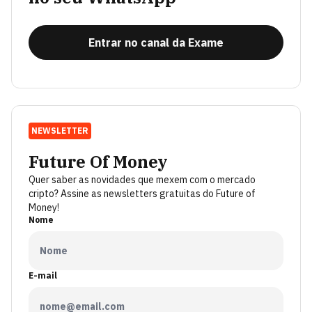
Entrar no canal da Exame
NEWSLETTER
Future Of Money
Quer saber as novidades que mexem com o mercado
cripto? Assine as newsletters gratuitas do Future of
Money!
Nome
E-mail