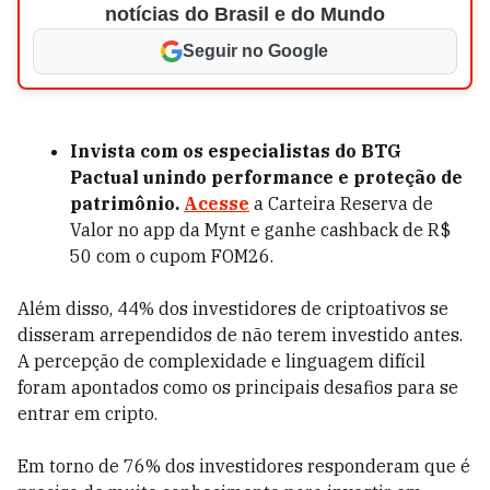
notícias do Brasil e do Mundo
Seguir no Google
Invista com os especialistas do BTG
Pactual unindo performance e proteção de
patrimônio.
Acesse
a Carteira Reserva de
Valor no app da Mynt e ganhe cashback de R$
50 com o cupom FOM26.
Além disso, 44% dos investidores de criptoativos se
disseram arrependidos de não terem investido antes.
A percepção de complexidade e linguagem difícil
foram apontados como os principais desafios para se
entrar em cripto.
Em torno de 76% dos investidores responderam que é