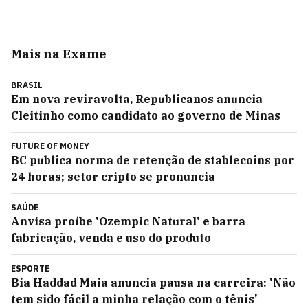
Mais na Exame
BRASIL
Em nova reviravolta, Republicanos anuncia
Cleitinho como candidato ao governo de Minas
FUTURE OF MONEY
BC publica norma de retenção de stablecoins por
24 horas; setor cripto se pronuncia
SAÚDE
Anvisa proíbe 'Ozempic Natural' e barra
fabricação, venda e uso do produto
ESPORTE
Bia Haddad Maia anuncia pausa na carreira: 'Não
tem sido fácil a minha relação com o tênis'