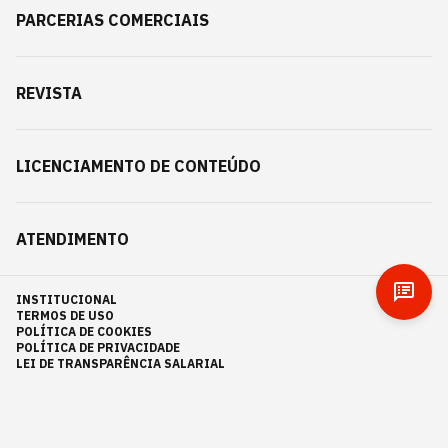
PARCERIAS COMERCIAIS
REVISTA
LICENCIAMENTO DE CONTEÚDO
ATENDIMENTO
INSTITUCIONAL
TERMOS DE USO
POLÍTICA DE COOKIES
POLÍTICA DE PRIVACIDADE
LEI DE TRANSPARÊNCIA SALARIAL