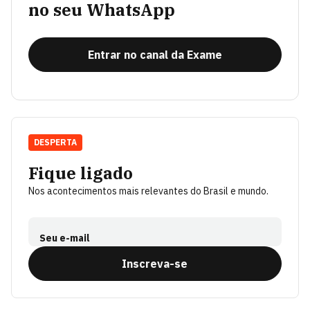
no seu WhatsApp
Entrar no canal da Exame
DESPERTA
Fique ligado
Nos acontecimentos mais relevantes do Brasil e mundo.
Seu e-mail
Inscreva-se