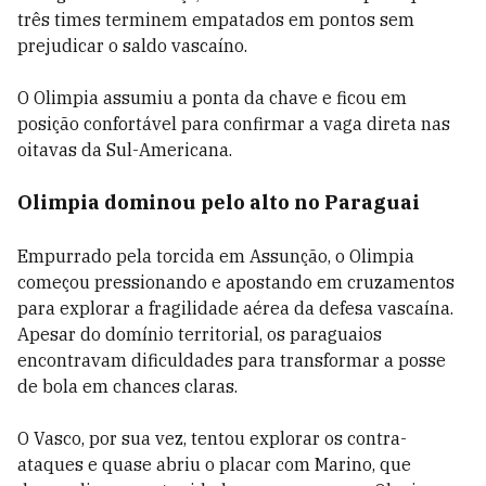
três times terminem empatados em pontos sem
prejudicar o saldo vascaíno.
O Olimpia assumiu a ponta da chave e ficou em
posição confortável para confirmar a vaga direta nas
oitavas da Sul-Americana.
Olimpia dominou pelo alto no Paraguai
Empurrado pela torcida em Assunção, o Olimpia
começou pressionando e apostando em cruzamentos
para explorar a fragilidade aérea da defesa vascaína.
Apesar do domínio territorial, os paraguaios
encontravam dificuldades para transformar a posse
de bola em chances claras.
O Vasco, por sua vez, tentou explorar os contra-
ataques e quase abriu o placar com Marino, que