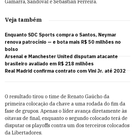
Gamarra, Sandoval e Sebastián Ferreira.
Veja também
Enquanto SDC Sports compra o Santos, Neymar
renova patrocínio — e bota mais R$ 50 milhões no
bolso
Arsenal e Manchester United disputam atacante
brasileiro avaliado em R$ 218 milhões
Real Madrid confirma contrato com Vini Jr. até 2032
O resultado tirou o time de Renato Gaúcho da
primeira colocação da chave a uma rodada do fim da
fase de grupos. Apenas o líder avança diretamente às
oitavas de final, enquanto o segundo colocado terá de
disputar os playoffs contra um dos terceiros colocados
da Libertadores.