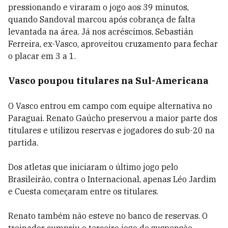
pressionando e viraram o jogo aos 39 minutos,
quando Sandoval marcou após cobrança de falta
levantada na área. Já nos acréscimos, Sebastián
Ferreira, ex-Vasco, aproveitou cruzamento para fechar
o placar em 3 a 1.
Vasco poupou titulares na Sul-Americana
O Vasco entrou em campo com equipe alternativa no
Paraguai. Renato Gaúcho preservou a maior parte dos
titulares e utilizou reservas e jogadores do sub-20 na
partida.
Dos atletas que iniciaram o último jogo pelo
Brasileirão, contra o Internacional, apenas Léo Jardim
e Cuesta começaram entre os titulares.
Renato também não esteve no banco de reservas. O