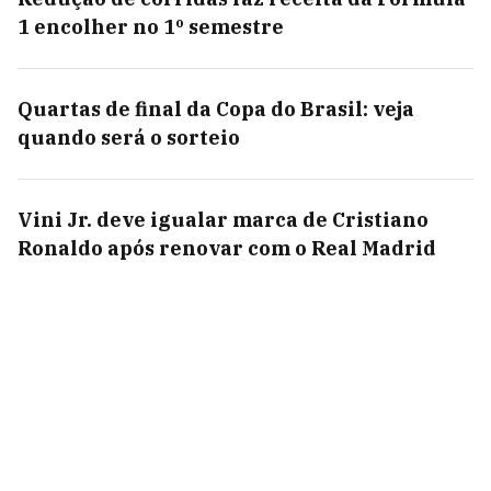
1 encolher no 1º semestre
Quartas de final da Copa do Brasil: veja
quando será o sorteio
Vini Jr. deve igualar marca de Cristiano
Ronaldo após renovar com o Real Madrid