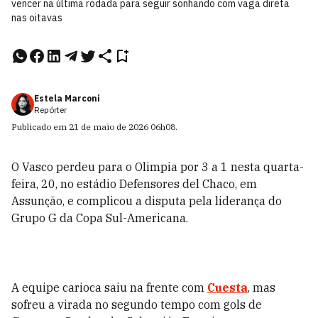
vencer na última rodada para seguir sonhando com vaga direta
nas oitavas
Estela Marconi
Repórter
Publicado em
21 de maio de 2026
06h08
.
O Vasco perdeu para o Olimpia por 3 a 1 nesta quarta-
feira, 20, no estádio Defensores del Chaco, em
Assunção, e complicou a disputa pela liderança do
Grupo G da Copa Sul-Americana.
A equipe carioca saiu na frente com
Cuesta
, mas
sofreu a virada no segundo tempo com gols de