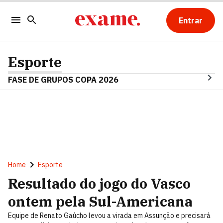
Entrar
Esporte
FASE DE GRUPOS COPA 2026
Home
Esporte
Resultado do jogo do Vasco
ontem pela Sul-Americana
Equipe de Renato Gaúcho levou a virada em Assunção e precisará