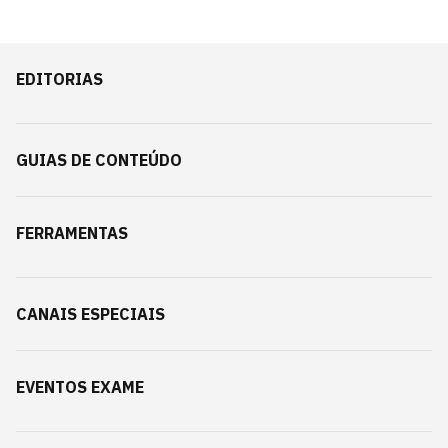
EDITORIAS
GUIAS DE CONTEÚDO
FERRAMENTAS
CANAIS ESPECIAIS
EVENTOS EXAME