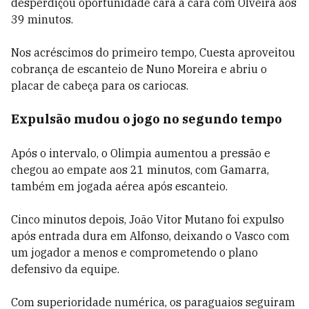
desperdiçou oportunidade cara a cara com Olveira aos
39 minutos.
Nos acréscimos do primeiro tempo, Cuesta aproveitou
cobrança de escanteio de Nuno Moreira e abriu o
placar de cabeça para os cariocas.
Expulsão mudou o jogo no segundo tempo
Após o intervalo, o Olimpia aumentou a pressão e
chegou ao empate aos 21 minutos, com Gamarra,
também em jogada aérea após escanteio.
Cinco minutos depois, João Vitor Mutano foi expulso
após entrada dura em Alfonso, deixando o Vasco com
um jogador a menos e comprometendo o plano
defensivo da equipe.
Com superioridade numérica, os paraguaios seguiram