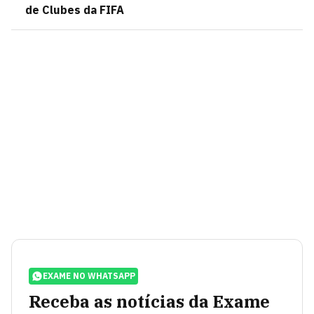
de Clubes da FIFA
EXAME NO WHATSAPP
Receba as notícias da Exame