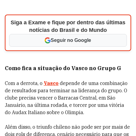
Siga a Exame e fique por dentro das últimas
notícias do Brasil e do Mundo
Seguir no Google
Como fica a situação do Vasco no Grupo G
Com a derrota, o
Vasco
depende de uma combinação
de resultados para terminar na liderança do grupo. O
clube precisa vencer o Barracas Central, em São
Januário, na última rodada, e torcer por uma vitória
do Audax Italiano sobre o Olimpia.
Além disso, o triunfo chileno não pode ser por mais de
dois gols de diferença, cenário necessário para que os