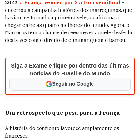
2022
,
a França venceu por 2 a 0 na semifinal
e
encerrou a campanha histórica dos marroquinos, que
haviam se tornado a primeira seleção africana a
chegar entre as quatro melhores do mundo. Agora, o
Marrocos tem a chance de reescrever aquele desfecho,
desta vez com o direito de eliminar quem o barrou.
Siga a Exame e fique por dentro das últimas
notícias do Brasil e do Mundo
Seguir no Google
Um retrospecto que pesa para a França
A história do confronto favorece amplamente os
franceses.