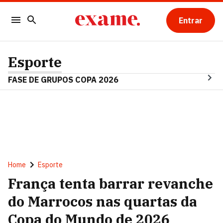
Entrar
Esporte
FASE DE GRUPOS COPA 2026
Home
Esporte
França tenta barrar revanche
do Marrocos nas quartas da
Copa do Mundo de 2026