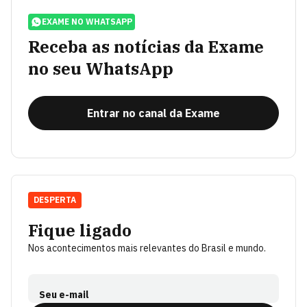
EXAME NO WHATSAPP
Receba as notícias da Exame
no seu WhatsApp
Entrar no canal da Exame
DESPERTA
Fique ligado
Nos acontecimentos mais relevantes do Brasil e mundo.
Seu e-mail