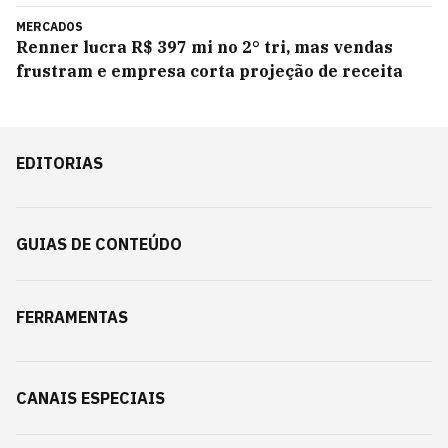
MERCADOS
Renner lucra R$ 397 mi no 2° tri, mas vendas
frustram e empresa corta projeção de receita
EDITORIAS
GUIAS DE CONTEÚDO
FERRAMENTAS
CANAIS ESPECIAIS