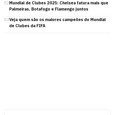
02
Mundial de Clubes 2025: Chelsea fatura mais que
Palmeiras, Botafogo e Flamengo juntos
03
Veja quem são os maiores campeões do Mundial
de Clubes da FIFA