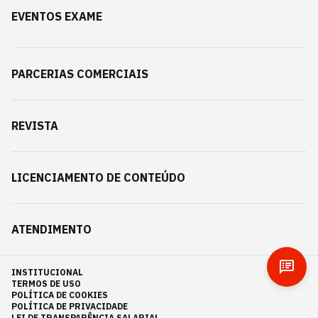
EVENTOS EXAME
PARCERIAS COMERCIAIS
REVISTA
LICENCIAMENTO DE CONTEÚDO
ATENDIMENTO
INSTITUCIONAL
TERMOS DE USO
POLÍTICA DE COOKIES
POLÍTICA DE PRIVACIDADE
LEI DE TRANSPARÊNCIA SALARIAL