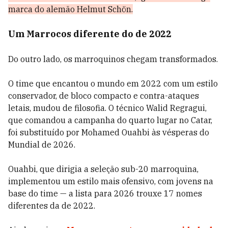
marca do alemão Helmut Schön.
Um Marrocos diferente do de 2022
Do outro lado, os marroquinos chegam transformados.
O time que encantou o mundo em 2022 com um estilo
conservador, de bloco compacto e contra-ataques
letais, mudou de filosofia. O técnico Walid Regragui,
que comandou a campanha do quarto lugar no Catar,
foi substituído por Mohamed Ouahbi às vésperas do
Mundial de 2026.
Ouahbi, que dirigia a seleção sub-20 marroquina,
implementou um estilo mais ofensivo, com jovens na
base do time — a lista para 2026 trouxe 17 nomes
diferentes da de 2022.