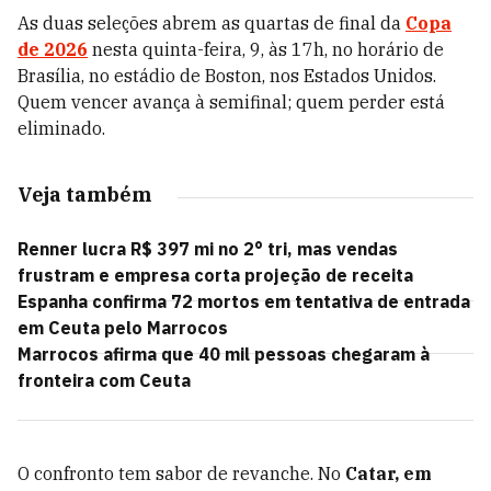
As duas seleções abrem as quartas de final da
Copa
de 2026
nesta quinta-feira, 9, às 17h, no horário de
Brasília, no estádio de Boston, nos Estados Unidos.
Quem vencer avança à semifinal; quem perder está
eliminado.
Veja também
Renner lucra R$ 397 mi no 2° tri, mas vendas
frustram e empresa corta projeção de receita
Espanha confirma 72 mortos em tentativa de entrada
em Ceuta pelo Marrocos
Marrocos afirma que 40 mil pessoas chegaram à
fronteira com Ceuta
O confronto tem sabor de revanche. No
Catar, em