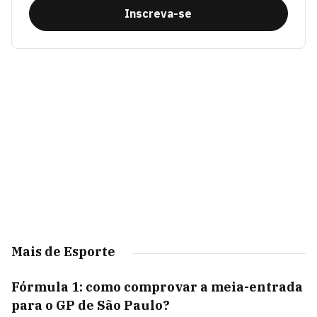
Inscreva-se
Mais de Esporte
Fórmula 1: como comprovar a meia-entrada
para o GP de São Paulo?