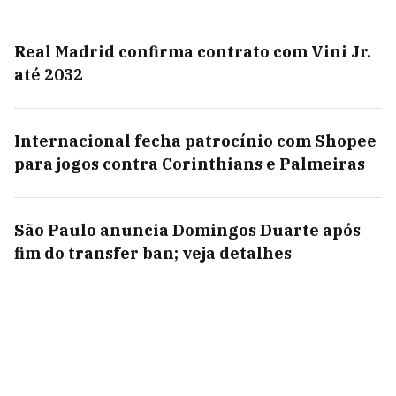
Real Madrid confirma contrato com Vini Jr.
até 2032
Internacional fecha patrocínio com Shopee
para jogos contra Corinthians e Palmeiras
São Paulo anuncia Domingos Duarte após
fim do transfer ban; veja detalhes