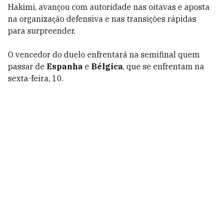
Hakimi, avançou com autoridade nas oitavas e aposta
na organização defensiva e nas transições rápidas
para surpreender.
O vencedor do duelo enfrentará na semifinal quem
passar de
Espanha
e
Bélgica
, que se enfrentam na
sexta-feira, 10.