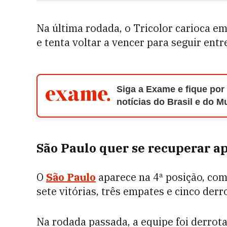
Na última rodada, o Tricolor carioca em
e tenta voltar a vencer para seguir entr
Siga a Exame e fique por
notícias do Brasil e do 
São Paulo quer se recuperar ap
O
São Paulo
aparece na 4ª posição, com
sete vitórias, três empates e cinco der
Na rodada passada, a equipe foi derrota