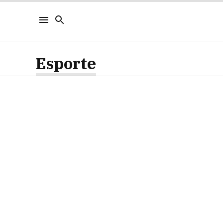
Esporte