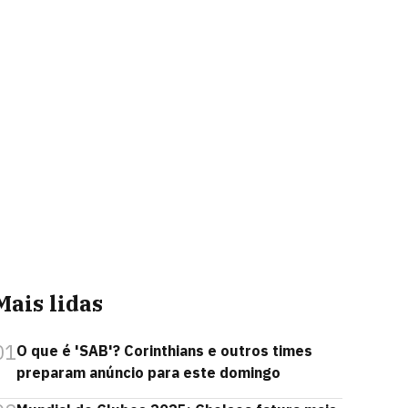
Mais lidas
01
O que é 'SAB'? Corinthians e outros times
preparam anúncio para este domingo