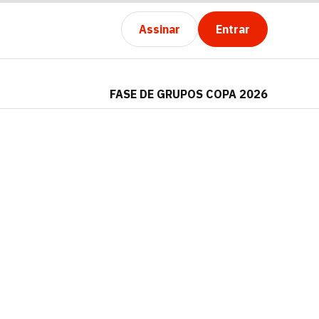
Assinar
Entrar
FASE DE GRUPOS COPA 2026