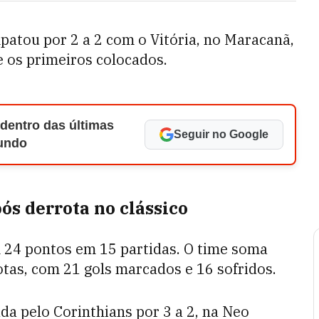
patou por 2 a 2 com o Vitória, no Maracanã,
e os primeiros colocados.
 dentro das últimas
Seguir no Google
Mundo
ós derrota no clássico
 24 pontos em 15 partidas. O time soma
rotas, com 21 gols marcados e 16 sofridos.
da pelo Corinthians por 3 a 2, na Neo