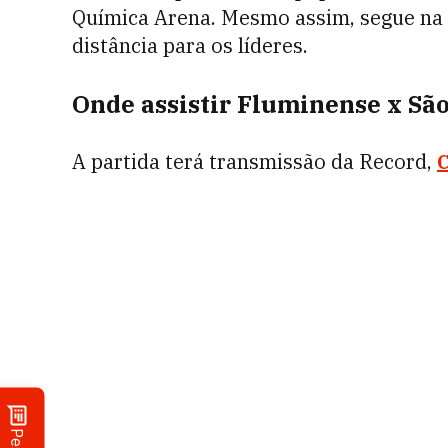
Química Arena. Mesmo assim, segue na p
distância para os líderes.
Onde assistir Fluminense x São
A partida terá transmissão da Record,