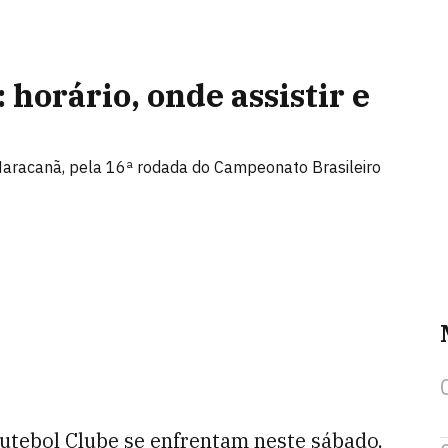
horário, onde assistir e
Maracanã, pela 16ª rodada do Campeonato Brasileiro
utebol Clube se enfrentam neste sábado,