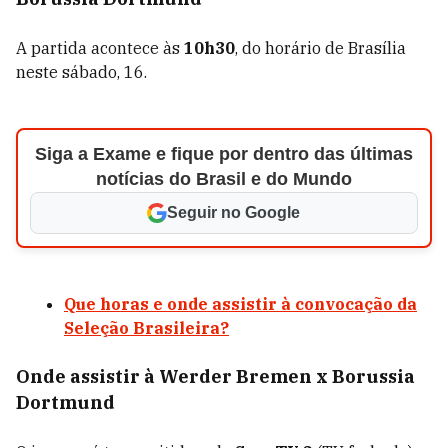
A partida acontece às
10h30
, do horário de Brasília
neste sábado, 16.
Siga a Exame e fique por dentro das últimas
notícias do Brasil e do Mundo
Seguir no Google
Que horas e onde assistir à convocação da
Seleção Brasileira?
Onde assistir à Werder Bremen x Borussia
Dortmund