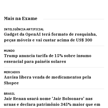
Mais na Exame
INTELIGÊNCIA ARTIFICIAL
Gadget da OpenAI terá formato de rosquinha,
peças móveis e vai custar acima de US$ 300
MUNDO
Trump anuncia tarifa de 15% sobre insumo
essencial para painéis solares
MERCADOS
Anvisa libera venda de medicamentos pela
Shopee
BRASIL
Jair Renan usará nome 'Jair Bolsonaro' nas
urnas e declara patrimônio 345% maior que em