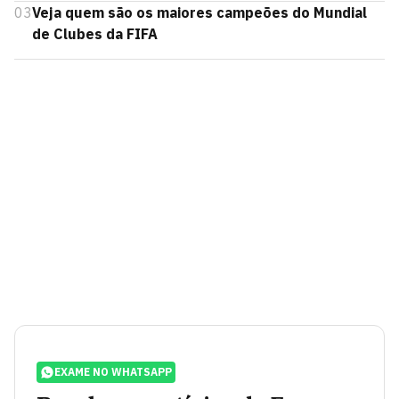
03
Veja quem são os maiores campeões do Mundial
de Clubes da FIFA
EXAME NO WHATSAPP