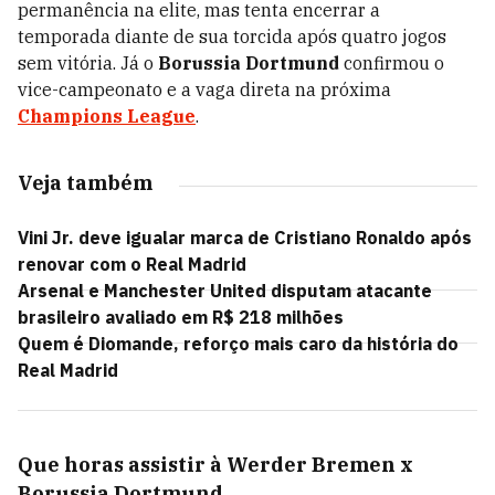
permanência na elite, mas tenta encerrar a
temporada diante de sua torcida após quatro jogos
sem vitória. Já o
Borussia Dortmund
confirmou o
vice-campeonato e a vaga direta na próxima
Champions League
.
Veja também
Vini Jr. deve igualar marca de Cristiano Ronaldo após
renovar com o Real Madrid
Arsenal e Manchester United disputam atacante
brasileiro avaliado em R$ 218 milhões
Quem é Diomande, reforço mais caro da história do
Real Madrid
Que horas assistir à Werder Bremen x
Borussia Dortmund