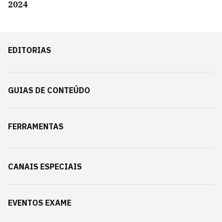
2024
EDITORIAS
GUIAS DE CONTEÚDO
FERRAMENTAS
CANAIS ESPECIAIS
EVENTOS EXAME