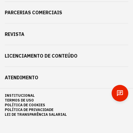
PARCERIAS COMERCIAIS
REVISTA
LICENCIAMENTO DE CONTEÚDO
ATENDIMENTO
INSTITUCIONAL
TERMOS DE USO
POLÍTICA DE COOKIES
POLÍTICA DE PRIVACIDADE
LEI DE TRANSPARÊNCIA SALARIAL