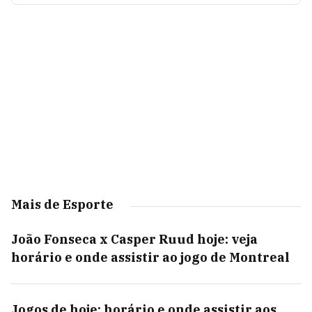
Mais de Esporte
João Fonseca x Casper Ruud hoje: veja
horário e onde assistir ao jogo de Montreal
Jogos de hoje: horário e onde assistir aos