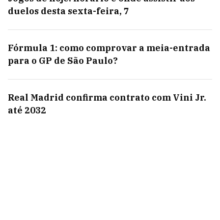
duelos desta sexta-feira, 7
Fórmula 1: como comprovar a meia-entrada
para o GP de São Paulo?
Real Madrid confirma contrato com Vini Jr.
até 2032