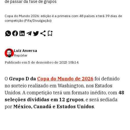
de passar da fase de grupos
Copa do Mundo 2026: edição é a primeira com 48 países e terá 39 dias de
competição (Fifa/Divulgação)
Luiz Anversa
Repórter
Publicado em
5 de dezembro de 2025
18h14
.
O
Grupo D da
Copa do Mundo de 2026
foi definido
no sorteio realizado em Washington, nos Estados
Unidos. A competição terá um formato inédito, com
48
seleções divididas em 12 grupos
, e será sediada
por
México, Canadá e Estados Unidos
.