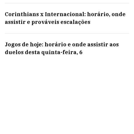
Corinthians x Internacional: horário, onde
assistir e prováveis escalações
Jogos de hoje: horário e onde assistir aos
duelos desta quinta-feira, 6