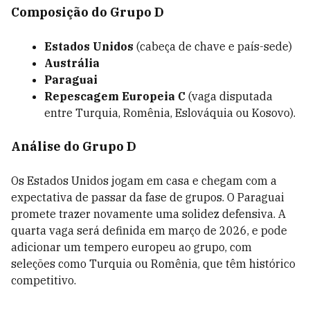
Composição do Grupo D
Estados Unidos
(cabeça de chave e país-sede)
Austrália
Paraguai
Repescagem Europeia C
(vaga disputada
entre Turquia, Romênia, Eslováquia ou Kosovo).
Análise do Grupo D
Os Estados Unidos jogam em casa e chegam com a
expectativa de passar da fase de grupos. O Paraguai
promete trazer novamente uma solidez defensiva. A
quarta vaga será definida em março de 2026, e pode
adicionar um tempero europeu ao grupo, com
seleções como Turquia ou Romênia, que têm histórico
competitivo.