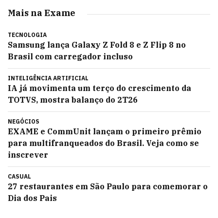
Mais na Exame
TECNOLOGIA
Samsung lança Galaxy Z Fold 8 e Z Flip 8 no
Brasil com carregador incluso
INTELIGÊNCIA ARTIFICIAL
IA já movimenta um terço do crescimento da
TOTVS, mostra balanço do 2T26
NEGÓCIOS
EXAME e CommUnit lançam o primeiro prêmio
para multifranqueados do Brasil. Veja como se
inscrever
CASUAL
27 restaurantes em São Paulo para comemorar o
Dia dos Pais