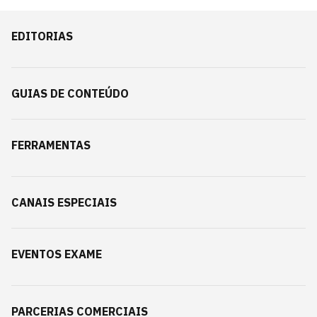
EDITORIAS
GUIAS DE CONTEÚDO
FERRAMENTAS
CANAIS ESPECIAIS
EVENTOS EXAME
PARCERIAS COMERCIAIS