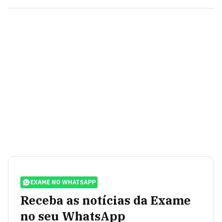
EXAME NO WHATSAPP
Receba as notícias da Exame
no seu WhatsApp