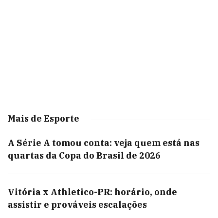
Mais de Esporte
A Série A tomou conta: veja quem está nas
quartas da Copa do Brasil de 2026
Vitória x Athletico-PR: horário, onde
assistir e prováveis escalações