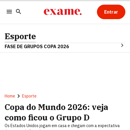
Entrar
Esporte
FASE DE GRUPOS COPA 2026
Home
Esporte
Copa do Mundo 2026: veja
como ficou o Grupo D
Os Estados Unidos jogam em casa e chegam com a expectativa