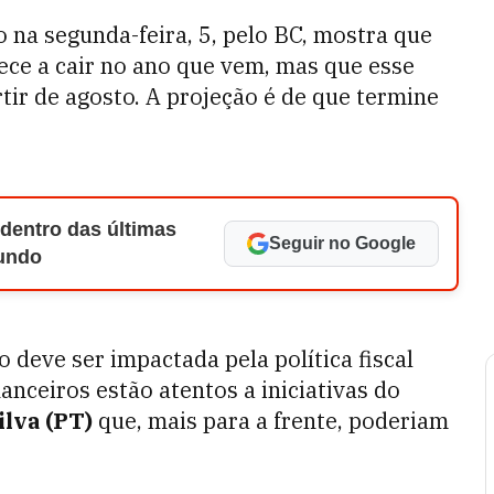
 na segunda-feira, 5, pelo BC, mostra que
ece a cair no ano que vem, mas que esse
ir de agosto. A projeção é de que termine
 dentro das últimas
Seguir no Google
Mundo
 deve ser impactada pela política fiscal
anceiros estão atentos a iniciativas do
ilva (PT)
que, mais para a frente, poderiam