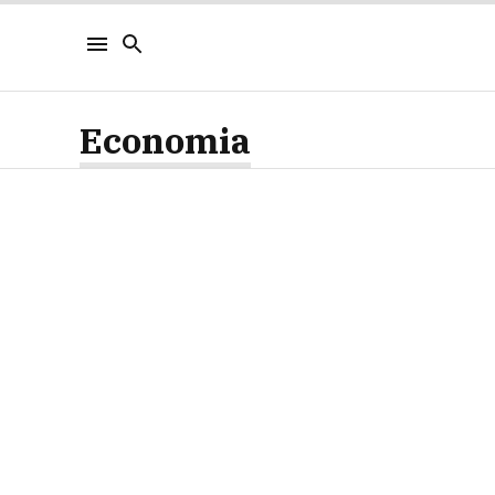
Economia