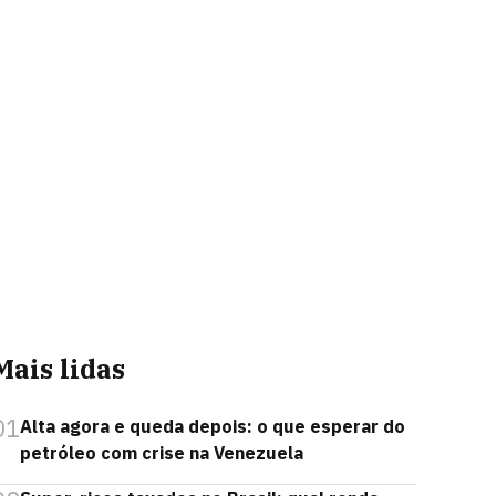
Mais lidas
01
Alta agora e queda depois: o que esperar do
petróleo com crise na Venezuela