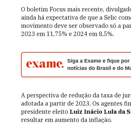
O boletim Focus mais recente, divulgado
ainda há expectativa de que a Selic com
movimento deve ser observado só a part
2023 em 11,75% e 2024 em 8,5%.
Siga a Exame e fique por
notícias do Brasil e do 
A perspectiva de redução da taxa de juro
adotada a partir de 2023. Os agentes fin
presidente eleito
Luiz Inácio Lula da S
resultar em aumento da inflação.