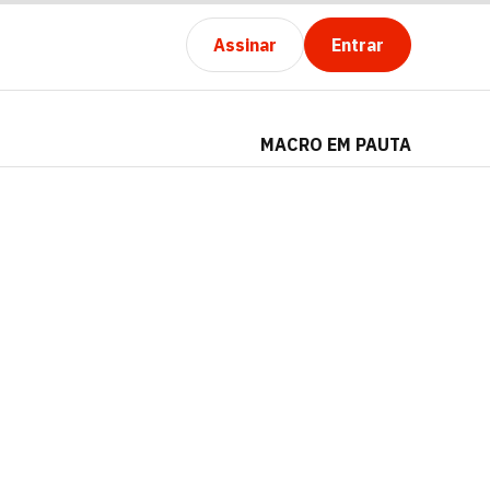
Assinar
Entrar
MACRO EM PAUTA