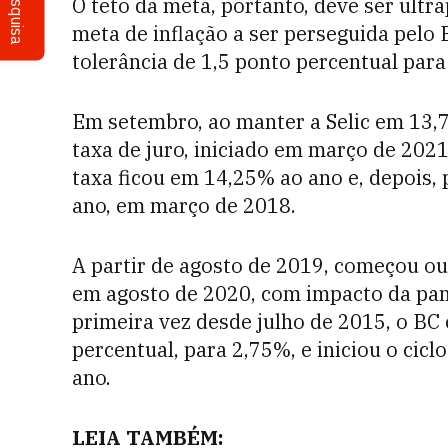
Pesquisa
O teto da meta, portanto, deve ser ult
meta de inflação a ser perseguida pelo 
tolerância de 1,5 ponto percentual para
Em setembro, ao manter a Selic em 13,7
taxa de juro, iniciado em março de 2021
taxa ficou em 14,25% ao ano e, depois, 
ano, em março de 2018.
A partir de agosto de 2019, começou ou
em agosto de 2020, com impacto da pan
primeira vez desde julho de 2015, o BC 
percentual, para 2,75%, e iniciou o cic
ano.
LEIA TAMBÉM: