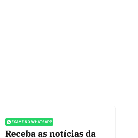
EXAME NO WHATSAPP
Receba as notícias da