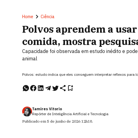
Home
Ciência
Polvos aprendem a usar
comida, mostra pesquis
Capacidade foi observada em estudo inédito e pode 
animal
Polvos: estudo indica que eles conseguem interpretar reflexos para l
Tamires Vitorio
Repórter de Inteligência Artificial e Tecnologia
Publicado em
5 de junho de 2026
12h18
.