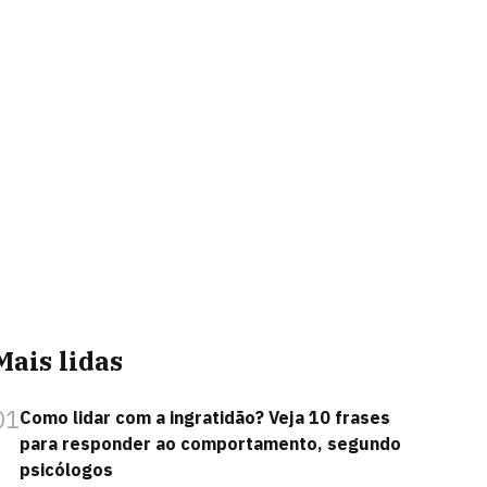
Mais lidas
01
Como lidar com a ingratidão? Veja 10 frases
para responder ao comportamento, segundo
psicólogos