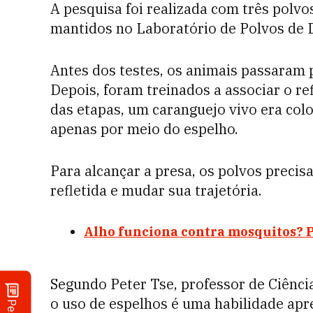
A pesquisa foi realizada com três polvos
mantidos no Laboratório de Polvos de
Antes dos testes, os animais passaram 
Depois, foram treinados a associar o re
das etapas, um caranguejo vivo era colo
apenas por meio do espelho.
Para alcançar a presa, os polvos preci
refletida e mudar sua trajetória.
Alho funciona contra mosquitos? P
Segundo Peter Tse, professor de Ciênci
o uso de espelhos é uma habilidade apr