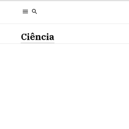
Ciência