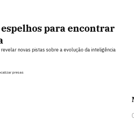
 espelhos para encontrar
a
revelar novas pistas sobre a evolução da inteligência
ocalizar presas