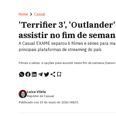
Home
Casual
'Terrifier 3', 'Outlander
assistir no fim de sema
A Casual EXAME separou 6 filmes e séries para mar
principais plataformas de streaming do país
Filmes e séries: 6 opções para assistir neste fim de semana (Sanne
Luiza Vilela
Repórter de Casual
Publicado em
15 de maio de 2026
06h31
.