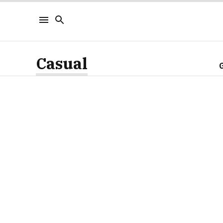
Casual