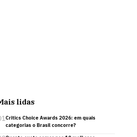
Mais lidas
01
Critics Choice Awards 2026: em quais
categorias o Brasil concorre?