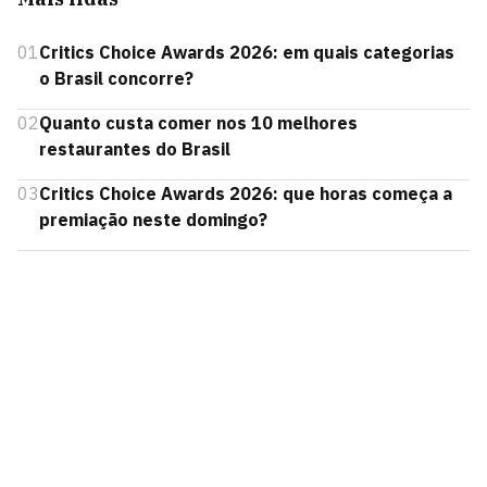
01
Critics Choice Awards 2026: em quais categorias
o Brasil concorre?
02
Quanto custa comer nos 10 melhores
restaurantes do Brasil
03
Critics Choice Awards 2026: que horas começa a
premiação neste domingo?