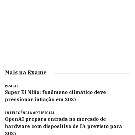
Mais na Exame
BRASIL
Super El Niño: fenômeno climático deve
pressionar inflação em 2027
INTELIGÊNCIA ARTIFICIAL
OpenAI prepara entrada no mercado de
hardware com dispositivo de IA previsto para
2027