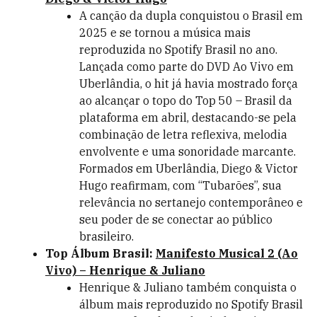
A canção da dupla conquistou o Brasil em
2025 e se tornou a música mais
reproduzida no Spotify Brasil no ano.
Lançada como parte do DVD Ao Vivo em
Uberlândia, o hit já havia mostrado força
ao alcançar o topo do Top 50 – Brasil da
plataforma em abril, destacando-se pela
combinação de letra reflexiva, melodia
envolvente e uma sonoridade marcante.
Formados em Uberlândia, Diego & Victor
Hugo reafirmam, com “Tubarões”, sua
relevância no sertanejo contemporâneo e
seu poder de se conectar ao público
brasileiro.
Top Álbum Brasil:
Manifesto Musical 2 (Ao
Vivo) – Henrique & Juliano
Henrique & Juliano também conquista o
álbum mais reproduzido no Spotify Brasil