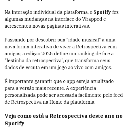
Na interação individual da plataforma, o
Spotify
fez
algumas mudanças na interface do Wrapped e
acrescentou novas páginas interativas.
Passando por descobrir sua “idade musical” a uma
nova forma interativa de viver a Retrospectiva com
amigos, a edição 2025 define um ranking de fã e a
"festinha da retrospectiva", que transforma seus
dados de escuta em um jogo ao vivo com amigos.
É importante garantir que o app esteja atualizado
para a versão mais recente. A experiência
personalizada pode ser acessada facilmente pelo feed
de Retrospectiva na Home da plataforma.
Veja como está a Retrospectiva deste ano no
Spotify