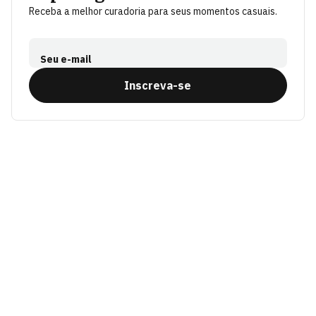
Receba a melhor curadoria para seus momentos casuais.
Seu e-mail
Inscreva-se