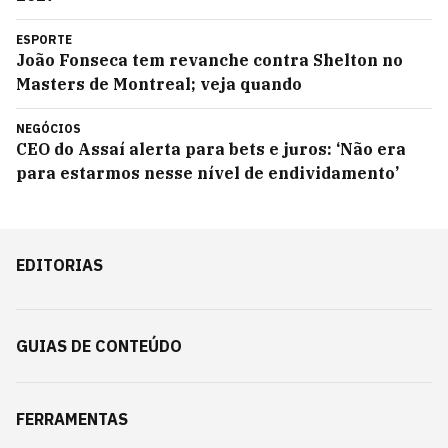
ESPORTE
João Fonseca tem revanche contra Shelton no
Masters de Montreal; veja quando
NEGÓCIOS
CEO do Assaí alerta para bets e juros: ‘Não era
para estarmos nesse nível de endividamento’
EDITORIAS
GUIAS DE CONTEÚDO
FERRAMENTAS