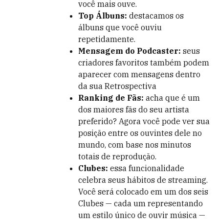
você mais ouve.
Top Álbuns:
destacamos os
álbuns que você ouviu
repetidamente.
Mensagem do Podcaster:
seus
criadores favoritos também podem
aparecer com mensagens dentro
da sua Retrospectiva
Ranking de Fãs:
acha que é um
dos maiores fãs do seu artista
preferido? Agora você pode ver sua
posição entre os ouvintes dele no
mundo, com base nos minutos
totais de reprodução.
Clubes:
essa funcionalidade
celebra seus hábitos de streaming.
Você será colocado em um dos seis
Clubes — cada um representando
um estilo único de ouvir música —