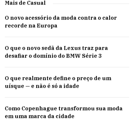
Mais de Casual
O novo acessório da moda contra o calor
recorde na Europa
O que o novo sedã da Lexus traz para
desafiar o domínio do BMW Série 3
O que realmente define o preço de um
uísque — e não é só a idade
Como Copenhague transformou sua moda
em uma marca da cidade