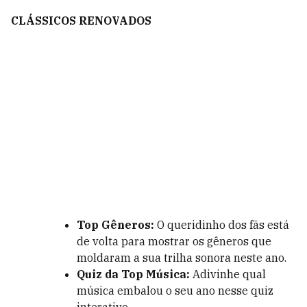
CLÁSSICOS RENOVADOS
Top Gêneros:
O queridinho dos fãs está
de volta para mostrar os gêneros que
moldaram a sua trilha sonora neste ano.
Quiz da Top Música:
Adivinhe qual
música embalou o seu ano nesse quiz