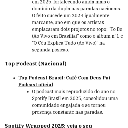
em 2025, fortalecendo ainda mais o
domínio da dupla nas paradas nacionais.
O feito sucede um 2024 igualmente
marcante, ano em que os artistas
emplacaram dois projetos no topo: “To Be
(Ao Vivo em Brasília)” como o álbum nº1 e
“O Céu Explica Tudo (Ao Vivo)” na
segunda posição.
Top Podcast (Nacional)
Top Podcast Brasil:
Café Com Deus Pai |
Podcast oficial
O podcast mais reproduzido do ano no
Spotify Brasil em 2025, consolidou uma
comunidade engajada e se tornou
presença constante nas paradas.
Spotify Wrapped 2025: veja o seu