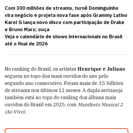
Com 300 milhões de streams, turnê Dominguinho
vira negócio e projeta nova fase após Grammy Latino
Karol G lança novo disco com participação de Drake
e Bruno Mars; ouça
Veja o calendário de shows internacionais no Brasil
até o final de 2026
No ranking do Brasil, os artistas
Henrique e Juliano
seguem no topo dos mais ouvidos do ano pelo
segundo ano consecutivo. Foram mais de 3,5 bilhões
de streams nos últimos 12 meses. A dupla sertaneja
também está no topo do ranking dos álbuns mais
ouvidos do Brasil em 2025, com
Manifesto Musical 2
(Ao Vivo).