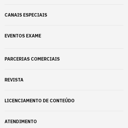
CANAIS ESPECIAIS
EVENTOS EXAME
PARCERIAS COMERCIAIS
REVISTA
LICENCIAMENTO DE CONTEÚDO
ATENDIMENTO