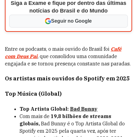
Siga a Exame e fique por dentro das últimas
notícias do Brasil e do Mundo
Seguir no Google
Entre os podcasts, o mais ouvido do Brasil foi
Café
com Deus Pai
,
que consolidou uma comunidade
engajada e se tornou presença constante nas paradas.
Os artistas mais ouvidos do Spotify em 2025
Top Música (Global)
Top Artista Global:
Bad Bunny
Com mais de
19,8 bilhões de streams
globais,
Bad Bunny é o Top Artista Global do
Spotify em 2025 pela quarta vez, após ter