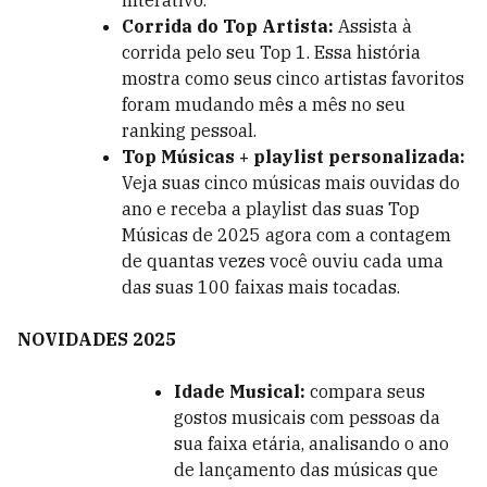
interativo.
Corrida do Top Artista:
Assista à
corrida pelo seu Top 1. Essa história
mostra como seus cinco artistas favoritos
foram mudando mês a mês no seu
ranking pessoal.
Top Músicas + playlist personalizada:
Veja suas cinco músicas mais ouvidas do
ano e receba a playlist das suas Top
Músicas de 2025 agora com a contagem
de quantas vezes você ouviu cada uma
das suas 100 faixas mais tocadas.
NOVIDADES 2025
Idade Musical:
compara seus
gostos musicais com pessoas da
sua faixa etária, analisando o ano
de lançamento das músicas que