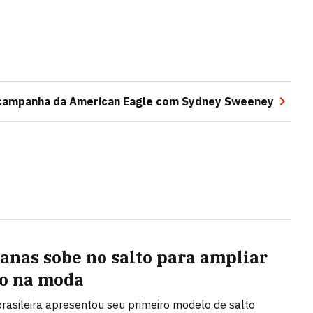
 campanha da American Eagle com Sydney Sweeney
anas sobe no salto para ampliar
o na moda
rasileira apresentou seu primeiro modelo de salto