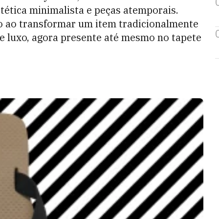
tética minimalista e peças atemporais.
 ao transformar um item tradicionalmente
e luxo, agora presente até mesmo no tapete