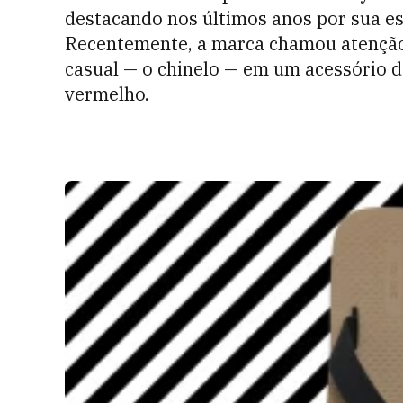
destacando nos últimos anos por sua es
Recentemente, a marca chamou atenção
casual — o chinelo — em um acessório d
vermelho.