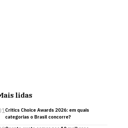
Mais lidas
01
Critics Choice Awards 2026: em quais
categorias o Brasil concorre?