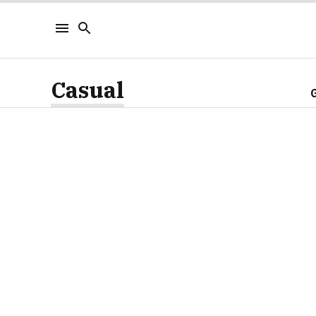
Casual