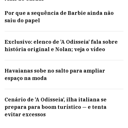
Por que a sequência de Barbie ainda não
saiu do papel
Exclusivo: elenco de 'A Odisseia' fala sobre
história original e Nolan; veja o vídeo
Havaianas sobe no salto para ampliar
espaço na moda
Cenário de 'A Odisseia', ilha italiana se
prepara para boom turístico — e tenta
evitar excessos