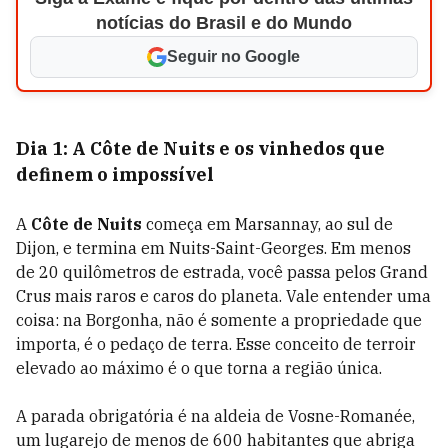
notícias do Brasil e do Mundo
Seguir no Google
Dia 1: A Côte de Nuits e os vinhedos que
definem o impossível
A
Côte de Nuits
começa em Marsannay, ao sul de
Dijon, e termina em Nuits-Saint-Georges. Em menos
de 20 quilômetros de estrada, você passa pelos Grand
Crus mais raros e caros do planeta. Vale entender uma
coisa: na Borgonha, não é somente a propriedade que
importa, é o pedaço de terra. Esse conceito de terroir
elevado ao máximo é o que torna a região única.
A parada obrigatória é na aldeia de Vosne-Romanée,
um lugarejo de menos de 600 habitantes que abriga