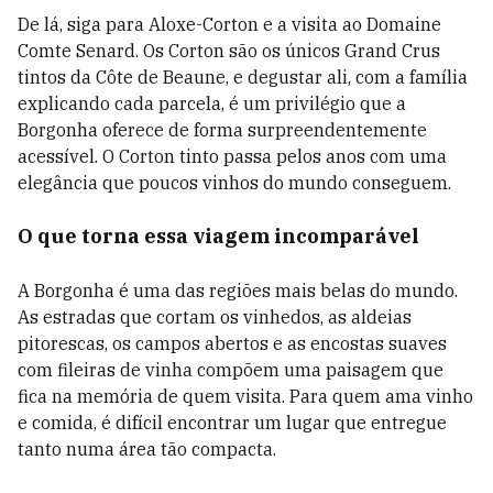
De lá, siga para Aloxe-Corton e a visita ao Domaine
Comte Senard. Os Corton são os únicos Grand Crus
tintos da Côte de Beaune, e degustar ali, com a família
explicando cada parcela, é um privilégio que a
Borgonha oferece de forma surpreendentemente
acessível. O Corton tinto passa pelos anos com uma
elegância que poucos vinhos do mundo conseguem.
O que torna essa viagem incomparável
A Borgonha é uma das regiões mais belas do mundo.
As estradas que cortam os vinhedos, as aldeias
pitorescas, os campos abertos e as encostas suaves
com fileiras de vinha compõem uma paisagem que
fica na memória de quem visita. Para quem ama vinho
e comida, é difícil encontrar um lugar que entregue
tanto numa área tão compacta.