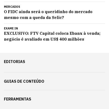
MERCADOS
O FIDC ainda será o queridinho do mercado
mesmo com a queda da Selic?
EXAME IN
EXCLUSIVO: FTV Capital coloca Ebanx à venda;
negócio é avaliado em US$ 400 milhões
EDITORIAS
GUIAS DE CONTEÚDO
FERRAMENTAS