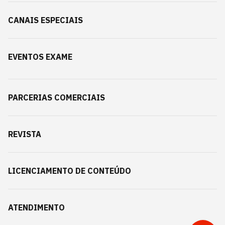
CANAIS ESPECIAIS
EVENTOS EXAME
PARCERIAS COMERCIAIS
REVISTA
LICENCIAMENTO DE CONTEÚDO
ATENDIMENTO