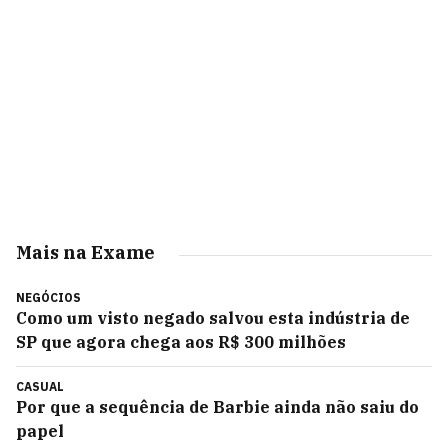
Mais na Exame
NEGÓCIOS
Como um visto negado salvou esta indústria de
SP que agora chega aos R$ 300 milhões
CASUAL
Por que a sequência de Barbie ainda não saiu do
papel