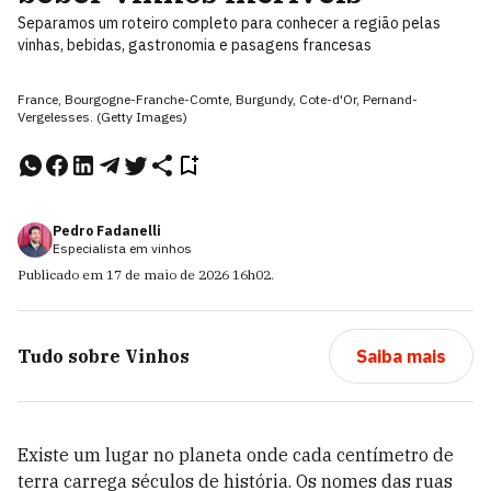
Separamos um roteiro completo para conhecer a região pelas
vinhas, bebidas, gastronomia e pasagens francesas
France, Bourgogne-Franche-Comte, Burgundy, Cote-d'Or, Pernand-
Vergelesses. (Getty Images)
Pedro Fadanelli
Especialista em vinhos
Publicado em
17 de maio de 2026
16h02
.
Tudo sobre
Vinhos
Saiba mais
Existe um lugar no planeta onde cada centímetro de
terra carrega séculos de história. Os nomes das ruas