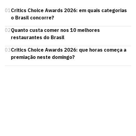
01
Critics Choice Awards 2026: em quais categorias
o Brasil concorre?
02
Quanto custa comer nos 10 melhores
restaurantes do Brasil
03
Critics Choice Awards 2026: que horas começa a
premiação neste domingo?