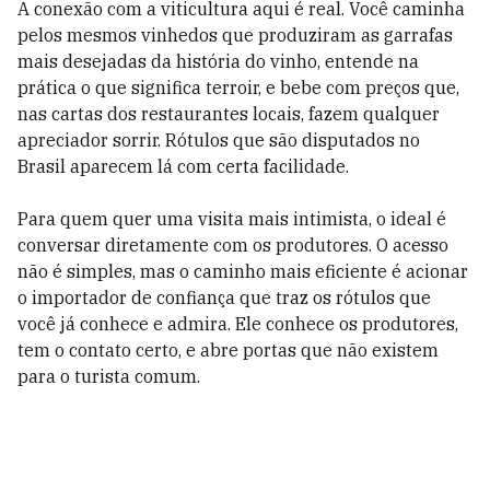
A conexão com a viticultura aqui é real. Você caminha
pelos mesmos vinhedos que produziram as garrafas
mais desejadas da história do vinho, entende na
prática o que significa terroir, e bebe com preços que,
nas cartas dos restaurantes locais, fazem qualquer
apreciador sorrir. Rótulos que são disputados no
Brasil aparecem lá com certa facilidade.
Para quem quer uma visita mais intimista, o ideal é
conversar diretamente com os produtores. O acesso
não é simples, mas o caminho mais eficiente é acionar
o importador de confiança que traz os rótulos que
você já conhece e admira. Ele conhece os produtores,
tem o contato certo, e abre portas que não existem
para o turista comum.