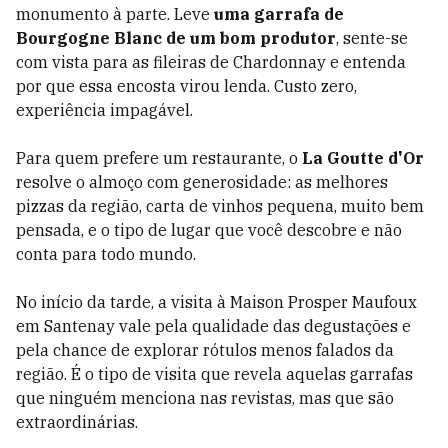
monumento à parte. Leve
uma garrafa de
Bourgogne Blanc de um bom produtor
, sente-se
com vista para as fileiras de Chardonnay e entenda
por que essa encosta virou lenda. Custo zero,
experiência impagável.
Para quem prefere um restaurante, o
La Goutte d'Or
resolve o almoço com generosidade: as melhores
pizzas da região, carta de vinhos pequena, muito bem
pensada, e o tipo de lugar que você descobre e não
conta para todo mundo.
No início da tarde, a visita à Maison Prosper Maufoux
em Santenay vale pela qualidade das degustações e
pela chance de explorar rótulos menos falados da
região. É o tipo de visita que revela aquelas garrafas
que ninguém menciona nas revistas, mas que são
extraordinárias.