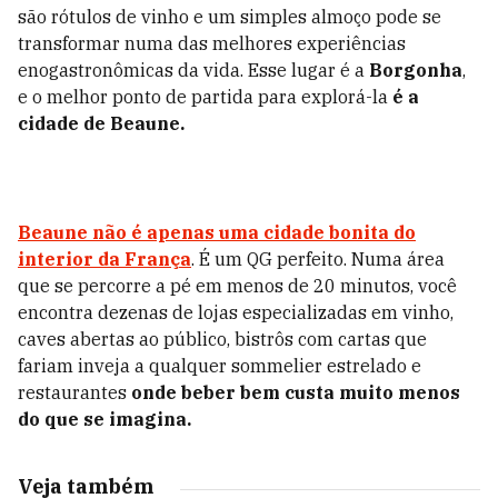
são rótulos de vinho e um simples almoço pode se
transformar numa das melhores experiências
enogastronômicas da vida. Esse lugar é a
Borgonha
,
e o melhor ponto de partida para explorá-la
é a
cidade de Beaune.
Beaune não é apenas uma cidade bonita do
interior da França
. É um QG perfeito. Numa área
que se percorre a pé em menos de 20 minutos, você
encontra dezenas de lojas especializadas em vinho,
caves abertas ao público, bistrôs com cartas que
fariam inveja a qualquer sommelier estrelado e
restaurantes
onde beber bem custa muito menos
do que se imagina.
Veja também