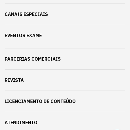
CANAIS ESPECIAIS
EVENTOS EXAME
PARCERIAS COMERCIAIS
REVISTA
LICENCIAMENTO DE CONTEÚDO
ATENDIMENTO