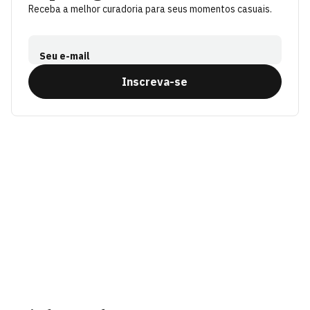
Receba a melhor curadoria para seus momentos casuais.
Seu e-mail
Inscreva-se