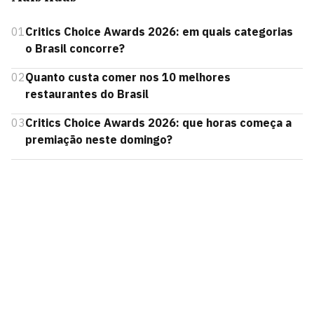
01
Critics Choice Awards 2026: em quais categorias
o Brasil concorre?
02
Quanto custa comer nos 10 melhores
restaurantes do Brasil
03
Critics Choice Awards 2026: que horas começa a
premiação neste domingo?