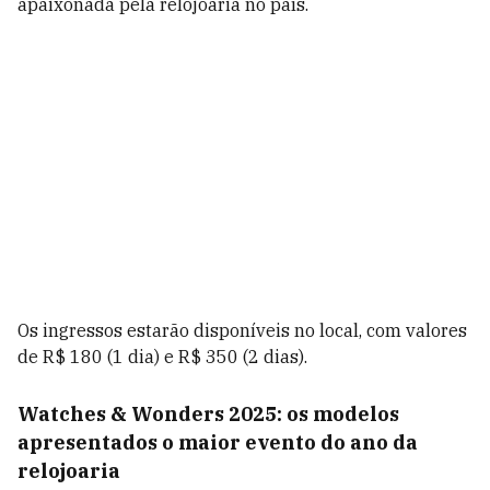
apaixonada pela relojoaria no país.
Os ingressos estarão disponíveis no local, com valores
de R$ 180 (1 dia) e R$ 350 (2 dias).
Watches & Wonders 2025: os modelos
apresentados o maior evento do ano da
relojoaria