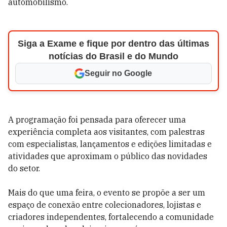
automobilismo.
Siga a Exame e fique por dentro das últimas
notícias do Brasil e do Mundo
Seguir no Google
A programação foi pensada para oferecer uma
experiência completa aos visitantes, com palestras
com especialistas, lançamentos e edições limitadas e
atividades que aproximam o público das novidades
do setor.
Mais do que uma feira, o evento se propõe a ser um
espaço de conexão entre colecionadores, lojistas e
criadores independentes, fortalecendo a comunidade