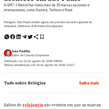
A GMT-3 Watch Fair reúne mais de 30 marcas nacionais e
internacionais, como Statera, Technos e Roue
Relógios: São Paulo recebe agora seu primeiro encontro grande de
relojoaria. (Watches & Wonders/Divulgação)
Ivan Padilla
Editor de Casual e Especiais
Publicado em
22 de agosto de 2025
09h08
.
Última atualização em
22 de agosto de 2025
11h17
.
Tudo sobre
Relógios
Saiba mais
Salões de
relojoaria
são eventos em que as marcas