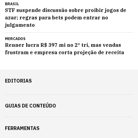
BRASIL
STF suspende discussão sobre proibir jogos de
azar; regras para bets podem entrar no
julgamento
MERCADOS
Renner lucra R$ 397 mi no 2° tri, mas vendas
frustram e empresa corta projeção de receita
EDITORIAS
GUIAS DE CONTEÚDO
FERRAMENTAS