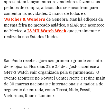
apresentam lançamentos, revendedores fazem seus
pedidos de compra, aficionados se encontram para
comentar as novidades. O maior de todos é o
Watches & Wonders
de Genebra. Mas há edições da
mesma feira no mercado asiático, o SIAR que acontece
no México, a
LVMH Watch Week
que geralmente é
realizada nos Estados Unidos.
São Paulo recebe agora seu primeiro grande encontro
de relojoaria. Nos dias 22 e 23 de agosto acontece a
GMT-3 Watch Fair, organizada pela @gmtmenos3. O
evento acontece no Novotel Center Norte e reúne mais
de 30 marcas nacionais e internacionais, a maioria do
segmento de entrada, como Tissot, Mido, Fossil,
Victorinox, Roue e Luminox.