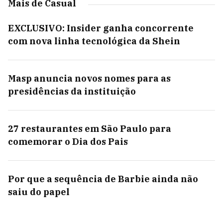
Mais de Casual
EXCLUSIVO: Insider ganha concorrente
com nova linha tecnológica da Shein
Masp anuncia novos nomes para as
presidências da instituição
27 restaurantes em São Paulo para
comemorar o Dia dos Pais
Por que a sequência de Barbie ainda não
saiu do papel