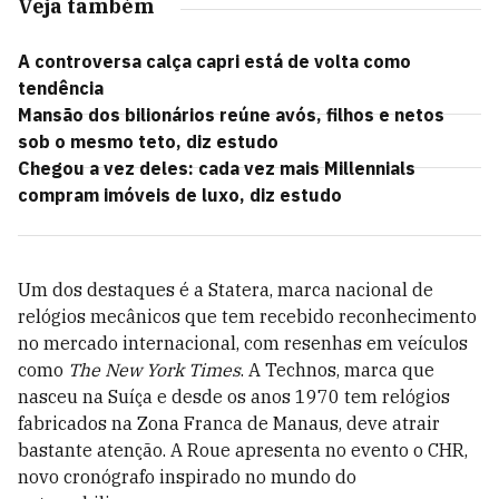
Veja também
A controversa calça capri está de volta como
tendência
Mansão dos bilionários reúne avós, filhos e netos
sob o mesmo teto, diz estudo
Chegou a vez deles: cada vez mais Millennials
compram imóveis de luxo, diz estudo
Um dos destaques é a Statera, marca nacional de
relógios mecânicos que tem recebido reconhecimento
no mercado internacional, com resenhas em veículos
como
The New York Times
. A Technos, marca que
nasceu na Suíça e desde os anos 1970 tem relógios
fabricados na Zona Franca de Manaus, deve atrair
bastante atenção. A Roue apresenta no evento o CHR,
novo cronógrafo inspirado no mundo do