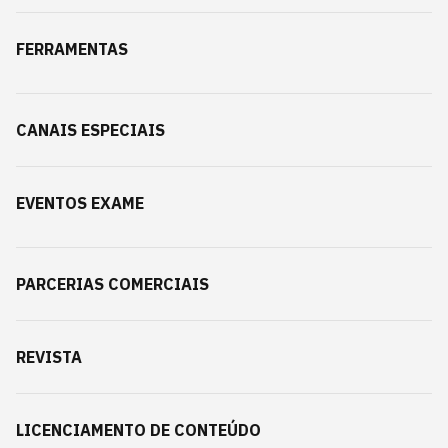
FERRAMENTAS
CANAIS ESPECIAIS
EVENTOS EXAME
PARCERIAS COMERCIAIS
REVISTA
LICENCIAMENTO DE CONTEÚDO