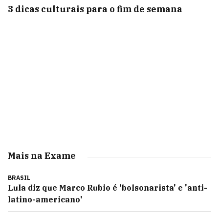
3 dicas culturais para o fim de semana
Mais na Exame
BRASIL
Lula diz que Marco Rubio é 'bolsonarista' e 'anti-
latino-americano'