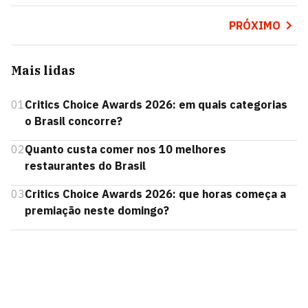
PRÓXIMO
Mais lidas
01
Critics Choice Awards 2026: em quais categorias
o Brasil concorre?
02
Quanto custa comer nos 10 melhores
restaurantes do Brasil
03
Critics Choice Awards 2026: que horas começa a
premiação neste domingo?