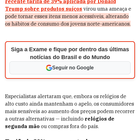
recente tarifa de 39% aplicada por
Donald
Trump
sobre produtos suíços
virou uma ameaça e
pode tornar esses itens menos acessíveis, alterando
os hábitos de consumo dos jovens norte-americanos.
Siga a Exame e fique por dentro das últimas
notícias do Brasil e do Mundo
Seguir no Google
Especialistas alertaram que, embora os relógios de
alto custo ainda mantenham o apelo, os consumidores
mais sensíveis ao aumento dos preços podem recorrer
a outras alternativas — incluindo
relógios de
segunda mão
ou compras fora do país.