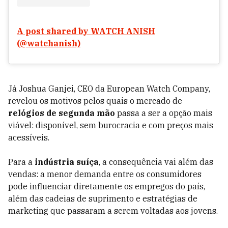
A post shared by WATCH ANISH
(@watchanish)
Já Joshua Ganjei, CEO da European Watch Company,
revelou os motivos pelos quais o mercado de
relógios de segunda mão
passa a ser a opção mais
viável: disponível, sem burocracia e com preços mais
acessíveis.
Para a
indústria suíça
, a consequência vai além das
vendas: a menor demanda entre os consumidores
pode influenciar diretamente os empregos do país,
além das cadeias de suprimento e estratégias de
marketing que passaram a serem voltadas aos jovens.