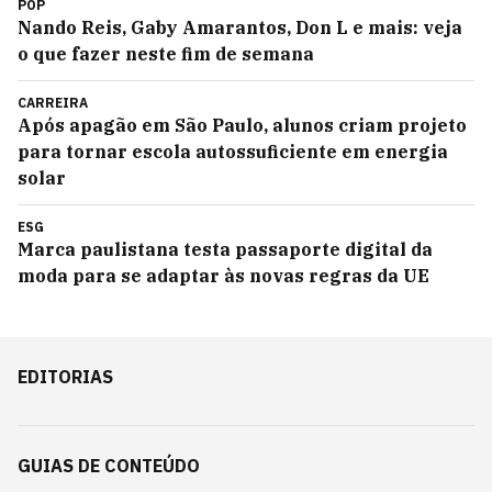
POP
Nando Reis, Gaby Amarantos, Don L e mais: veja
o que fazer neste fim de semana
CARREIRA
Após apagão em São Paulo, alunos criam projeto
para tornar escola autossuficiente em energia
solar
ESG
Marca paulistana testa passaporte digital da
moda para se adaptar às novas regras da UE
EDITORIAS
GUIAS DE CONTEÚDO