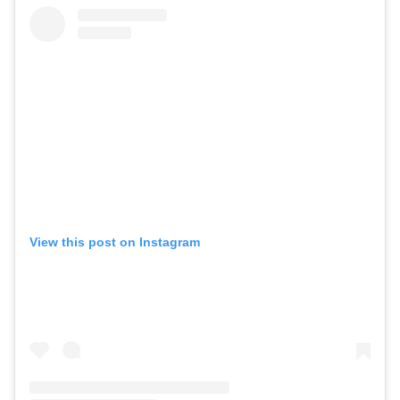
View this post on Instagram