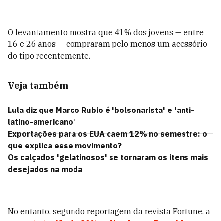
O levantamento mostra que
41% dos jovens — entre
16 e 26 anos — compraram pelo menos um acessório
do tipo
recentemente.
Veja também
Lula diz que Marco Rubio é 'bolsonarista' e 'anti-
latino-americano'
Exportações para os EUA caem 12% no semestre: o
que explica esse movimento?
Os calçados 'gelatinosos' se tornaram os itens mais
desejados na moda
No entanto, segundo reportagem da revista Fortune, a