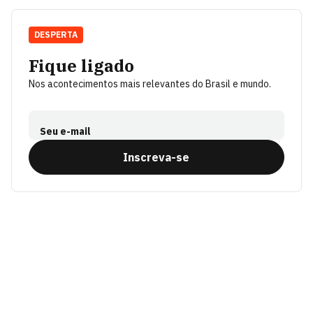
DESPERTA
Fique ligado
Nos acontecimentos mais relevantes do Brasil e mundo.
Seu e-mail
Inscreva-se