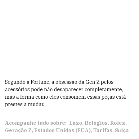
Segundo a Fortune, a obsessão da Gen Z pelos
acessórios pode não desaparecer completamente,
mas a forma como eles consomem essas peças está
prestes a mudar.
Acompanhe tudo sobre:
Luxo
Relógios
Rolex
Geração Z
Estados Unidos (EUA)
Tarifas
Suíça