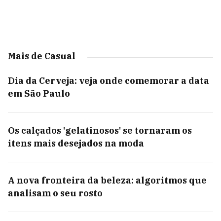
Mais de Casual
Dia da Cerveja: veja onde comemorar a data
em São Paulo
Os calçados 'gelatinosos' se tornaram os
itens mais desejados na moda
A nova fronteira da beleza: algoritmos que
analisam o seu rosto