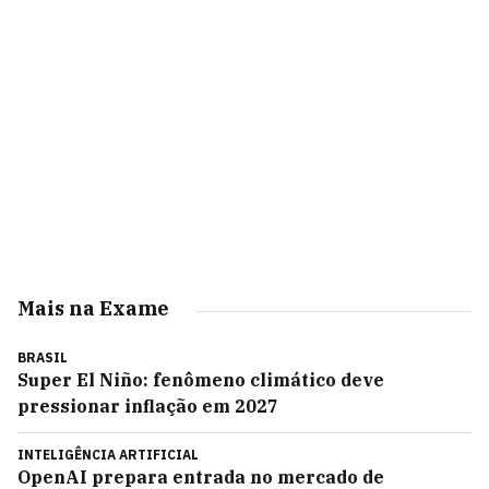
Mais na Exame
BRASIL
Super El Niño: fenômeno climático deve
pressionar inflação em 2027
INTELIGÊNCIA ARTIFICIAL
OpenAI prepara entrada no mercado de