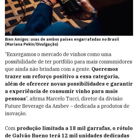
Bien Amigos: uvas de ambos países engarrafadas no Brasil
(Mariana Pekin/Divulgação)
“Enxergamos o mercado de vinhos como uma
possibilidade de ter portfólio para mais consumidores
que ainda não brindam com a gente.
Queremos
trazer um reforço positivo a essa categoria,
além de oferecer novas possibilidades e garantir
a experiência de consumir vinho para mais
pessoas
”, afirma Marcelo Tucci, diretor da divisão
Future Beverage da Ambev – dedicada a produtos de
inovação.
Com
produção limitada a 18 mil garrafas, o rótulo
de Galvão Bueno terá 12 mil unidades dedicadas