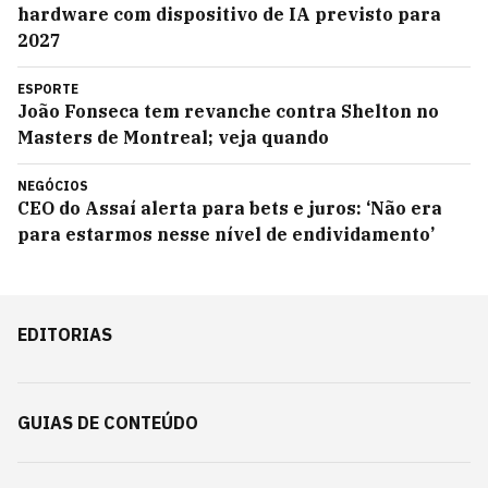
hardware com dispositivo de IA previsto para
2027
ESPORTE
João Fonseca tem revanche contra Shelton no
Masters de Montreal; veja quando
NEGÓCIOS
CEO do Assaí alerta para bets e juros: ‘Não era
para estarmos nesse nível de endividamento’
EDITORIAS
GUIAS DE CONTEÚDO