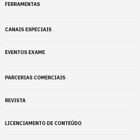
FERRAMENTAS
CANAIS ESPECIAIS
EVENTOS EXAME
PARCERIAS COMERCIAIS
REVISTA
LICENCIAMENTO DE CONTEÚDO