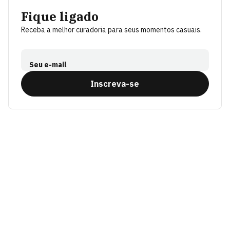
Fique ligado
Receba a melhor curadoria para seus momentos casuais.
Seu e-mail
Inscreva-se