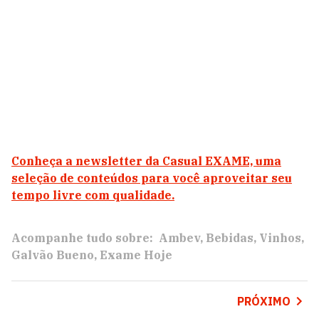
Conheça a newsletter da Casual EXAME, uma
seleção de conteúdos para você aproveitar seu
tempo livre com qualidade.
Acompanhe tudo sobre:
Ambev
Bebidas
Vinhos
Galvão Bueno
Exame Hoje
PRÓXIMO