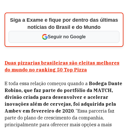
Siga a Exame e fique por dentro das últimas
notícias do Brasil e do Mundo
Seguir no Google
Duas pizzarias brasileiras são eleitas melhores
do mundo no ranking 50 Top Pizza
E toda essa relação começou quando a
Bodega Dante
Robino, que faz parte do portfólio da MATCH,
divisão criada para desenvolver e acelerar
inovações além de cervejas, foi adquirida pela
Ambev em fevereiro de 2020
. “Essa parceria faz
parte do plano de crescimento da companhia,
principalmente para oferecer mais opções a mais