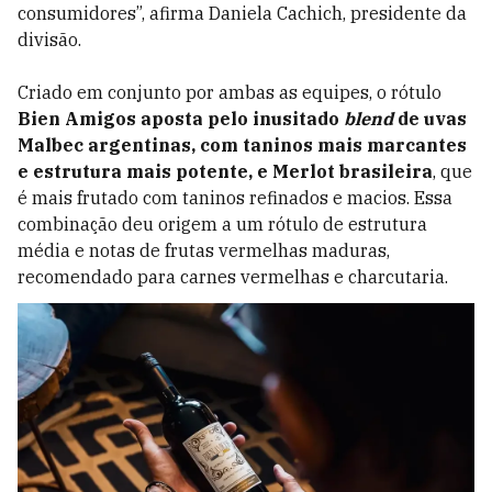
consumidores”, afirma Daniela Cachich, presidente da
divisão.
Criado em conjunto por ambas as equipes, o rótulo
Bien Amigos aposta pelo inusitado
blend
de uvas
Malbec argentinas, com taninos mais marcantes
e estrutura mais potente, e Merlot brasileira
, que
é mais frutado com taninos refinados e macios. Essa
combinação deu origem a um rótulo de estrutura
média e notas de frutas vermelhas maduras,
recomendado para carnes vermelhas e charcutaria.