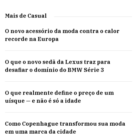
Mais de Casual
O novo acessório da moda contra o calor
recorde na Europa
O que o novo sedã da Lexus traz para
desafiar o domínio do BMW Série 3
O que realmente define o preço de um
uísque — e não é só a idade
Como Copenhague transformou sua moda
em uma marca da cidade