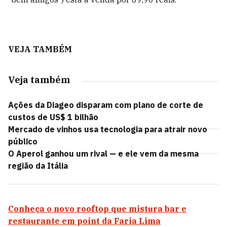
VEJA TAMBÉM
Veja também
Ações da Diageo disparam com plano de corte de
custos de US$ 1 bilhão
Mercado de vinhos usa tecnologia para atrair novo
público
O Aperol ganhou um rival — e ele vem da mesma
região da Itália
Conheça o novo rooftop que mistura bar e
restaurante em point da Faria Lima