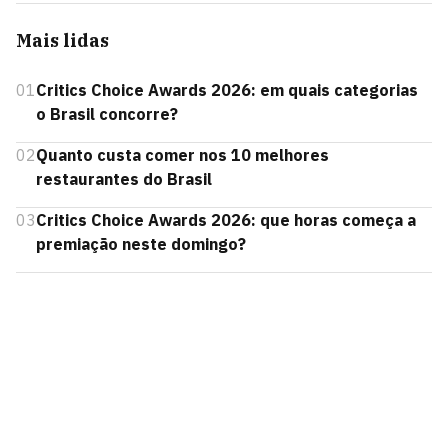
Mais lidas
01
Critics Choice Awards 2026: em quais categorias
o Brasil concorre?
02
Quanto custa comer nos 10 melhores
restaurantes do Brasil
03
Critics Choice Awards 2026: que horas começa a
premiação neste domingo?