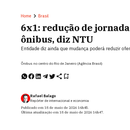
Home
Brasil
6x1: redução de jornada
ônibus, diz NTU
Entidade diz ainda que mudança poderá reduzir ofer
Ônibus no centro do Rio de Janeiro (Agência Brasil)
Rafael Balago
Repórter de internacional e economia
Publicado em
18 de maio de 2026
16h45
.
Última atualização em
18 de maio de 2026
16h47
.