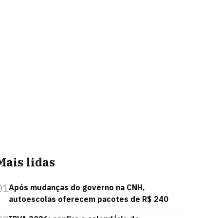
Mais lidas
01
Após mudanças do governo na CNH,
autoescolas oferecem pacotes de R$ 240