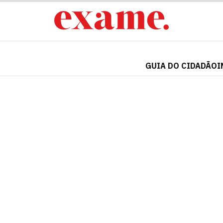
GUIA DO CIDADÃO
I