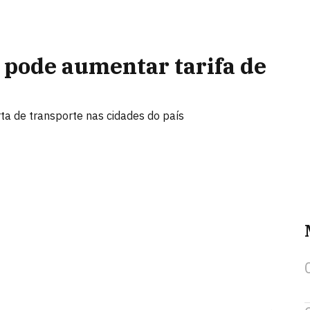
 pode aumentar tarifa de
ta de transporte nas cidades do país