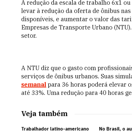
A redução da escala de trabalho 6x1 ou
levar à redução da oferta de ônibus nas 
disponíveis, e aumentar o valor das tar
Empresas de Transporte Urbano (NTU). 
setor.
A NTU diz que o gasto com profissionai
serviços de ônibus urbanos. Suas simu
semanal
para 36 horas poderá elevar o
até 33%. Uma redução para 40 horas ge
Veja também
Trabalhador latino-americano
No Brasil, o 