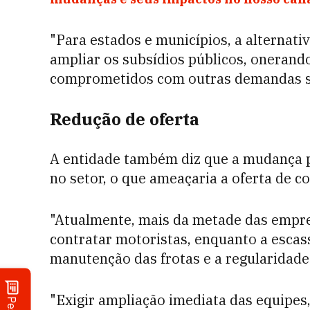
"Para estados e municípios, a alternativ
ampliar os subsídios públicos, onerand
comprometidos com outras demandas soc
Redução de oferta
A entidade também diz que a mudança p
no setor, o que ameaçaria a oferta de co
"Atualmente, mais da metade das empre
contratar motoristas, enquanto a escas
manutenção das frotas e a regularidade 
"Exigir ampliação imediata das equipe