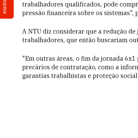
Pesquisa
trabalhadores qualificados, pode compr
pressão financeira sobre os sistemas", 
A NTU diz considerar que a redução de 
trabalhadores, que então buscariam out
"Em outras áreas, o fim da jornada 6x1
precários de contratação, como a infor
garantias trabalhistas e proteção social