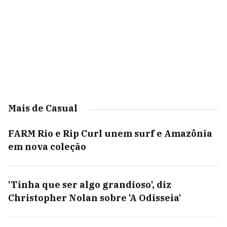
Mais de Casual
FARM Rio e Rip Curl unem surf e Amazônia
em nova coleção
'Tinha que ser algo grandioso', diz
Christopher Nolan sobre 'A Odisseia'