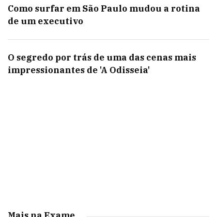
Como surfar em São Paulo mudou a rotina
de um executivo
O segredo por trás de uma das cenas mais
impressionantes de 'A Odisseia'
Mais na Exame