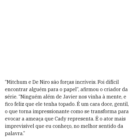
“Mitchum e De Niro são forças incríveis. Foi difícil
encontrar alguém para o papel”, afirmou o criador da
série. “Ninguém além de Javier nos vinha à mente, e
fico feliz que ele tenha topado. É um cara doce, gentil,
o que torna impressionante como se transforma para
evocar a ameaça que Cady representa. É o ator mais
imprevisível que eu conheço, no melhor sentido da
palavra.”