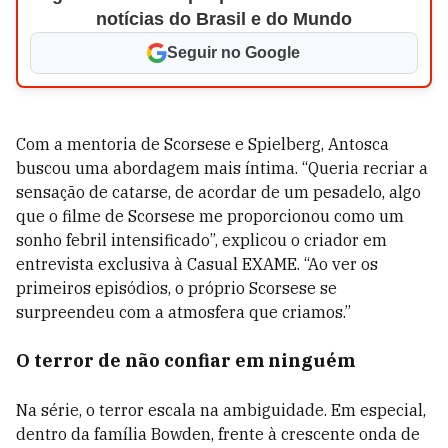
notícias do Brasil e do Mundo
Seguir no Google
Com a mentoria de Scorsese e Spielberg, Antosca
buscou uma abordagem mais íntima. “Queria recriar a
sensação de catarse, de acordar de um pesadelo, algo
que o filme de Scorsese me proporcionou como um
sonho febril intensificado”, explicou o criador em
entrevista exclusiva à Casual EXAME. “Ao ver os
primeiros episódios, o próprio Scorsese se
surpreendeu com a atmosfera que criamos.”
O terror de não confiar em ninguém
Na série, o terror escala na ambiguidade. Em especial,
dentro da família Bowden, frente à crescente onda de