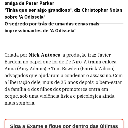
amiga de Peter Parker
'Tinha que ser algo grandioso', diz Christopher Nolan
sobre 'A Odisseia'
O segredo por trás de uma das cenas mais
impressionantes de 'A Odisseia'
Criada por
Nick Antosca
, a produção traz Javier
Bardem no papel que foi de De Niro. A trama enfoca
Anna (Amy Adams) e Tom Bowden (Patrick Wilson),
advogados que ajudaram a condenar o assassino. Com
a libertação dele, mais de 25 anos depois, o bem-estar
da família e dos filhos dos promotores entra em
xeque, sob uma violência física e psicológica ainda
mais sombria.
Siga a Exame e fique por dentro das últimas