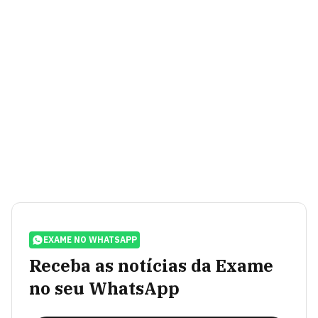
EXAME NO WHATSAPP
Receba as notícias da Exame
no seu WhatsApp