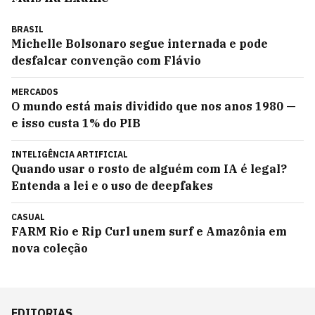
BRASIL
Michelle Bolsonaro segue internada e pode
desfalcar convenção com Flávio
MERCADOS
O mundo está mais dividido que nos anos 1980 —
e isso custa 1% do PIB
INTELIGÊNCIA ARTIFICIAL
Quando usar o rosto de alguém com IA é legal?
Entenda a lei e o uso de deepfakes
CASUAL
FARM Rio e Rip Curl unem surf e Amazônia em
nova coleção
EDITORIAS