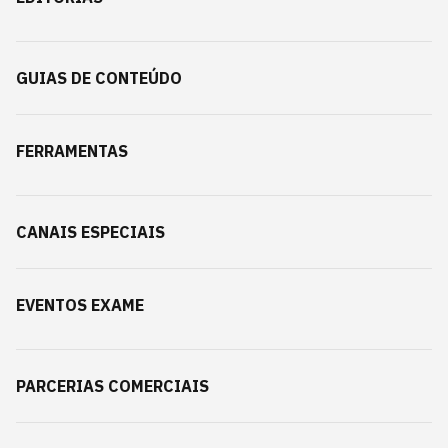
GUIAS DE CONTEÚDO
FERRAMENTAS
CANAIS ESPECIAIS
EVENTOS EXAME
PARCERIAS COMERCIAIS