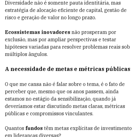
Diversidade não é somente pauta identitária, mas
estratégia de alocação eficiente de capital, gestão de
risco e geração de valor no longo prazo.
Ecossistemas inovadores
não prosperam por
exclusão, mas por ampliar perspectivas e testar
hipóteses variadas para resolver problemas reais sob
múltiplos ângulos.
A necessidade de metas e métricas públicas
O que me cansa não é falar sobre o tema, é o fato de
perceber que, mesmo que os anos passem, ainda
estamos no estágio da sensibilização, quando já
deveríamos estar discutindo metas claras, métricas
públicas e compromissos vinculantes.
Quantos
fundos
têm metas explícitas de investimento
em lideranças diversas?