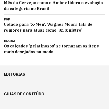
Mês da Cerveja: como a Ambev lidera a evolução
da categoria no Brasil
POP
Cotado para 'X-Men', Wagner Moura fala de
rumores para atuar como 'Sr. Sinistro'
CASUAL
Os calçados 'gelatinosos' se tornaram os itens
mais desejados na moda
EDITORIAS
GUIAS DE CONTEÚDO