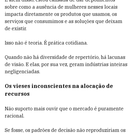
sobre como a ausência de mulheres nesses locais
impacta diretamente os produtos que usamos, os
serviços que consumimos e as soluções que deixam
de existir.
Isso não é teoria. É prática cotidiana.
Quando não há diversidade de repertório, há lacunas
de visão. E elas, por sua vez, geram indústrias inteiras
negligenciadas.
Os vieses inconscientes na alocação de
recursos
Não suporto mais ouvir que o mercado é puramente
racional.
Se fosse, os padrões de decisão não reproduziriam os