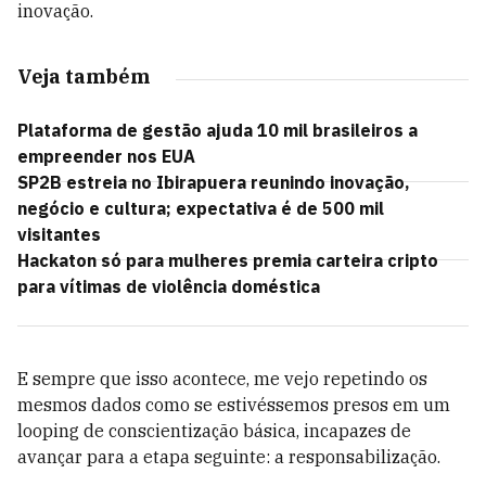
inovação.
Veja também
Plataforma de gestão ajuda 10 mil brasileiros a
empreender nos EUA
SP2B estreia no Ibirapuera reunindo inovação,
negócio e cultura; expectativa é de 500 mil
visitantes
Hackaton só para mulheres premia carteira cripto
para vítimas de violência doméstica
E sempre que isso acontece, me vejo repetindo os
mesmos dados como se estivéssemos presos em um
looping de conscientização básica, incapazes de
avançar para a etapa seguinte: a responsabilização.