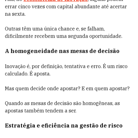
errar cinco vezes com capital abundante até acertar
na sexta.
Outras têm uma única chance e, se falham,
dificilmente recebem uma segunda oportunidade.
A homogeneidade nas mesas de decisão
Inovação é, por definição, tentativa e erro. É um risco
calculado. É aposta.
Mas quem decide onde apostar? E em quem apostar?
Quando as mesas de decisão são homogêneas, as
apostas também tendem a ser.
Estratégia e eficiência na gestão de risco