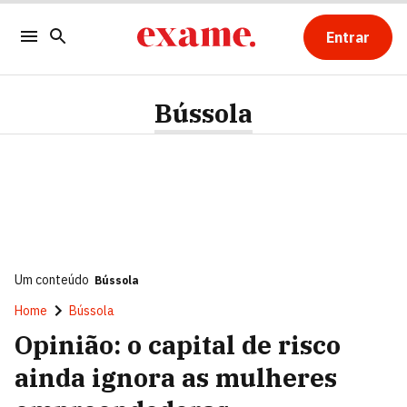
Entrar
Bússola
Um conteúdo
Bússola
Home
Bússola
Opinião: o capital de risco
ainda ignora as mulheres