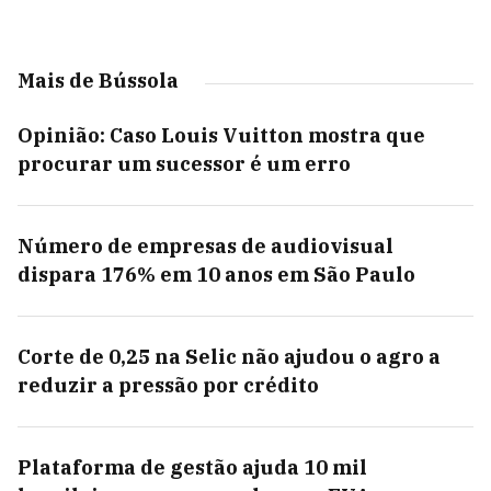
Mais de Bússola
Opinião: Caso Louis Vuitton mostra que
procurar um sucessor é um erro
Número de empresas de audiovisual
dispara 176% em 10 anos em São Paulo
Corte de 0,25 na Selic não ajudou o agro a
reduzir a pressão por crédito
Plataforma de gestão ajuda 10 mil