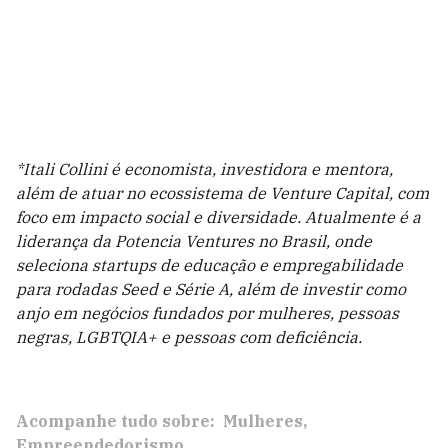
*Itali Collini é economista, investidora e mentora,
além de atuar no ecossistema de Venture Capital, com
foco em impacto social e diversidade.
Atualmente é a
liderança da Potencia Ventures no Brasil, onde
seleciona startups de educação e empregabilidade
para rodadas Seed e Série A, além de investir como
anjo em negócios fundados por mulheres, pessoas
negras, LGBTQIA+ e pessoas com deficiência.
Acompanhe tudo sobre:
Mulheres
Empreendedorismo