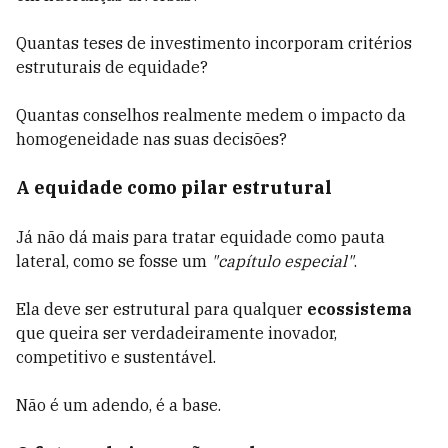
Quantas teses de investimento incorporam critérios
estruturais de equidade?
Quantas conselhos realmente medem o impacto da
homogeneidade nas suas decisões?
A equidade como pilar estrutural
Já não dá mais para tratar equidade como pauta
lateral, como se fosse um
"capítulo especial"
.
Ela deve ser estrutural para qualquer
ecossistema
que queira ser verdadeiramente inovador,
competitivo e sustentável.
Não é um adendo, é a base.