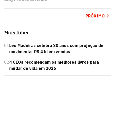
PRÓXIMO
Mais lidas
01
Leo Madeiras celebra 80 anos com projeção de
movimentar R$ 4 bi em vendas
02
4 CEOs recomendam os melhores livros para
mudar de vida em 2026