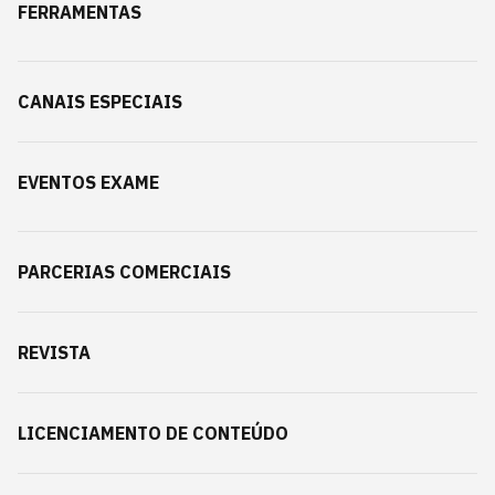
FERRAMENTAS
CANAIS ESPECIAIS
EVENTOS EXAME
PARCERIAS COMERCIAIS
REVISTA
LICENCIAMENTO DE CONTEÚDO