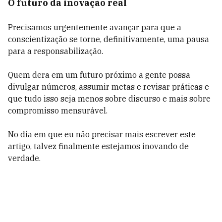
O futuro da inovação real
Precisamos urgentemente avançar para que a
conscientização se torne, definitivamente, uma pausa
para a responsabilização.
Quem dera em um futuro próximo a gente possa
divulgar números, assumir metas e revisar práticas e
que tudo isso seja menos sobre discurso e mais sobre
compromisso mensurável.
No dia em que eu não precisar mais escrever este
artigo, talvez finalmente estejamos inovando de
verdade.