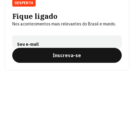
DESPERTA
Fique ligado
Nos acontecimentos mais relevantes do Brasil e mundo.
Seu e-mail
Inscreva-se