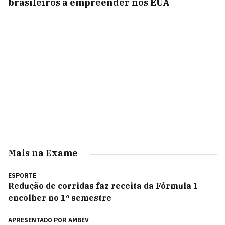
brasileiros a empreender nos EUA
Mais na Exame
ESPORTE
Redução de corridas faz receita da Fórmula 1
encolher no 1º semestre
APRESENTADO POR
AMBEV