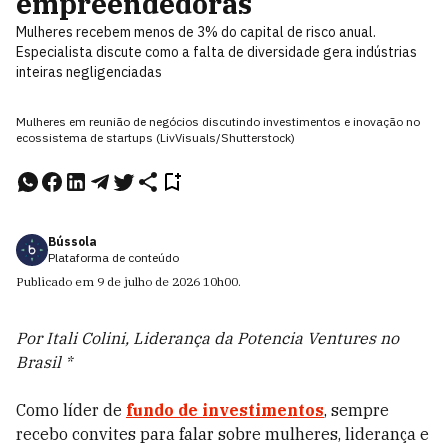
empreendedoras
Mulheres recebem menos de 3% do capital de risco anual.
Especialista discute como a falta de diversidade gera indústrias
inteiras negligenciadas
Mulheres em reunião de negócios discutindo investimentos e inovação no
ecossistema de startups (LivVisuals/Shutterstock)
Bússola
Plataforma de conteúdo
Publicado em
9 de julho de 2026
10h00
.
Por Itali Colini, Liderança da Potencia Ventures no
Brasil *
Como líder de
fundo de investimentos
, sempre
recebo convites para falar sobre mulheres, liderança e