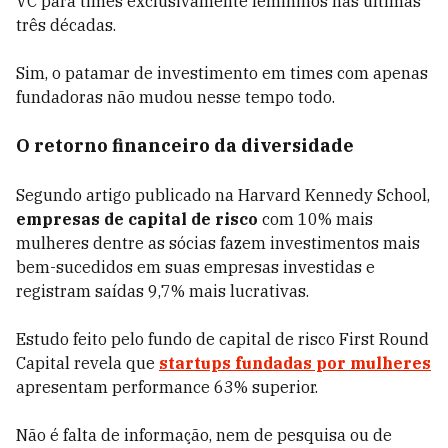
VC para times exclusivamente femininos nas últimas
três décadas.
Sim, o patamar de investimento em times com apenas
fundadoras não mudou nesse tempo todo.
O retorno financeiro da diversidade
Segundo artigo publicado na Harvard Kennedy School,
empresas de capital de risco
com 10% mais
mulheres dentre as sócias fazem investimentos mais
bem-sucedidos em suas empresas investidas e
registram saídas 9,7% mais lucrativas.
Estudo feito pelo fundo de capital de risco First Round
Capital revela que
startups fundadas por mulheres
apresentam performance 63% superior.
Não é falta de informação, nem de pesquisa ou de