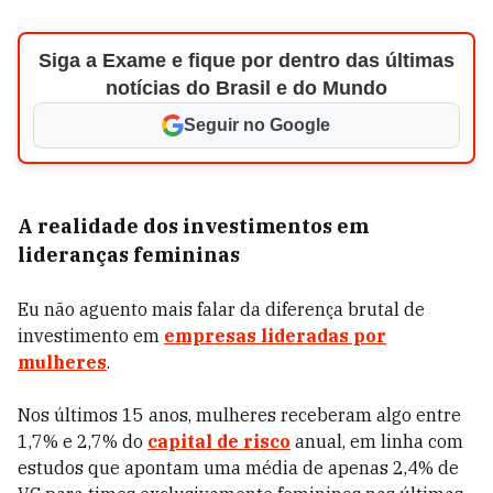
Siga a Exame e fique por dentro das últimas
notícias do Brasil e do Mundo
Seguir no Google
A realidade dos investimentos em
lideranças femininas
Eu não aguento mais falar da diferença brutal de
investimento em
empresas lideradas por
mulheres
.
Nos últimos 15 anos, mulheres receberam algo entre
1,7% e 2,7% do
capital de risco
anual, em linha com
estudos que apontam uma média de apenas 2,4% de