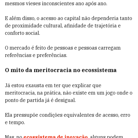
mesmos vieses inconscientes ano após ano.
E além disso, o acesso ao capital não dependeria tanto
de proximidade cultural, afinidade de trajetória e
conforto social.
O mercado é feito de pessoas e pessoas carregam
referências e preferências.
O mito da meritocracia no ecossistema
Já estou exausta em ter que explicar que
meritocracia, na prática, não existe em um jogo onde o
ponto de partida já é desigual.
Ela pressupõe condições equivalentes de acesso, erro
e tempo.
Mas, no
ecossistema de inovação
, alguns podem