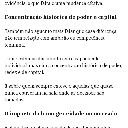
evidência, o que falta é uma mudança efetiva.
Concentração histórica de poder e capital
Também não aguento mais falar que essa diferença
não tem relação com ambição ou competência
feminina.
O que estamos discutindo não é capacidade
individual, mas sim a concentração histórica de poder,
redes e de capital.
É sobre quem sempre esteve e aquelas que quase
nunca estiveram na sala onde as decisões são
tomadas.
O impacto da homogeneidade no mercado
E além disso, estou cansada de dar depoimentos