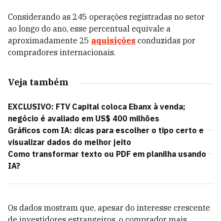
Considerando as 245 operações registradas no setor
ao longo do ano, esse percentual equivale a
aproximadamente 25
aquisições
conduzidas por
compradores internacionais.
Veja também
EXCLUSIVO: FTV Capital coloca Ebanx à venda;
negócio é avaliado em US$ 400 milhões
Gráficos com IA: dicas para escolher o tipo certo e
visualizar dados do melhor jeito
Como transformar texto ou PDF em planilha usando
IA?
Os dados mostram que, apesar do interesse crescente
de investidores estrangeiros, o comprador mais