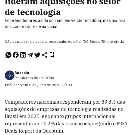
lideram aquisições no setor
de tecnologia
Empreendedores ainda sonham em vender em dólar, mas maioria
dos compradores é nacional
Não se pode mais esperar pelo sonho do dólar (DC Studio/Shutterstock)
Bússola
Plataforma de conteúdo
Publicado em
8 de julho de 2026
13h00
.
Compradores nacionais responderam por 89,8% das
aquisições de empresas de tecnologia realizadas no
Brasil em 2025, enquanto grupos internacionais
representaram 10,2% das transações, segundo o M&A
Deals Report da Questum.