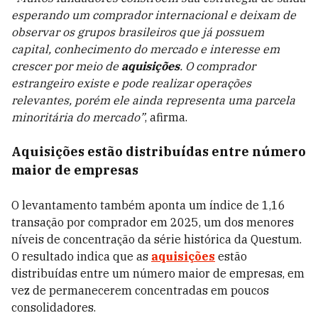
esperando um comprador internacional e deixam de
observar os grupos brasileiros que já possuem
capital, conhecimento do mercado e interesse em
crescer por meio de
aquisições
. O comprador
estrangeiro existe e pode realizar operações
relevantes, porém ele ainda representa uma parcela
minoritária do mercado”
, afirma.
Aquisições estão distribuídas entre número
maior de empresas
O levantamento também aponta um índice de 1,16
transação por comprador em 2025, um dos menores
níveis de concentração da série histórica da Questum.
O resultado indica que as
aquisições
estão
distribuídas entre um número maior de empresas, em
vez de permanecerem concentradas em poucos
consolidadores.