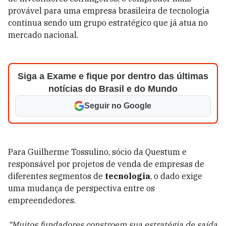
provável para uma empresa brasileira de tecnologia
continua sendo um grupo estratégico que já atua no
mercado nacional.
Siga a Exame e fique por dentro das últimas
notícias do Brasil e do Mundo
Seguir no Google
Para Guilherme Tossulino, sócio da Questum e
responsável por projetos de venda de empresas de
diferentes segmentos de
tecnologia
, o dado exige
uma mudança de perspectiva entre os
empreendedores.
“Muitos fundadores constroem sua estratégia de saída