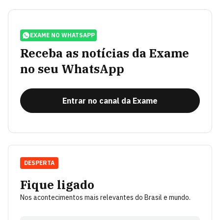
EXAME NO WHATSAPP
Receba as notícias da Exame
no seu WhatsApp
Entrar no canal da Exame
DESPERTA
Fique ligado
Nos acontecimentos mais relevantes do Brasil e mundo.