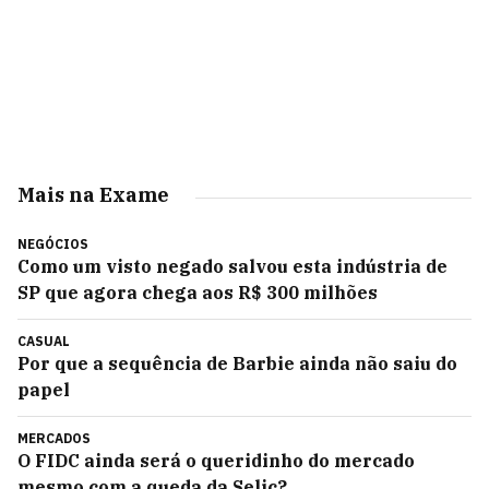
Mais na Exame
NEGÓCIOS
Como um visto negado salvou esta indústria de
SP que agora chega aos R$ 300 milhões
CASUAL
Por que a sequência de Barbie ainda não saiu do
papel
MERCADOS
O FIDC ainda será o queridinho do mercado
mesmo com a queda da Selic?