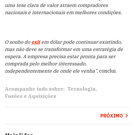
uma tese clara de valor atraem compradores
nacionais e internacionais em melhores condições.
O sonho do
exit
em dólar pode continuar existindo,
mas não deve se transformar em uma estratégia de
espera. A empresa precisa estar pronta para ser
comprada pelo melhor interessado,
independentemente de onde ele venha”
, conclui.
Acompanhe tudo sobre:
Tecnologia
Fusões e Aquisições
PRÓXIMO