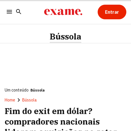
Entrar
Bússola
Um conteúdo
Bússola
Home
Bússola
Fim do exit em dólar?
compradores nacionais