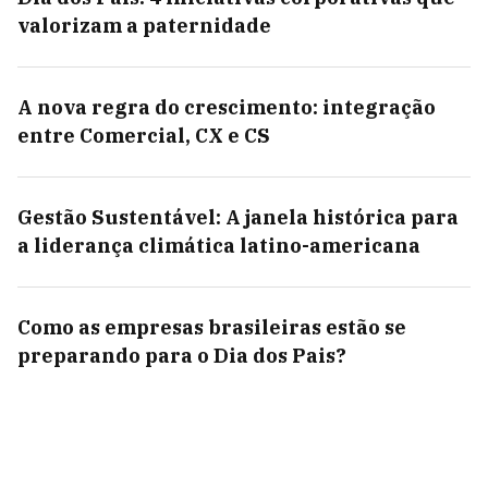
valorizam a paternidade
A nova regra do crescimento: integração
entre Comercial, CX e CS
Gestão Sustentável: A janela histórica para
a liderança climática latino-americana
Como as empresas brasileiras estão se
preparando para o Dia dos Pais?