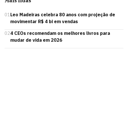
Mais lidas
01
Leo Madeiras celebra 80 anos com projeção de
movimentar R$ 4 bi em vendas
02
4 CEOs recomendam os melhores livros para
mudar de vida em 2026