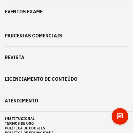
EVENTOS EXAME
PARCERIAS COMERCIAIS
REVISTA
LICENCIAMENTO DE CONTEÚDO
ATENDIMENTO
INSTITUCIONAL
TERMOS DE USO
POLÍTICA DE COOKIES
POLÍTICA DE PRIVACIDADE