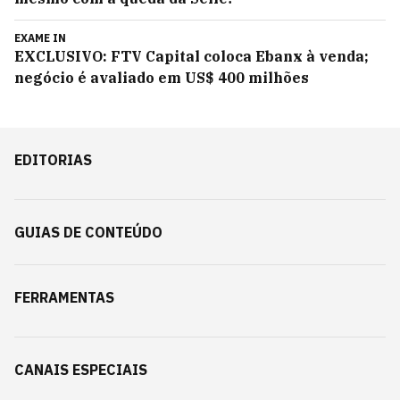
EXAME IN
EXCLUSIVO: FTV Capital coloca Ebanx à venda;
negócio é avaliado em US$ 400 milhões
EDITORIAS
GUIAS DE CONTEÚDO
FERRAMENTAS
CANAIS ESPECIAIS