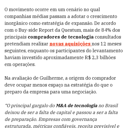
O movimento ocorre em um cenário no qual
companhias médias passam a adotar o crescimento
inorgânico como estratégia de expansão. De acordo
com o Buy-side Report da Questum, mais de 84% dos
principais
compradores de tecnologia
consultados
pretendiam realizar
novas aquisições
nos 12 meses
seguintes, enquanto os participantes do levantamento
haviam investido aproximadamente R$ 2,3 bilhões
em operações.
Na avaliação de Guilherme, a origem do comprador
deve ocupar menos espaço na estratégia do que o
preparo da empresa para uma negociação.
“O principal gargalo do
M&A de tecnologia
no Brasil
deixou de ser a falta de capital e passou a ser a falta
de preparação. Empresas com governança
estruturada, métricas confiáveis, receita previsível e